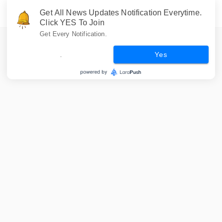
Get All News Updates Notification Everytime.
Click YES To Join
Get Every Notification.
.
Yes