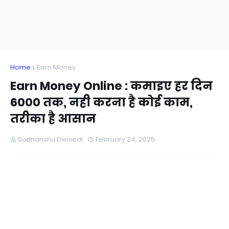
Home
Earn Money
Earn Money Online : कमाइए हर दिन
6000 तक, नही करना है कोई काम,
तरीका है आसान
Sudhanshu Dwivedi
February 24, 2025