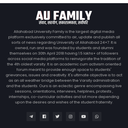
Allahabad University Family is the largest digital media
platform exclusively committed to air, update and publish all
sorts of news regarding University of Allahabad 24×7. It is
owned, run and was founded by students and alumni
themselves on 30th April 2018 having 1.5 lakhs+ of followers
across social media platforms to reinvigorate the tradition of
the 4th oldest varsity. It is an academic cum activism oriented
forum meant to provide enough space to students'
grievances, issues and creativity. It's ultimate objective is to act
as an all weather bridge between the Varsity administration
and the students. Ours is an eclectic genre encompassing live
sessions, orientations, interviews, helplines, protests ,
internships, co-curricular activities and lot more depending
upon the desires and wishes of the student fraternity.