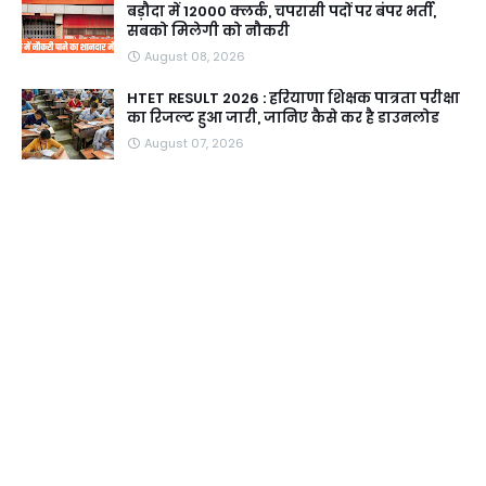
बड़ौदा में 12000 क्लर्क, चपरासी पदों पर बंपर भर्ती,
सबको मिलेगी को नौकरी
August 08, 2026
HTET RESULT 2026 : हरियाणा शिक्षक पात्रता परीक्षा
का रिजल्ट हुआ जारी, जानिए कैसे कर है डाउनलोड
August 07, 2026