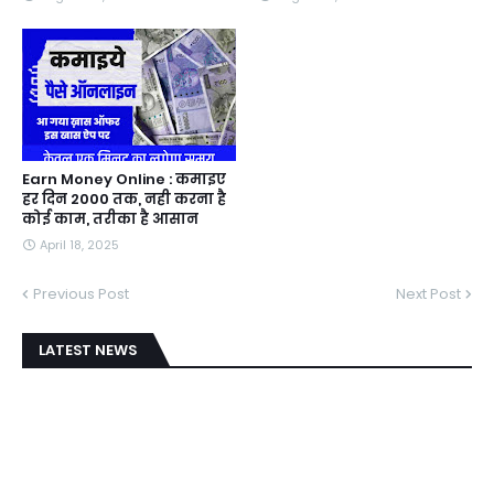
Earn Money Online : कमाइए
हर दिन 2000 तक, नही करना है
कोई काम, तरीका है आसान
April 18, 2025
Previous Post
Next Post
LATEST NEWS