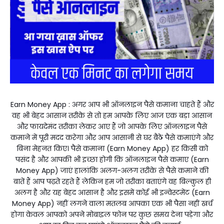
Earn Money App : अगर आप भी ऑनलाइन पैसे कमाना चाहते हैं और
वह भी बेहद आसान तरीके से तो हम आपके लिए आज एक बड़ा आसान
और फायदेमंद तरीका लेकर आए हैं जो आपके लिए ऑनलाइन पैसे
कमाने में पूरी मदद करेगा और आप आसानी से घर बैठे पैसे कमाएंगे और
बिना मेहनत किए। पैसे कमाना (Earn Money App) हर किसी को
पसंद है और आपकी भी इच्छा होगी कि ऑनलाइन पैसे कमाए (Earn
Money App) जाएं हालांकि अलग-अलग तरीके से पैसे कमाने की
बातें हैं आप पढ़ते रहते हैं लेकिन हम जो तरीका बताएंगे वह बिल्कुल ही
अलग है और यह बेहद आसान है और इसमें कोई भी इन्वेस्टमेंट (Earn
Money App) नहीं लगने वाला मतलब आपका एक भी पैसा नहीं खर्च
होगा केवल आपको अपने मोबाइल फोन पर कुछ समय देना पड़ेगा और