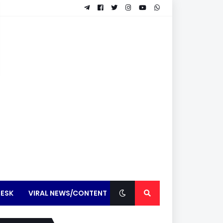
ESK
VIRAL NEWS/CONTENT