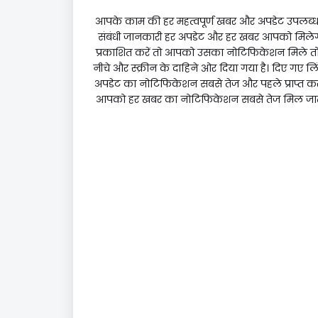
आपके काम की हर महत्वपूर्ण खबर और अपडेट उपलब्ध है
संबंधी जानकारी हर अपडेट और हर खबर आपको मिलेगी
प्रकाशित करें तो आपको उसका नोटिफिकेशन मिले तो आ
नीचे और स्क्रीन के दाहिने ओर दिया गया है। दिए गए ल
अपडेट का नोटिफिकेशन सबसे तेज और पहले प्राप्त कर सक
आपको हर खबर का नोटिफिकेशन सबसे तेज मिल जाता ह