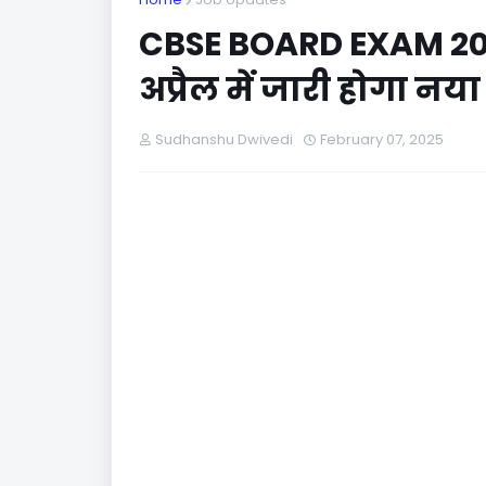
CBSE BOARD EXAM 2025 :
अप्रैल में जारी होगा नय
Sudhanshu Dwivedi
February 07, 2025