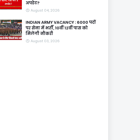
अपडेट?
August 04, 2026
INDIAN ARMY VACANCY : 6000 पदों
पर सेना में भर्ती, 10वीं 12वीं पास को
मिलेगी नौकरी
August 03, 2026