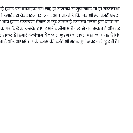
 हमारे इस वेबसाइट पर। चाहे हो रोजगार से जुड़ी खबर या हो योजनाओं
 हमारे इस वेबसाइट पर। अगर आप चाहते हैं कि जब भी हम कोई खबर
प हमारे टेलीग्राम चैनल से जुड़ सकते हैं जिसका लिंक इस पोस्ट के
िंक पर क्लिक करके आप हमारे टेलीग्राम चैनल से जुड़ सकते हैं और हर
ते हैं। हमारे टेलीग्राम चैनल से जुड़ने का सबसे बड़ा लाभ यह है कि
ै और आपसे आपके काम की कोई भी महत्वपूर्ण खबर नहीं छूटती है।