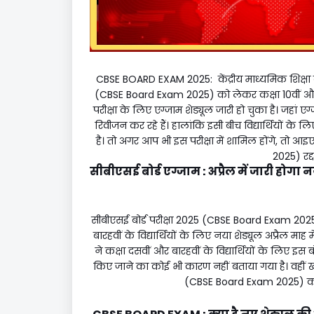
CBSE BOARD EXAM 2025: केंद्रीय माध्यमिक शिक्षा बो
(CBSE Board Exam 2025) को लेकर कक्षा 10वीं और 12व
परीक्षा के लिए एग्जाम शेड्यूल जारी हो चुका है। जहां 
रिवीजन कर रहे हैं। हालांकि इसी बीच विद्यार्थियों के ल
है। तो अगर आप भी इस परीक्षा में शामिल होंगे, तो आइ
2025) रद्
सीबीएसई बोर्ड एग्जाम : अप्रैल में जारी होग
सीबीएसई बोर्ड परीक्षा 2025 (CBSE Board Exam 2025) क
बारहवीं के विद्यार्थियों के लिए नया शेड्यूल अप्रैल म
ने कक्षा दसवीं और बारहवीं के विद्यार्थियों के लिए इस बोर
किए जाने का कोई भी कारण नहीं बताया गया है। वहीं खब
(CBSE Board Exam 2025) का न