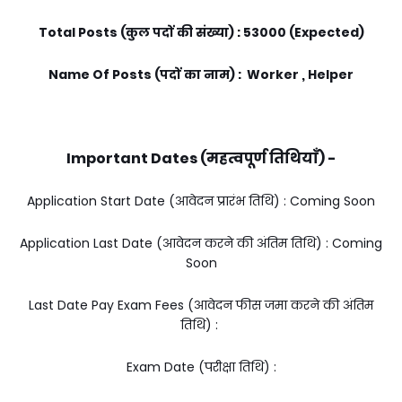
Total Posts (कुल पदों की संख्या) : 53000 (Expected)
Name Of Posts (पदों का नाम) : Worker , Helper
Important Dates (महत्वपूर्ण तिथियाँ) -
Application Start Date (आवेदन प्रारंभ तिथि) : Coming Soon
Application Last Date (आवेदन करने की अंतिम तिथि) : Coming
Soon
Last Date Pay Exam Fees (आवेदन फीस जमा करने की अंतिम
तिथि) :
Exam Date (परीक्षा तिथि) :