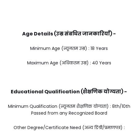
Age Details (उम्र संबधित जानकारियाँ) -
Minimum Age (न्यूनतम उम्र) : 18 Years
Maximum Age (अधिकतम उम्र) : 40 Years
Educational Qualification (शैक्षणिक योग्यता) -
Minimum Qualification (न्यूनतम शैक्षणिक योग्यता) : 8th/10th
Passed from any Recognized Board
Other Degree/Certificate Need (अन्य डिग्री/प्रमाणपत्र) :