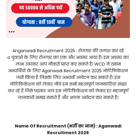
Anganwadi Recruitment 2025 : रोजगार की तलाश कर रहे
a युवाओं के लिए रोजगार का एक और अवसर आया है। इस अवसर का
लाभ उठाकर आप नौकरी प्राप्त कर सकते हैं। WCD ने तमाम
अभ्यर्थियों के लिए Aganwadi Recruitment 2025 नोटिफिकेशन
जारी किया है जिसके लिए अभ्यर्थी आवेदन कर सकते हैं। इस
नोटिफिकेशन को लेकर नीचे हम सभी महत्वपूर्ण जानकारियां साझा
कर रहे हैं जिसे पढ़कर आप इस नोटिफिकेशन को लेकर हर महत्वपूर्ण
जानकारी समझ सकते हैं और अपना आवेदन कर सकते हैं।
Name Of Recruitment (भर्ती का नाम) : Aganwadi
Recruitment 2025