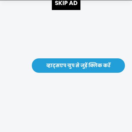
SKIP AD
व्हाट्सएप ग्रुप से जुड़ें क्लिक करें