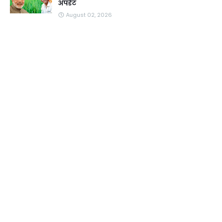
अपडेट
August 02, 2026