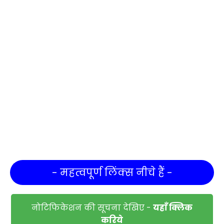
- महत्वपूर्ण लिंक्स नीचे हैं -
नोटिफिकेशन की सूचना देखिए -
यहाँ क्लिक
करिये