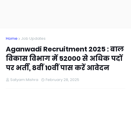
Home
Job Updates
Aganwadi Recruitment 2025 : बाल
विकास विभाग में 52000 से अधिक पदों
पर भर्ती, 8वीं 10वीं पास करें आवेदन
Satyam Mishra
February 28, 2025