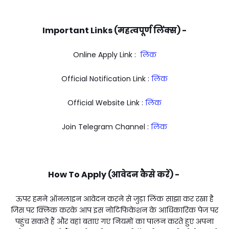
Important Links (महत्वपूर्ण लिंक्स) -
Online Apply Link :
लिंक
Official Notification Link :
लिंक
Official Website Link :
लिंक
Join Telegram Channel :
लिंक
How To Apply (आवेदन कैसे करें) -
ऊपर हमने ऑनलाइन आवेदन करने से जुड़ा लिंक साझा कर रखा है
जिस पर क्लिक करके आप इस नोटिफिकेशन के आधिकारिक पेज पर
पहुंच सकते हैं और वहां बताए गए नियमों का पालन करते हुए अपना