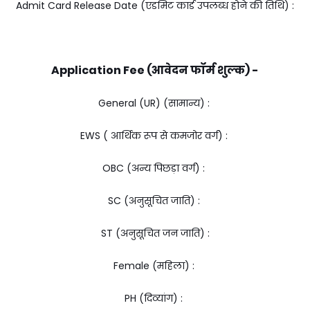
Admit Card Release Date (एडमिट कार्ड उपलब्ध होने की तिथि) :
Application Fee (आवेदन फॉर्म शुल्क) -
General (UR) (सामान्य) :
EWS ( आर्थिक रूप से कमजोर वर्ग) :
OBC (अन्य पिछड़ा वर्ग) :
SC (अनुसूचित जाति) :
ST (अनुसूचित जन जाति) :
Female (महिला) :
PH (दिव्यांग) :