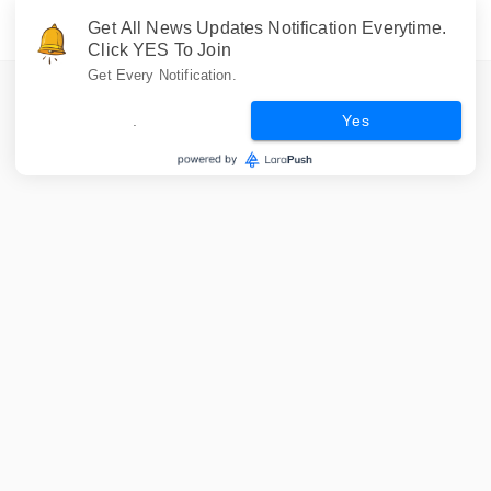
Get All News Updates Notification Everytime.
Click YES To Join
Get Every Notification.
.
Yes