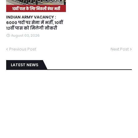
INDIAN ARMY VACANCY :
6000 पदों पर सेना में भर्ती, 10वीं
12वीं पास को मिलेगी नौकरी
August 03, 2026
Previous Post
Next Post
LATEST NEWS