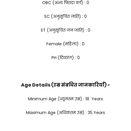
OBC (अन्य पिछड़ा वर्ग) : ₹0
SC (अनुसूचित जाति) : ₹0
ST (अनुसूचित जन जाति) : ₹0
Female (महिला) : ₹0
PH (दिव्यांग) : ₹0
Age Details (उम्र संबधित जानकारियाँ) -
Minimum Age (न्यूनतम उम्र) : 18 Years
Maximum Age (अधिकतम उम्र) : 35 Years