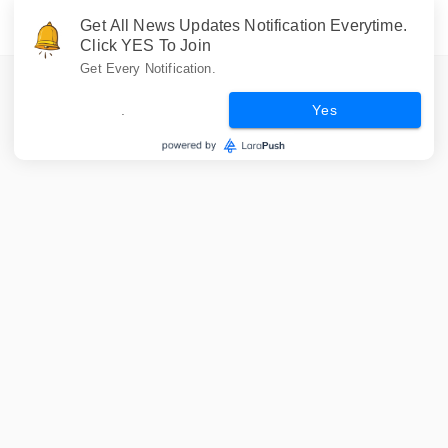
Get All News Updates Notification Everytime.
Click YES To Join
Get Every Notification.
.
Yes