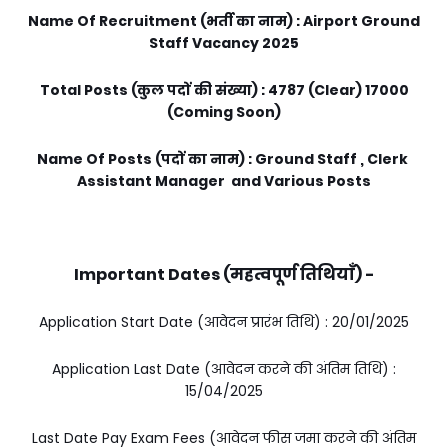
Name Of Recruitment (भर्ती का नाम) : Airport
Ground
Staff Vacancy 2025
Total Posts (कुल पदों की संख्या) : 4787 (Clear) 17
000
(Coming Soon)
Name Of Posts (पदों का नाम) : Ground Staff , Clerk
Assistant Manager
and Various Posts
Important Dates (महत्वपूर्ण तिथियाँ) -
Application Start Date (आवेदन प्रारंभ तिथि) : 20/01/2025
Application Last Date (आवेदन करने की अंतिम तिथि) :
15/04/2025
Last Date Pay Exam Fees (आवेदन फीस जमा करने की अंतिम