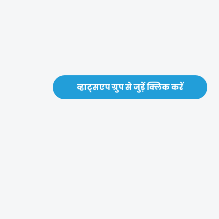
व्हाट्सएप ग्रुप से जुड़ें क्लिक करें