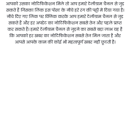
आपको उसका नोटिफिकेशन मिले तो आप हमारे टेलीग्राम चैनल से जुड़
सकते हैं जिसका लिंक इस पोस्ट के नीचे हरे रंग की पट्टी में दिया गया है।
नीचे दिए गए लिंक पर क्लिक करके आप हमारे टेलीग्राम चैनल से जुड़
सकते हैं और हर अपडेट का नोटिफिकेशन सबसे तेज और पहले प्राप्त
कर सकते हैं। हमारे टेलीग्राम चैनल से जुड़ने का सबसे बड़ा लाभ यह है
कि आपको हर खबर का नोटिफिकेशन सबसे तेज मिल जाता है और
आपसे आपके काम की कोई भी महत्वपूर्ण खबर नहीं छूटती है।