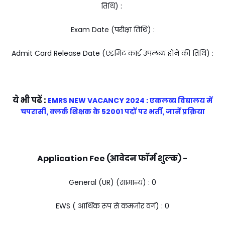
तिथि) :
Exam Date (परीक्षा तिथि) :
Admit Card Release Date (एडमिट कार्ड उपलब्ध होने की तिथि) :
ये भी पढें :
EMRS NEW VACANCY 2024 : एकलव्य विद्यालय में
चपरासी, क्लर्क शिक्षक के 52001 पदों पर भर्ती, जानें प्रक्रिया
Application Fee (आवेदन फॉर्म शुल्क) -
General (UR) (सामान्य) : ₹0
EWS ( आर्थिक रूप से कमजोर वर्ग) : ₹0