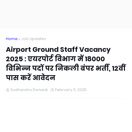
Home
Job Updates
Airport Ground Staff Vacancy
2025 : एयरपोर्ट विभाग में 18000
विभिन्न पदों पर निकली बंपर भर्ती, 12वीं
पास करें आवेदन
Sudhanshu Dwivedi
February 11, 2025