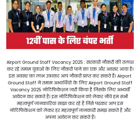
Airport Ground Staff Vacancy 2025 : सरकारी नौकरी की तलाश
कर रहे तमाम युवाओं के लिए नौकरी पाने का एक और अवसर आया है।
इस अवसर का लाभ उठाकर आप नौकरी प्राप्त कर सकते हैं। Airport
Ground Staff ने तमाम अभ्यर्थियों के लिए Airport Ground Staff
Vacancy 2025 नोटिफिकेशन जारी किया है जिसके लिए अभ्यर्थी
आवेदन कर सकते हैं। इस नोटिफिकेशन को लेकर नीचे हम सभी
महत्वपूर्ण जानकारियां साझा कर रहे हैं जिसे पढ़कर आप इस
नोटिफिकेशन को लेकर हर महत्वपूर्ण जानकारी समझ सकते हैं और
अपना आवेदन कर सकते हैं।