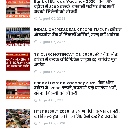
Bank of Baroda Vacancy 2026 : बैंक ऑफ
बड़ौदा में 2200 क्लर्क, चपरासी पदों पर बंपर भर्ती,
सबको मिलेगी को नौकरी
August 09, 2026
INDIAN OVERSEAS BANK RECRUITMENT : इंडियन
ओवरसीज बैंक में निकलीं भर्तियां, जल्द करें आवेदन
August 08, 2026
SBI CLERK NOTIFICATION 2026 : स्टेट बैंक ऑफ़
इंडिया में क्लर्क नोटिफिकेशन हुआ रद्द, जानिए पूरी
अपडेट
August 08, 2026
Bank of Baroda Vacancy 2026 : बैंक ऑफ
बड़ौदा में 12000 क्लर्क, चपरासी पदों पर बंपर भर्ती,
सबको मिलेगी को नौकरी
August 08, 2026
HTET RESULT 2026 : हरियाणा शिक्षक पात्रता परीक्षा
का रिजल्ट हुआ जारी, जानिए कैसे कर है डाउनलोड
August 07, 2026