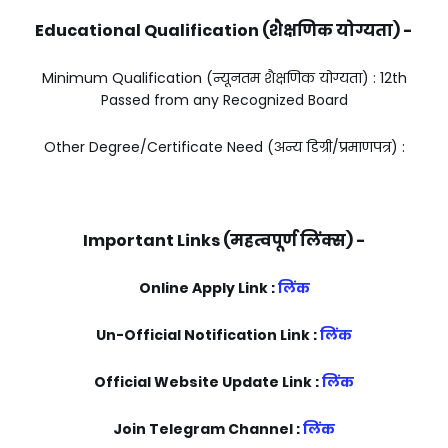
Educational Qualification (शैक्षणिक योग्यता) -
Minimum Qualification (न्यूनतम शैक्षणिक योग्यता) : 12th
Passed from any Recognized Board
Other Degree/Certificate Need (अन्य डिग्री/प्रमाणपत्र) :
Important Links (महत्वपूर्ण लिंक्स) -
Online Apply Link :
लिंक
Un-Official Notification Link :
लिंक
Official Website Update Link :
लिंक
Join Telegram Channel :
लिंक