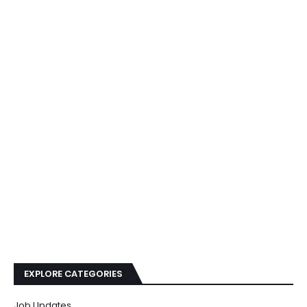
EXPLORE CATEGORIES
Job Updates