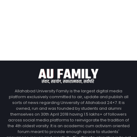
Allahabad University Family is the largest digital media
platform exclusively committed to air, update and publish all
sorts of news regarding University of Allahabad 24×7. It is
owned, run and was founded by students and alumni
themselves on 30th April 2018 having 1.5 lakhs+ of followers
across social media platforms to reinvigorate the tradition of
the 4th oldest varsity. It is an academic cum activism oriented
forum meant to provide enough space to students'