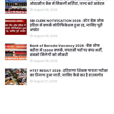
ओवरसीज बैंक में निकलीं भर्तियां, जल्द करें आवेदन
August 08, 2026
SBI CLERK NOTIFICATION 2026 : स्टेट बैंक ऑफ़
इंडिया में क्लर्क नोटिफिकेशन हुआ रद्द, जानिए पूरी
अपडेट
August 08, 2026
Bank of Baroda Vacancy 2026 : बैंक ऑफ
बड़ौदा में 12000 क्लर्क, चपरासी पदों पर बंपर भर्ती,
सबको मिलेगी को नौकरी
August 08, 2026
HTET RESULT 2026 : हरियाणा शिक्षक पात्रता परीक्षा
का रिजल्ट हुआ जारी, जानिए कैसे कर है डाउनलोड
August 07, 2026