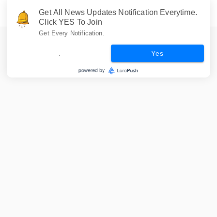
Get All News Updates Notification Everytime.
Click YES To Join
Get Every Notification.
.
Yes