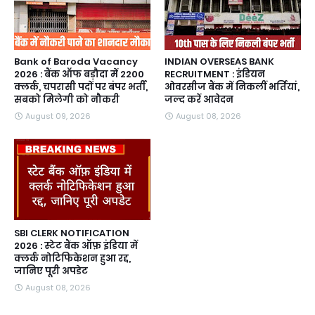
Bank of Baroda Vacancy
INDIAN OVERSEAS BANK
2026 : बैंक ऑफ बड़ौदा में 2200
RECRUITMENT : इंडियन
क्लर्क, चपरासी पदों पर बंपर भर्ती,
ओवरसीज बैंक में निकलीं भर्तियां,
सबको मिलेगी को नौकरी
जल्द करें आवेदन
August 09, 2026
August 08, 2026
SBI CLERK NOTIFICATION
2026 : स्टेट बैंक ऑफ़ इंडिया में
क्लर्क नोटिफिकेशन हुआ रद्द,
जानिए पूरी अपडेट
August 08, 2026