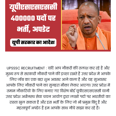
UPSSSC RECRUITMENT : यदि आप नौकरी की तलाश कर रहे हैं और
मुख्य रूप से सरकारी नौकरी पाने की इच्छा रखते हैं उत्तर प्रदेश में आपके
लिए जॉब का एक बड़ा शुभ अवसर आने वाला है और यह सुअवसर
आपके लिए नौकरी पाने का सुनहरा मौका लेकर आएगा। उत्तर प्रदेश में
तमाम नौकरियों के लिए बनाए गए विशेष बोर्ड यूपीएसएसएससी यानी
उत्तर प्रदेश अधीनस्थ सेवा चयन आयोग द्वारा लाखों पदों पर भारतीयों का
रास्ता खुल सकता है और इस भर्ती के लिए जो भी प्रमुख बिंदु है और
महत्वपूर्ण अपडेट हैं हम आपके साथ नीचे साझा कर रहे हैं।