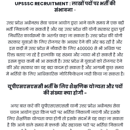
UPSSSC RECRUITMENT : लाखों पदों पर भर्ती की
संभावना
-
उत्तर प्रदेश अधीनस्थ सेवा चयन आयोग द्वारा आने वाले समय में एक बड़ी
भर्ती निकाली जा सकती है और यह उत्तर प्रदेश की योगी सरकार द्वारा पूर्व
निर्धारित कार्यक्रमों के अंतर्गत कहा जा सकता है। उत्तर प्रदेश की योगी
सरकार युवाओं के लिए रोजगार के अवसर देने की ओर बढ़ रही है और
इस कड़ी में उत्तर प्रदेश में नौकरी के लिए 400000 से भी अधिक पद
रिक्त बताए जा रहे हैं हालांकि यह संख्या और ज्यादा भी हो सकती है और
इसम कुछ कमी भी आ सकती है। उत्तर प्रदेश में युवाओं को रोजगार देने
की ओर सरकार का यह बड़ा कदम हो सकता है और आगामी कुछ समय
में भर्तियों के लिए आधिकारिक नोटिफिकेशन जारी किया जा सकता है।
यूपीएसएसएससी भर्ती के लिए शैक्षणिक योग्यता और पदों
की संख्या क्या होगी -
अगर बात करें की यूपीएसएसएससी यानी उत्तर प्रदेश अधीनस्थ सेवा
चयन आयोग द्वारा किन पदों पर भर्तियां निकाली जाएंगी और इसके
लिए शैक्षणिक योग्यता क्या होगी तो इसके संदर्भ में यह कहा जा सकता
है कि आने वाले समय में क्लर्क और सहायक पदों पर भर्तियां निकाली