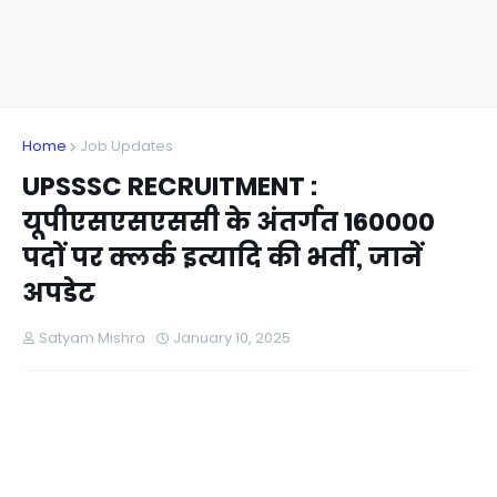
Home
Job Updates
UPSSSC RECRUITMENT :
यूपीएसएसएससी के अंतर्गत 160000
पदों पर क्लर्क इत्यादि की भर्ती, जानें
अपडेट
Satyam Mishra
January 10, 2025