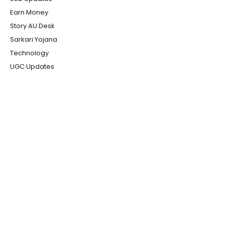
Earn Money
Story AU Desk
Sarkari Yojana
Technology
UGC Updates