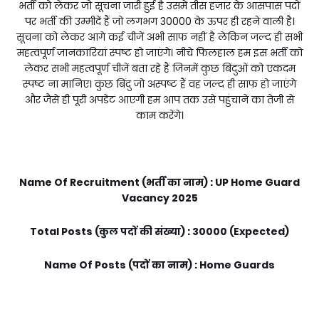
भर्ती को लेकर जो सूचना जारी हुई है उसमें तीस हजार के आसपास पदों
पर भर्ती की उम्मीदें हैं जो लगभग 30000 के ऊपर ही रहने वाली है।
सूचना को लेकर आगे कई चीजें अभी साफ नहीं है लेकिन जल्द ही सभी
महत्वपूर्ण जानकारियां स्पष्ट हो जाएंगे। नीचे फिलहाल हम इस भर्ती को
लेकर सभी महत्वपूर्ण चीजें बता रहे हैं जिनमें कुछ बिंदुओं को एकदम
स्पष्ट ना मानिए। कुछ बिंदु जो अस्पष्ट हैं वह जल्द ही साफ हो जाएंगे
और जैसे ही पूरी अपडेट आएगी हम आप तक उसे पहुंचाने का तेजी से
काम करेंगे।
Name Of Recruitment (भर्ती का नाम) : UP Home Guard
Vacancy 2025
Total Posts (कुल पदों की संख्या) : 30000 (Expected)
Name Of Posts (पदों का नाम) : Home Guards