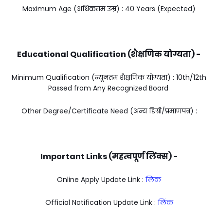
Maximum Age (अधिकतम उम्र) : 40 Years (Expected)
Educational Qualification (शैक्षणिक योग्यता) -
Minimum Qualification (न्यूनतम शैक्षणिक योग्यता) : 10th/12th
Passed from Any Recognized Board
Other Degree/Certificate Need (अन्य डिग्री/प्रमाणपत्र) :
Important Links (महत्वपूर्ण लिंक्स) -
Online Apply Update Link :
लिंक
Official Notification Update Link :
लिंक