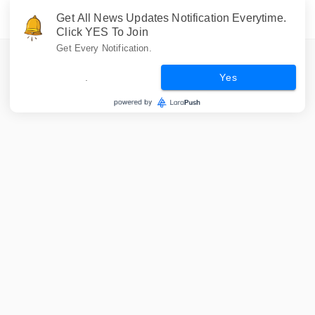
Get All News Updates Notification Everytime.
Click YES To Join
Get Every Notification.
.
Yes