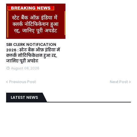
SBI CLERK NOTIFICATION
2026 : स्टेट बैंक ऑफ़ इंडिया में
क्लर्क नोटिफिकेशन हुआ रद्द,
जानिए पूरी अपडेट
August 08, 2026
Previous Post
Next Post
LATEST NEWS