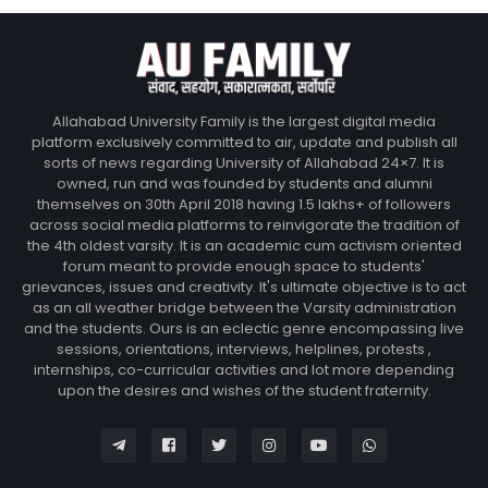
Allahabad University Family is the largest digital media
platform exclusively committed to air, update and publish all
sorts of news regarding University of Allahabad 24×7. It is
owned, run and was founded by students and alumni
themselves on 30th April 2018 having 1.5 lakhs+ of followers
across social media platforms to reinvigorate the tradition of
the 4th oldest varsity. It is an academic cum activism oriented
forum meant to provide enough space to students'
grievances, issues and creativity. It's ultimate objective is to act
as an all weather bridge between the Varsity administration
and the students. Ours is an eclectic genre encompassing live
sessions, orientations, interviews, helplines, protests ,
internships, co-curricular activities and lot more depending
upon the desires and wishes of the student fraternity.