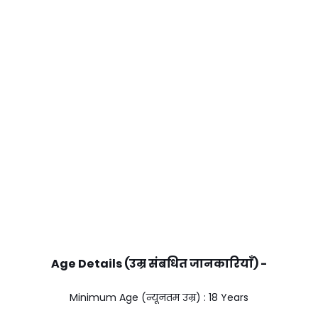
Age Details (उम्र संबधित जानकारियाँ) -
Minimum Age (न्यूनतम उम्र) : 18 Years