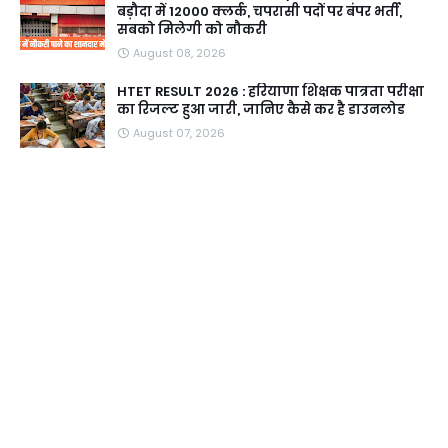
बड़ौदा में 12000 क्लर्क, चपरासी पदों पर बंपर भर्ती,
सबको मिलेगी को नौकरी
August 08, 2026
HTET RESULT 2026 : हरियाणा शिक्षक पात्रता परीक्षा
का रिजल्ट हुआ जारी, जानिए कैसे कर है डाउनलोड
August 07, 2026