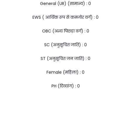
General (UR) (सामान्य) : ₹0
EWS ( आर्थिक रूप से कमजोर वर्ग) : ₹0
OBC (अन्य पिछड़ा वर्ग) : ₹0
SC (अनुसूचित जाति) : ₹0
ST (अनुसूचित जन जाति) : ₹0
Female (महिला) : ₹0
PH (दिव्यांग) : ₹0