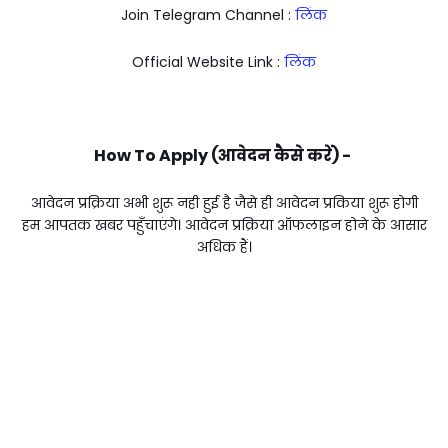
Join Telegram Channel :
लिंक
Official Website Link :
लिंक
How To Apply (आवेदन कैसे करें) -
आवेदन प्रक्रिया अभी शुरू नही हुई है जैसे ही आवेदन प्रकिया शुरू होगी
हम आपतक खबर पहुँचाएंगे। आवेदन प्रक्रिया ऑफलाइन होने के आसार
अधिक हैं।