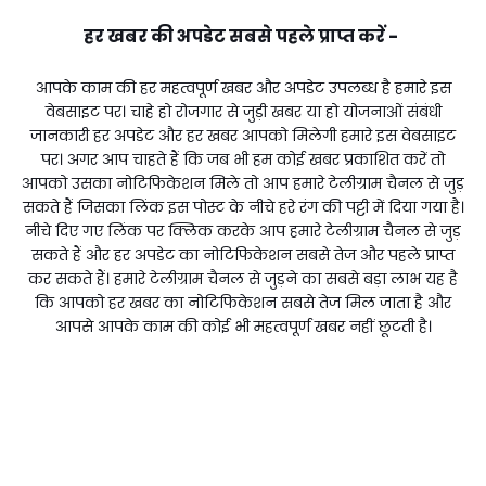
हर खबर की अपडेट सबसे पहले प्राप्त करें -
आपके काम की हर महत्वपूर्ण खबर और अपडेट उपलब्ध है हमारे इस
वेबसाइट पर। चाहे हो रोजगार से जुड़ी खबर या हो योजनाओं संबंधी
जानकारी हर अपडेट और हर खबर आपको मिलेगी हमारे इस वेबसाइट
पर। अगर आप चाहते हैं कि जब भी हम कोई खबर प्रकाशित करें तो
आपको उसका नोटिफिकेशन मिले तो आप हमारे टेलीग्राम चैनल से जुड़
सकते हैं जिसका लिंक इस पोस्ट के नीचे हरे रंग की पट्टी में दिया गया है।
नीचे दिए गए लिंक पर क्लिक करके आप हमारे टेलीग्राम चैनल से जुड़
सकते हैं और हर अपडेट का नोटिफिकेशन सबसे तेज और पहले प्राप्त
कर सकते हैं। हमारे टेलीग्राम चैनल से जुड़ने का सबसे बड़ा लाभ यह है
कि आपको हर खबर का नोटिफिकेशन सबसे तेज मिल जाता है और
आपसे आपके काम की कोई भी महत्वपूर्ण खबर नहीं छूटती है।