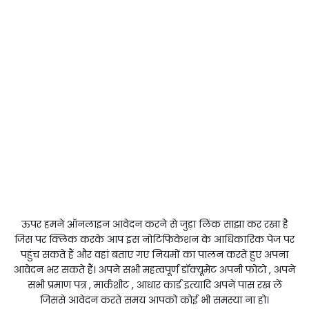
ऊपर हमने ऑनलाइन आवेदन करने से जुड़ा लिंक साझा कर रखा है
जिस पर क्लिक करके आप इस नोटिफिकेशन के आधिकारिक पेज पर
पहुंच सकते हैं और वहां बताए गए नियमों का पालन करते हुए अपना
आवेदन भर सकते हैं। अपने सभी महत्वपूर्ण डॉक्यूमेंट अपनी फोटो , अपने
सभी प्रमाण पत्र , मार्कशीट , आधार कार्ड इत्यादि अपने पास रख लें
जिससे आवेदन करते समय आपको कोई भी समस्या ना हो।