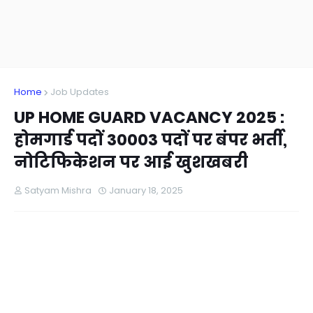
Home
Job Updates
UP HOME GUARD VACANCY 2025 :
होमगार्ड पदों 30003 पदों पर बंपर भर्ती,
नोटिफिकेशन पर आई खुशखबरी
Satyam Mishra
January 18, 2025