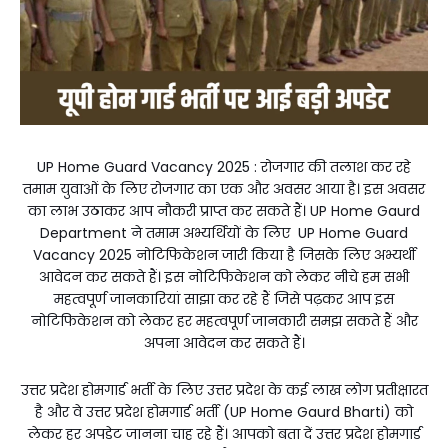
UP Home Guard
Vacancy 2025 : रोजगार की तलाश कर रहे
तमाम युवाओं के लिए रोजगार का एक और अवसर आया है। इस अवसर
का लाभ उठाकर आप नौकरी प्राप्त कर सकते हैं। UP Home Gaurd
Department ने तमाम अभ्यर्थियों के लिए UP Home Guard
Vacancy 2025 नोटिफिकेशन जारी किया है जिसके लिए अभ्यर्थी
आवेदन कर सकते हैं। इस नोटिफिकेशन को लेकर नीचे हम सभी
महत्वपूर्ण जानकारियां साझा कर रहे हैं जिसे पढ़कर आप इस
नोटिफिकेशन को लेकर हर महत्वपूर्ण जानकारी समझ सकते हैं और
अपना आवेदन कर सकते हैं।
उत्तर प्रदेश होमगार्ड भर्ती के लिए उत्तर प्रदेश के कई लाख लोग प्रतीक्षारत
है और वे उत्तर प्रदेश होमगार्ड भर्ती (UP Home Gaurd Bharti) को
लेकर हर अपडेट जानना चाह रहे हैं। आपको बता दें उत्तर प्रदेश होमगार्ड