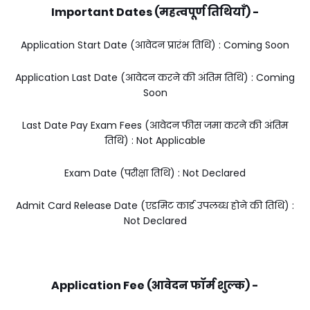
Important Dates (महत्वपूर्ण तिथियाँ) -
Application Start Date (आवेदन प्रारंभ तिथि) : Coming Soon
Application Last Date (आवेदन करने की अंतिम तिथि) : Coming
Soon
Last Date Pay Exam Fees (आवेदन फीस जमा करने की अंतिम
तिथि) : Not Applicable
Exam Date (परीक्षा तिथि) : Not Declared
Admit Card Release Date (एडमिट कार्ड उपलब्ध होने की तिथि) :
Not Declared
Application Fee (आवेदन फॉर्म शुल्क) -