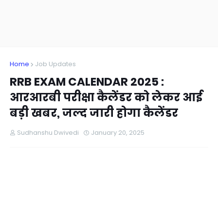
Home
Job Updates
RRB EXAM CALENDAR 2025 :
आरआरबी परीक्षा कैलेंडर को लेकर आई
बड़ी खबर, जल्द जारी होगा कैलेंडर
Sudhanshu Dwivedi
January 20, 2025