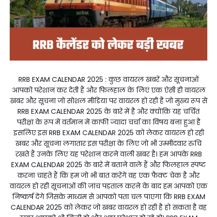
RRB EXAM CALENDAR 2025 : कुछ वायरल खबरें और सूचनाओं
आपको परेशान कर देती हैं और फिलहाल के लिए एक ऐसी ही वायरल
खबर और सूचना जो सोशल मीडिया पर वायरल हो रही है जो मुख्य रूप से
RRB EXAM CALENDAR 2025 के बारे में है और क्योंकि यह चर्चित
परीक्षा के रूप में वर्तमान में काफी ज्यादा चर्चा का विषय बना हुआ है
इसलिए इस RRB EXAM CALENDAR 2025 को लेकर वायरल हो रही
खबर और सूचना लगातार इस परीक्षा के लिए जो भी उम्मीदवार रुचि
रखते हैं उनके लिए यह परेशान करने वाली खबर है। हम आपके RRB
EXAM CALENDAR 2025 के बारे में बताने वाले हैं और फिलहाल स्पष्ट
करना चाहते हैं कि हम जो भी बात करेंगे वह एक फैक्ट चेक है और
वायरल हो रही सूचनाओं की जांच पड़ताल करने के बाद हम आपको एक
निष्कर्ष देंगे जिसके माध्यम से आपको पता चल पाएगा कि RRB EXAM
CALENDAR 2025 को लेकर जो खबर वायरल हो रही है हो सकता है वह