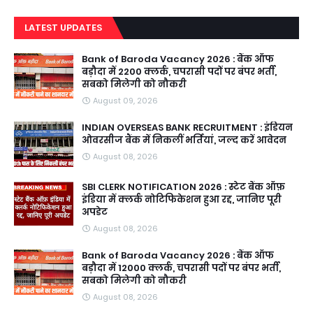
LATEST UPDATES
Bank of Baroda Vacancy 2026 : बैंक ऑफ
बड़ौदा में 2200 क्लर्क, चपरासी पदों पर बंपर भर्ती,
सबको मिलेगी को नौकरी
August 09, 2026
INDIAN OVERSEAS BANK RECRUITMENT : इंडियन
ओवरसीज बैंक में निकलीं भर्तियां, जल्द करें आवेदन
August 08, 2026
SBI CLERK NOTIFICATION 2026 : स्टेट बैंक ऑफ़
इंडिया में क्लर्क नोटिफिकेशन हुआ रद्द, जानिए पूरी
अपडेट
August 08, 2026
Bank of Baroda Vacancy 2026 : बैंक ऑफ
बड़ौदा में 12000 क्लर्क, चपरासी पदों पर बंपर भर्ती,
सबको मिलेगी को नौकरी
August 08, 2026