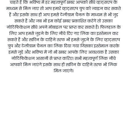
चाहते हैं कि भविष्य में हर महत्वपूर्ण खबर आपको सीधे व्हाट्सएप के
माध्यम से मिल जाए तो आप हमारे व्हाट्सएप ग्रुप को ज्वाइन कर सकते
हैं और इसके साथ ही आप हमसे टेलीग्राम चैनल के माध्यम से भी जुड़
सकते हैं और जब भी हम कोई खबर प्रकाशित करेंगे तो उसका
नोटिफिकेशन सीधे अपने मोबाइल पर प्राप्त कर सकते हैं। फिलहाल के
लिए आप हमसे जुड़ने के लिए नीचे दिए गए लिंक का इस्तेमाल कर
सकते हैं और स्क्रीन के दाहिने तरफ भी हमसे जुड़ने के लिए व्हाट्सएप
ग्रुप और टेलीग्राम चैनल का लिंक दिया गया जिसका इस्तेमाल करके
हमसे जुड़े और भविष्य में जो भी खबर आपके लिए आवश्यक है उसका
नोटिफिकेशन आसानी से प्राप्त करिए। सभी महत्वपूर्ण लिंक नीचे
आपको मिल जाएंगे इसके साथ ही स्क्रीन के दाहिने तरफ भी लिंक
मिल जाएंगे।