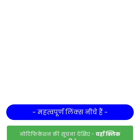
- महत्वपूर्ण लिंक्स नीचे हैं -
नोटिफिकेशन की सूचना देखिए -
यहाँ क्लिक