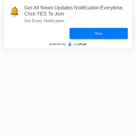
Get All News Updates Notification Everytime.
Click YES To Join
Get Every Notification.
.
Yes