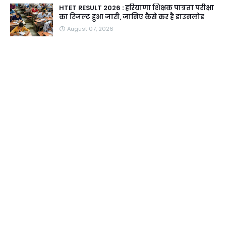
HTET RESULT 2026 : हरियाणा शिक्षक पात्रता परीक्षा
का रिजल्ट हुआ जारी, जानिए कैसे कर है डाउनलोड
August 07, 2026