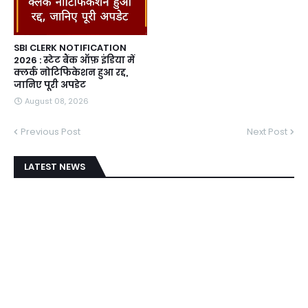
SBI CLERK NOTIFICATION
2026 : स्टेट बैंक ऑफ़ इंडिया में
क्लर्क नोटिफिकेशन हुआ रद्द,
जानिए पूरी अपडेट
August 08, 2026
Previous Post
Next Post
LATEST NEWS