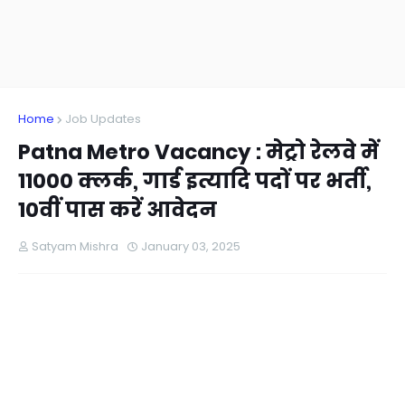
Home
Job Updates
Patna Metro Vacancy : मेट्रो रेलवे में
11000 क्लर्क, गार्ड इत्यादि पदों पर भर्ती,
10वीं पास करें आवेदन
Satyam Mishra
January 03, 2025