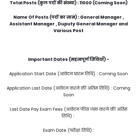
Total Posts (कुल पदों की संख्या) : 11000 (Coming Soon)
Name Of Posts (पदों का नाम) : General Manager ,
Assistant Manager , Duputy General Manager and
Various Post
Important Dates (महत्वपूर्ण तिथियाँ) -
Application Start Date (आवेदन प्रारंभ तिथि) : Coming Soon
Application Last Date (आवेदन करने की अंतिम तिथि) : Coming
Soon
Last Date Pay Exam Fees (आवेदन फीस जमा करने की अंतिम
तिथि) :
Exam Date (परीक्षा तिथि) :