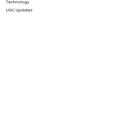
Technology
UGC Updates