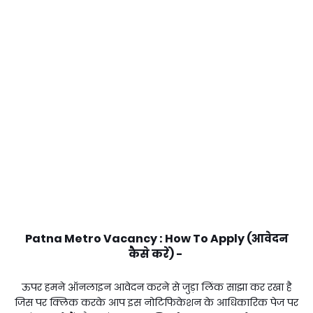
Patna Metro Vacancy : How To Apply (आवेदन
कैसे करें) -
ऊपर हमने ऑनलाइन आवेदन करने से जुड़ा लिंक साझा कर रखा है
जिस पर क्लिक करके आप इस नोटिफिकेशन के आधिकारिक पेज पर