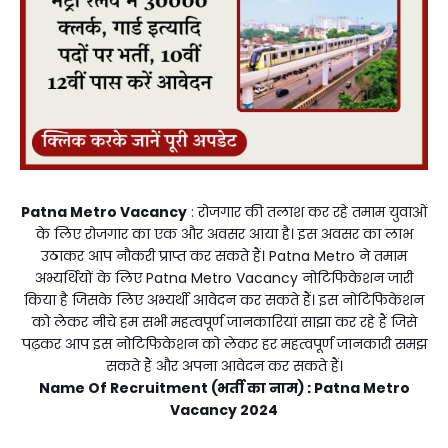
Patna Metro Vacancy
: रोजगार की तलाश कर रहे तमाम युवाओं
के लिए रोजगार का एक और अवसर आया है। इस अवसर का लाभ
उठाकर आप नौकरी प्राप्त कर सकते हैं। Patna Metro ने तमाम
अभ्यर्थियों के लिए Patna Metro Vacancy नोटिफिकेशन जारी
किया है जिसके लिए अभ्यर्थी आवेदन कर सकते हैं। इस नोटिफिकेशन
को लेकर नीचे हम सभी महत्वपूर्ण जानकारियां साझा कर रहे हैं जिसे
पढ़कर आप इस नोटिफिकेशन को लेकर हर महत्वपूर्ण जानकारी समझ
सकते हैं और अपना आवेदन कर सकते हैं।
Name Of Recruitment (भर्ती का नाम) : Patna Metro
Vacancy 2024