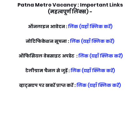
Patna Metro Vacancy : Important Links
(महत्वपूर्ण लिंक्स) -
ऑनलाइन आवेदन :
लिंक (यहाँ क्लिक करें)
नोटिफिकेशन सूचना :
लिंक (यहाँ क्लिक करें)
ऑफिसियल वेबसाइट अपडेट :
लिंक (यहाँ क्लिक करें)
टेलीग्राम चैनल से जुड़ें :
लिंक (यहाँ क्लिक करें)
व्हाट्सएप पर खबरें प्राप्त करें :
लिंक (यहाँ क्लिक करें)