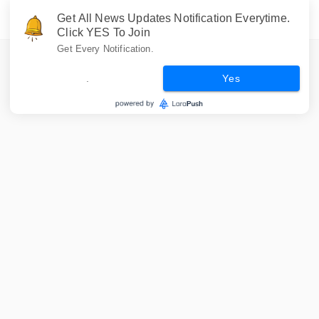
Get All News Updates Notification Everytime.
Click YES To Join
Get Every Notification.
.
Yes