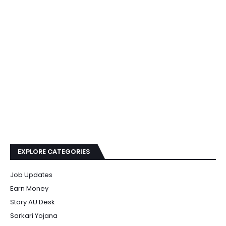
EXPLORE CATEGORIES
Job Updates
Earn Money
Story AU Desk
Sarkari Yojana