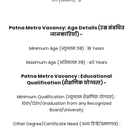
PH (दिव्यांग) : ₹0
Patna Metro Vacancy: Age Details (उम्र संबधित
जानकारियाँ) -
Minimum Age (न्यूनतम उम्र) : 18 Years
Maximum Age (अधिकतम उम्र) : 40 Years
Patna Metro Vacancy : Educational
Qualification (शैक्षणिक योग्यता) -
Minimum Qualification (न्यूनतम शैक्षणिक योग्यता) :
10th/12₹th/Graduation from any Recognized
Board/University
Other Degree/Certificate Need (अन्य डिग्री/प्रमाणपत्र) :