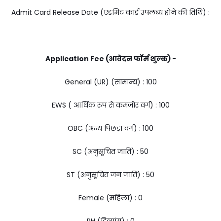
Admit Card Release Date (एडमिट कार्ड उपलब्ध होने की तिथि) :
Application Fee (आवेदन फॉर्म शुल्क) -
General (UR) (सामान्य) : ₹100
EWS ( आर्थिक रूप से कमजोर वर्ग) : ₹100
OBC (अन्य पिछड़ा वर्ग) : ₹100
SC (अनुसूचित जाति) : ₹50
ST (अनुसूचित जन जाति) : ₹50
Female (महिला) : ₹0