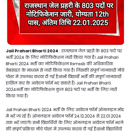
Jail Prahari Bharti 2024
: राजस्थान जेल प्रहरी के 803 पदों पर
भर्ती 2024 के लिए नोटिफिकेशन जारी किया गया है। Jail Prahari
Bharti 2024 भर्ती का नोटिफिकेशन Rsmssb की अधिकारिक
वेबसाइट के माध्यम से जारी किया गया है। जिसकी संपूर्ण जानकारी नीचे
पोस्ट में उपलब्ध करवा दी गई है।सभी विद्यार्थी भर्ती की संपूर्ण जानकारी
हासिल कर के आवेदन फॉर्म भर सकते हैं। Jail Prahari Bharti
2024भर्ती का नोटिफिकेशन कुल 803 पदों पर भर्ती के लिए जारी
किया गया है।
Jail Prahari Bharti 2024 भर्ती के लिए आवेदन फॉर्म ऑनलाइन मोड
में भरें जा रहे हैं। ऑनलाइन आवेदन फॉर्म 24.12.2024 से 22.01.2024
तक भरें जाएंगे। सभी विद्यार्थियों के लिए ऑनलाइन आवेदन फॉर्म भरने
की संपूर्ण प्रक्रिया नीचे पोस्ट में उपलब्ध करवा दी गई है।सभी विद्यार्थियों