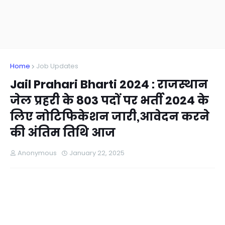
Home
Job Updates
Jail Prahari Bharti 2024 : राजस्थान
जेल प्रहरी के 803 पदों पर भर्ती 2024 के
लिए नोटिफिकेशन जारी,आवेदन करने
की अंतिम तिथि आज
Anonymous
January 22, 2025