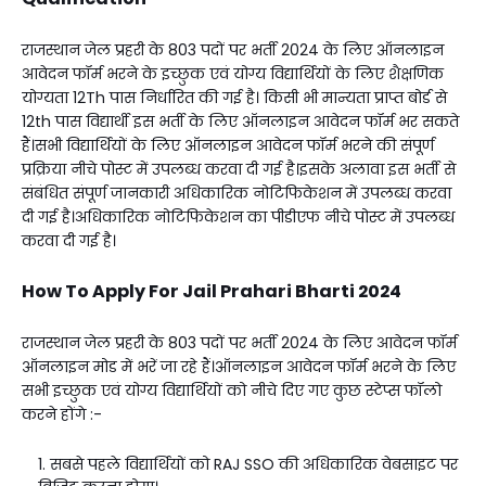
राजस्थान जेल प्रहरी के 803 पदों पर भर्ती 2024 के लिए ऑनलाइन
आवेदन फॉर्म भरने के इच्छुक एवं योग्य विद्यार्थियों के लिए शैक्षणिक
योग्यता 12Th पास निर्धारित की गई है। किसी भी मान्यता प्राप्त बोर्ड से
12th पास विद्यार्थी इस भर्ती के लिए ऑनलाइन आवेदन फॉर्म भर सकते
हैं।सभी विद्यार्थियों के लिए ऑनलाइन आवेदन फॉर्म भरने की संपूर्ण
प्रक्रिया नीचे पोस्ट में उपलब्ध करवा दी गई है।इसके अलावा इस भर्ती से
संबंधित संपूर्ण जानकारी अधिकारिक नोटिफिकेशन में उपलब्ध करवा
दी गई है।अधिकारिक नोटिफिकेशन का पीडीएफ नीचे पोस्ट में उपलब्ध
करवा दी गई है।
How To Apply For Jail Prahari Bharti 2024
राजस्थान जेल प्रहरी के 803 पदों पर भर्ती 2024 के लिए आवेदन फॉर्म
ऑनलाइन मोड में भरें जा रहे हैं।ऑनलाइन आवेदन फॉर्म भरने के लिए
सभी इच्छुक एवं योग्य विद्यार्थियों को नीचे दिए गए कुछ स्टेप्स फॉलो
करने होंगे :-
सबसे पहले विद्यार्थियों को RAJ SSO की अधिकारिक वेबसाइट पर