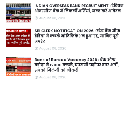
INDIAN OVERSEAS BANK RECRUITMENT : इंडियन
ओवरसीज बैंक में निकलीं भर्तियां, जल्द करें आवेदन
August 08, 2026
SBI CLERK NOTIFICATION 2026 : स्टेट बैंक ऑफ़
इंडिया में क्लर्क नोटिफिकेशन हुआ रद्द, जानिए पूरी
अपडेट
August 08, 2026
Bank of Baroda Vacancy 2026 : बैंक ऑफ
बड़ौदा में 12000 क्लर्क, चपरासी पदों पर बंपर भर्ती,
सबको मिलेगी को नौकरी
August 08, 2026