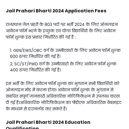
Jail Prahari Bharti 2024 Application Fees
राजस्थान जेल प्रहरी के 803 पदों पर भर्ती 2024 के लिए ऑनलाइन
आवेदन फॉर्म भरने के इच्छुक एवं योग्य विद्यार्थियों के लिए आवेदन
फॉर्म शुल्क इस प्रकार निर्धारित की गई है :
GEN/EWS/OBC वर्ग के उम्मीदवारों के लिए आवेदन फॉर्म शुल्क
600 रुपए निर्धारित की गई है।
SC/ST/PWD वर्ग के उम्मीदवारों के लिए आवेदन फॉर्म शुल्क
400 रुपए निर्धारित की गई है।
इस भर्ती के लिए आवेदन फॉर्म शुल्क का भुगतान सभी विद्यार्थियों को
ऑनलाइन मोड में करना होगा। आवेदन फॉर्म शुल्क के भुगतान से
संबंधित संपूर्ण जानकारी अधिकारिक नोटिफिकेशन में उपलब्ध करवा
दी गई है।अधिकारिक नोटिफिकेशन का पीडीएफ अधिकारिक वेबसाइट
के माध्यम से डाउनलोड कर सकते हैं।
Jail Prahari Bharti 2024 Education
Qualification