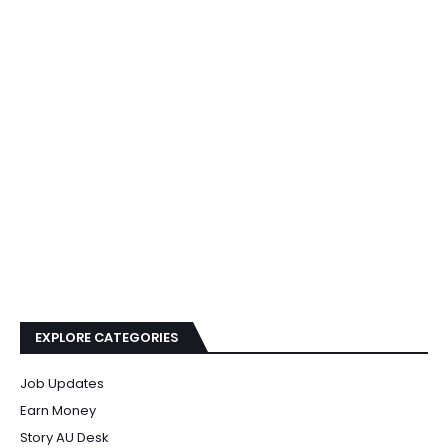
EXPLORE CATEGORIES
Job Updates
Earn Money
Story AU Desk