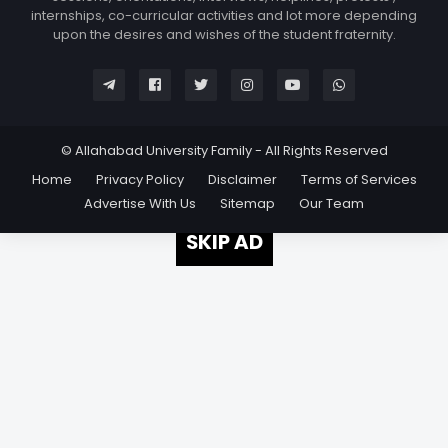
internships, co-curricular activities and lot more depending
upon the desires and wishes of the student fraternity.
© Allahabad University Family - All Rights Reserved
Home
Privacy Policy
Disclaimer
Terms of Services
Advertise With Us
Sitemap
Our Team
SKIP AD