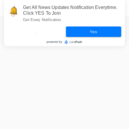
Get All News Updates Notification Everytime.
Click YES To Join
Get Every Notification.
.
Yes