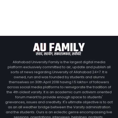
Allahabad University Family is the largest digital media
platform exclusively committed to air, update and publish all
sorts of news regarding University of Allahabad 24×7. It is
owned, run and was founded by students and alumni
themselves on 30th April 2018 having 1.5 lakhs+ of followers
across social media platforms to reinvigorate the tradition of
the 4th oldest varsity. It is an academic cum activism oriented
forum meant to provide enough space to students'
grievances, issues and creativity. It's ultimate objective is to act
as an all weather bridge between the Varsity administration
and the students. Ours is an eclectic genre encompassing live
sessions, orientations, interviews, helplines, protests ,