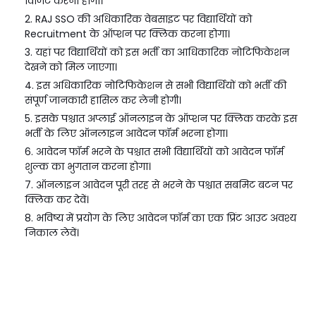
विजिट करना होगा।
RAJ SSO की अधिकारिक वेबसाइट पर विद्यार्थियों को
Recruitment के ऑप्शन पर क्लिक करना होगा।
यहां पर विद्यार्थियों को इस भर्ती का आधिकारिक नोटिफिकेशन
देखने को मिल जाएगा।
इस अधिकारिक नोटिफिकेशन से सभी विद्यार्थियों को भर्ती की
संपूर्ण जानकारी हासिल कर लेनी होगी।
इसके पश्चात अप्लाई ऑनलाइन के ऑप्शन पर क्लिक करके इस
भर्ती के लिए ऑनलाइन आवेदन फॉर्म भरना होगा।
आवेदन फॉर्म भरने के पश्चात सभी विद्यार्थियों को आवेदन फॉर्म
शुल्क का भुगतान करना होगा।
ऑनलाइन आवेदन पूरी तरह से भरने के पश्चात सबमिट बटन पर
क्लिक कर देवें।
भविष्य में प्रयोग के लिए आवेदन फॉर्म का एक प्रिंट आउट अवश्य
निकाल लेवें।