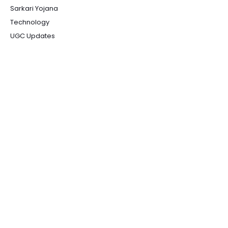
Sarkari Yojana
Technology
UGC Updates