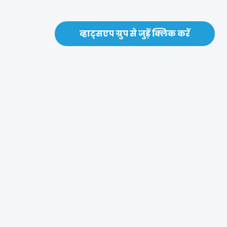
व्हाट्सएप ग्रुप से जुड़ें क्लिक करें