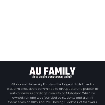
Allahabad University Family is the largest digital media
platform exclusively committed to air, update and publish all
sorts of news regarding University of Allahabad 24×7. It is
owned, run and was founded by students and alumni
themselves on 30th April 2018 having 1.5 lakhs+ of followers