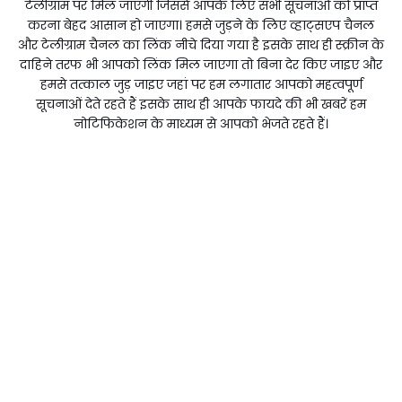
टेलीग्राम पर मिल जाएगी जिससे आपके लिए सभी सूचनाओं को प्राप्त
करना बेहद आसान हो जाएगा। हमसे जुड़ने के लिए व्हाट्सएप चैनल
और टेलीग्राम चैनल का लिंक नीचे दिया गया है इसके साथ ही स्क्रीन के
दाहिने तरफ भी आपको लिंक मिल जाएगा तो बिना देर किए जाइए और
हमसे तत्काल जुड़ जाइए जहां पर हम लगातार आपको महत्वपूर्ण
सूचनाओं देते रहते हैं इसके साथ ही आपके फायदे की भी खबरें हम
नोटिफिकेशन के माध्यम से आपको भेजते रहते हैं।