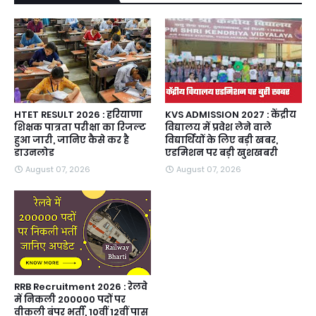
HTET RESULT 2026 : हरियाणा
KVS ADMISSION 2027 : केंद्रीय
शिक्षक पात्रता परीक्षा का रिजल्ट
विद्यालय में प्रवेश लेने वाले
हुआ जारी, जानिए कैसे कर है
विद्यार्थियों के लिए बड़ी खबर,
डाउनलोड
एडमिशन पर बड़ी खुशखबरी
August 07, 2026
August 07, 2026
RRB Recruitment 2026 : रेलवे
में निकली 200000 पदों पर
वीकली बंपर भर्ती, 10वीं 12वीं पास