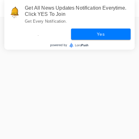
Get All News Updates Notification Everytime.
Click YES To Join
Get Every Notification.
.
Yes