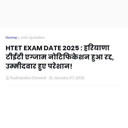
Home
Job Updates
HTET EXAM DATE 2025 : हरियाणा
टीईटी एग्जाम नोटिफिकेशन हुआ रद्द,
उम्मीदवार हुए परेशान!
Sudhanshu Dwivedi
January 07, 2025