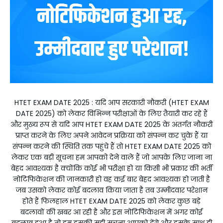
HTET EXAM DATE 2025 : यदि आप सरकारी नौकरी (HTET EXAM
DATE 2025) को लेकर विभिन्न परीक्षाओं के लिए तैयारी कर रहे हैं
और मुख्य रूप से यदि आप HTET EXAM DATE 2025 के अंतर्गत नौकरी
प्राप्त करने के लिए अपने आवेदन प्रक्रिया को संपन्न कर चुके हैं या
संपन्न करने की स्थिति तक पहुंचे हैं तो HTET EXAM DATE 2025 को
लेकर एक बड़ी सूचना हम आपको देने वाले हैं जो आपके लिए जाना ना
बेहद आवश्यक है क्योंकि कोई भी परीक्षा हो या किसी भी प्रकार की भर्ती
नोटिफिकेशन की जानकारी हो वह कई बार बेहद आवश्यक हो जाती है
जब उसको लेकर कोई बदलाव किया जाता है तब उम्मीदवार परेशान
होते हैं फिलहाल HTET EXAM DATE 2025 को लेकर कुछ बड़े
बदलावों की खबर आ रही है और इस नोटिफिकेशन में अगर कोई