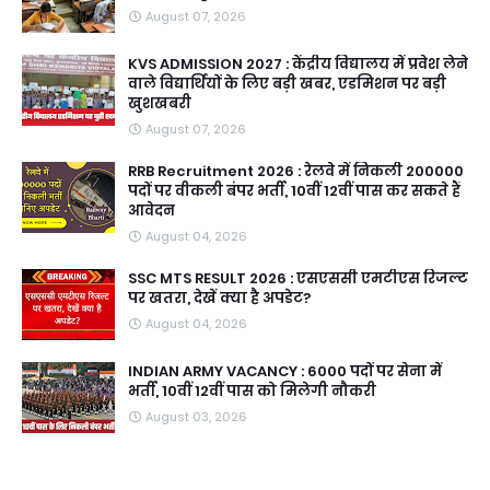
August 07, 2026
KVS ADMISSION 2027 : केंद्रीय विद्यालय में प्रवेश लेने
वाले विद्यार्थियों के लिए बड़ी खबर, एडमिशन पर बड़ी
खुशखबरी
August 07, 2026
RRB Recruitment 2026 : रेलवे में निकली 200000
पदों पर वीकली बंपर भर्ती, 10वीं 12वीं पास कर सकते हैं
आवेदन
August 04, 2026
SSC MTS RESULT 2026 : एसएससी एमटीएस रिजल्ट
पर खतरा, देखें क्या है अपडेट?
August 04, 2026
INDIAN ARMY VACANCY : 6000 पदों पर सेना में
भर्ती, 10वीं 12वीं पास को मिलेगी नौकरी
August 03, 2026