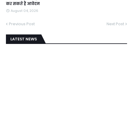
कर सकते हैं आवेदन
August 04, 2026
Previous Post
Next Post
LATEST NEWS