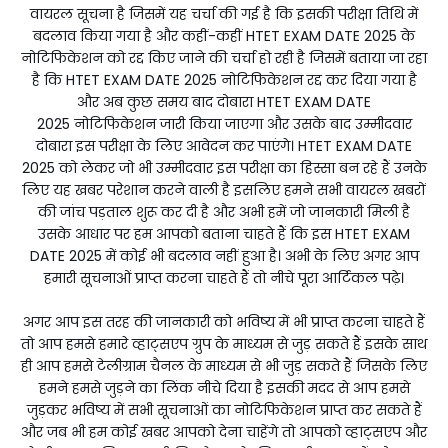
वायरल सूचना है जिसमें यह चर्चा की गई है कि इसकी परीक्षा तिथि में
बदलाव किया गया है और कहीं-कहीं HTET EXAM DATE 2025 के
नोटिफिकेशन को रद्द किए जाने की चर्चा हो रही है जिसमें बताया जा रहा
है कि HTET EXAM DATE 2025 नोटिफिकेशन रद्द कर दिया गया है
और अब कुछ समय बाद दोबारा HTET EXAM DATE
2025 नोटिफिकेशन जारी किया जाएगा और उसके बाद उम्मीदवार
दोबारा इस परीक्षा के लिए आवेदन कर पाएंगे। HTET EXAM DATE
2025 को लेकर जो भी उम्मीदवार इस परीक्षा का हिस्सा बन रहे हैं उनके
लिए यह खबर परेशान करने वाली है इसलिए हमने सभी वायरल खबरों
की जांच पड़ताल शुरू कर दी है और अभी हमें जो जानकारी मिली है
उसके आधार पर हम आपको बताना चाहते हैं कि इस HTET EXAM
DATE 2025 में कोई भी बदलाव नहीं हुआ है। अभी के लिए अगर आप
हमारी सूचनाओं प्राप्त करना चाहते हैं तो नीचे पूरा आर्टिकल पढ़े।
अगर आप इस तरह की जानकारी को भविष्य में भी प्राप्त करना चाहते हैं
तो आप हमसे हमारे व्हाट्सएप ग्रुप के माध्यम से जुड़ सकते हैं इसके साथ
ही आप हमसे टेलीग्राम चैनल के माध्यम से भी जुड़ सकते हैं जिसके लिए
हमने हमसे जुड़ने का लिंक नीचे दिया है इसकी मदद से आप हमसे
जुड़कर भविष्य में सभी सूचनाओं का नोटिफिकेशन प्राप्त कर सकते हैं
और जब भी हम कोई खबर आपको देना चाहेंगे तो आपको व्हाट्सएप और