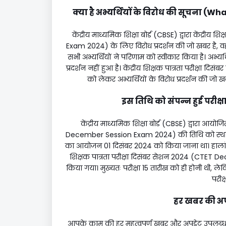
क्या है अभ्यर्थियों के विरोध की सूचना 
केंद्रीय माध्यमिक शिक्षा बोर्ड (CBSE) द्वारा केंद्
Exam 2024) के लिए विरोध प्रदर्शन की जो खबर है, वह 
सभी अभ्यर्थियों ने परिणाम को स्वीकार किया है। अभ्यर
प्रदर्शन नहीं हुआ है। केंद्रीय शिक्षक पात्रता परीक
को लेकर अभ्यर्थियों के विरोध प्रदर्शन की जो ख
इस तिथि को संपन्न हुई परी
केंद्रीय माध्यमिक शिक्षा बोर्ड (CBSE) द्वारा आयो
December Session Exam 2024) की तिथि को स्थगि
का आयोजन 01 दिसंबर 2024 को किया जाना था। हालांकि
शिक्षक पात्रता परीक्षा दिसंबर सेशन 2024 (CTE
किया गया। मुख्यतः परीक्षा 15 तारीख को ही होनी थी, लेकि
परीक
हर खबर की अपडे
आपके काम की हर महत्वपूर्ण खबर और अपडेट उपलब्ध है