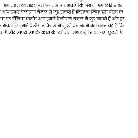
 हमारे इस वेबसाइट पर। अगर आप चाहते हैं कि जब भी हम कोई खबर
प हमारे टेलीग्राम चैनल से जुड़ सकते हैं जिसका लिंक इस पोस्ट के
िंक पर क्लिक करके आप हमारे टेलीग्राम चैनल से जुड़ सकते हैं और हर
ते हैं। हमारे टेलीग्राम चैनल से जुड़ने का सबसे बड़ा लाभ यह है कि
ै और आपसे आपके काम की कोई भी महत्वपूर्ण खबर नहीं छूटती है।