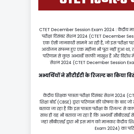
CTET December Session Exam 2024 : केंद्रीय माध्यमि
परीक्षा दिसंबर सेशन 2024 (CTET December Sess
एक ऐसी जानकारी सामने आ रही है, जो इस परीक्षा पर
आयोजन संपन्न हुए एक महीना भी पूरा नहीं हुआ था, त
परिणाम से कुछ अभ्यर्थी काफी नाखुश हैं और विरोध में उ
सेशन 2024 (CTET December Session Exam 2024
अभ्यर्थियों ने सीटीईटी के रिजल्ट का किय
केंद्रीय शिक्षक पात्रता परीक्षा दिसंबर सेशन 20
शिक्षा बोर्ड (CBSE) द्वारा परिणाम की घोषणा के बाद जो सू
बताया जा रहा है कि इस पात्रता परीक्षा के रिजल्ट से काफ
साथ ही यह भी बताया जा रहा है कि अभ्यर्थी सीबीएसई से
जहां सीबीएसई द्वारा भी इस मांग को मानकर केंद्रीय
Exam 2024) का परिणा