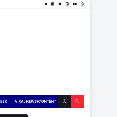
ESK
VIRAL NEWS/CONTENT