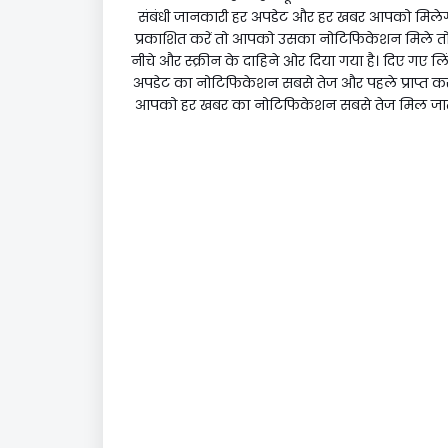
संबंधी जानकारी हर अपडेट और हर खबर आपको मिलेगी
प्रकाशित करें तो आपको उसका नोटिफिकेशन मिले तो आ
नीचे और स्क्रीन के दाहिने ओर दिया गया है। दिए गए ल
अपडेट का नोटिफिकेशन सबसे तेज और पहले प्राप्त कर सक
आपको हर खबर का नोटिफिकेशन सबसे तेज मिल जाता ह