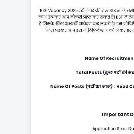
BSF Vacancy 2025 : रोजगार की तलाश कर रहे तम
लाभ उठाकर आप नौकरी प्राप्त कर सकते हैं। BSF ने 
है जिसके लिए अभ्यर्थी आवेदन कर सकते हैं। इस नोटिफ
जिसे पढ़कर आप इस नोटिफिकेशन को लेकर हर महत
Name Of Recruitment 
Total Posts (कुल पदों की स
Name Of Posts (पदों का नाम) : Head 
Important Dat
Application Start Dat