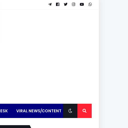
ESK
VIRAL NEWS/CONTENT