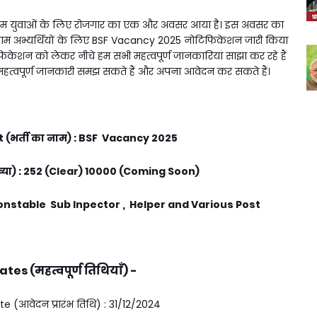
ाम युवाओं के लिए रोजगार का एक और अवसर आया है। इस अवसर का
तमाम अभ्यर्थियों के लिए BSF Vacancy 2025 नोटिफिकेशन जारी किया
िकेशन को लेकर नीचे हम सभी महत्वपूर्ण जानकारियां साझा कर रहे हैं
्वपूर्ण जानकारी समझ सकते हैं और अपना आवेदन कर सकते हैं।
(भर्ती का नाम) : BSF Vacancy 2025
ंख्या) : 252 (Clear) 10000 (Coming Soon)
Constable Sub Inpector , Helper and Various Post
es (महत्वपूर्ण तिथियाँ) -
e (आवेदन प्रारंभ तिथि) : 31/12/2024