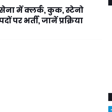
 में क्लर्क, कुक, स्टेनो
ं पर भर्ती, जानें प्रक्रिया