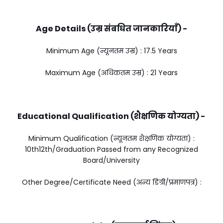
Age Details (उम्र संबधित जानकारियाँ) -
Minimum Age (न्यूनतम उम्र) : 17.5 Years
Maximum Age (अधिकतम उम्र) : 21 Years
Educational Qualification (शैक्षणिक योग्यता) -
Minimum Qualification (न्यूनतम शैक्षणिक योग्यता) :
10th12th/Graduation Passed from any Recognized
Board/University
Other Degree/Certificate Need (अन्य डिग्री/प्रमाणपत्र) :