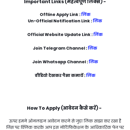
Important Links (महत्वपूर्ण लिंक्स) -
Offline Apply Link :
लिंक
Un-Official Notification Link :
लिंक
Official Website Update Link :
लिंक
Join Telegram Channel :
लिंक
Join Whatsapp Channel :
लिंक
वीडियो देखकर पैसा कमायें :
लिंक
How To Apply (आवेदन कैसे करें) -
ऊपर हमने ऑनलाइन आवेदन करने से जुड़ा लिंक साझा कर रखा है
जिस पर क्लिक करके आप इस नोटिफिकेशन के आधिकारिक पेज पर