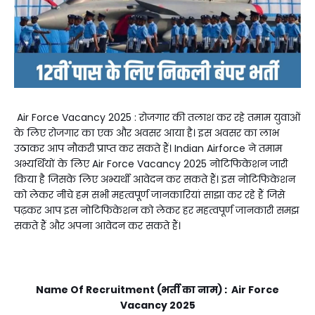
Air Force Vacancy 2025 : रोजगार की तलाश कर रहे तमाम युवाओं
के लिए रोजगार का एक और अवसर आया है। इस अवसर का लाभ
उठाकर आप नौकरी प्राप्त कर सकते हैं। Indian Airforce ने तमाम
अभ्यर्थियों के लिए Air Force Vacancy 2025 नोटिफिकेशन जारी
किया है जिसके लिए अभ्यर्थी आवेदन कर सकते हैं। इस नोटिफिकेशन
को लेकर नीचे हम सभी महत्वपूर्ण जानकारियां साझा कर रहे हैं जिसे
पढ़कर आप इस नोटिफिकेशन को लेकर हर महत्वपूर्ण जानकारी समझ
सकते हैं और अपना आवेदन कर सकते हैं।
Name Of Recruitment (भर्ती का नाम) : Air Force
Vacancy 2025