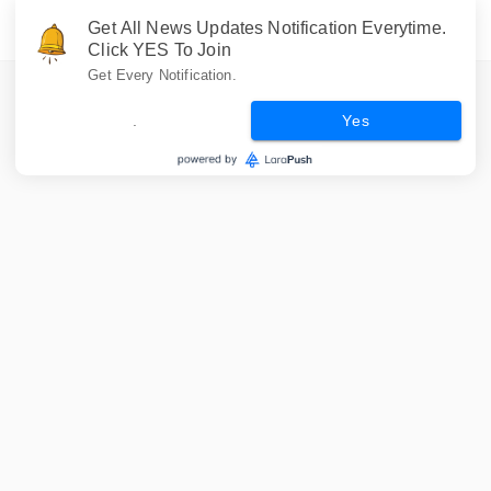
Get All News Updates Notification Everytime.
Click YES To Join
Get Every Notification.
.
Yes