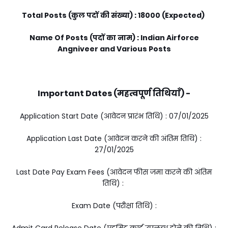
Total Posts (कुल पदों की संख्या) : 18000 (Expected)
Name Of Posts (पदों का नाम) : Indian Airforce
Angniveer and Various Posts
Important Dates (महत्वपूर्ण तिथियाँ) -
Application Start Date (आवेदन प्रारंभ तिथि) : 07/01/2025
Application Last Date (आवेदन करने की अंतिम तिथि) :
27/01/2025
Last Date Pay Exam Fees (आवेदन फीस जमा करने की अंतिम
तिथि) :
Exam Date (परीक्षा तिथि) :
Admit Card Release Date (एडमिट कार्ड उपलब्ध होने की तिथि) :