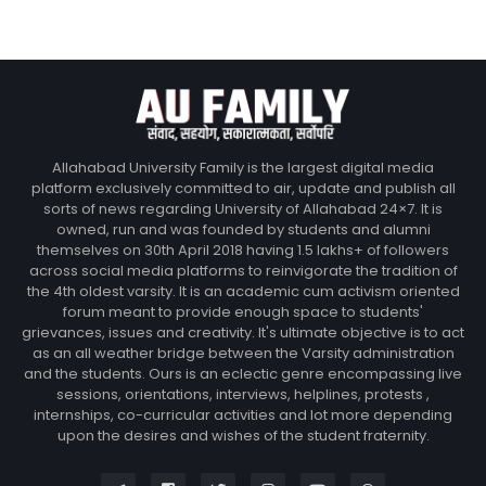
Allahabad University Family is the largest digital media
platform exclusively committed to air, update and publish all
sorts of news regarding University of Allahabad 24×7. It is
owned, run and was founded by students and alumni
themselves on 30th April 2018 having 1.5 lakhs+ of followers
across social media platforms to reinvigorate the tradition of
the 4th oldest varsity. It is an academic cum activism oriented
forum meant to provide enough space to students'
grievances, issues and creativity. It's ultimate objective is to act
as an all weather bridge between the Varsity administration
and the students. Ours is an eclectic genre encompassing live
sessions, orientations, interviews, helplines, protests ,
internships, co-curricular activities and lot more depending
upon the desires and wishes of the student fraternity.