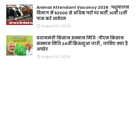
Animal Attendant Vacancy 2026 : पशुपालन
विभाग में 52000 से अधिक पदों पर भर्ती, 10वीं 12वीं
पास करें आवेदन
August 02, 2026
प्रधानमंत्री किसान सम्मान निधि : पीएम किसान
सम्मान निधि 24वीं क़िस्तहुआ जारी,, जानिए क्या है
अपडेट
August 02, 2026