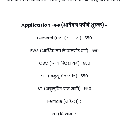
Application Fee (आवेदन फॉर्म शुल्क) -
General (UR) (सामान्य) : ₹550
EWS (आर्थिक रूप से कमजोर वर्ग) : ₹550
OBC (अन्य पिछड़ा वर्ग) : ₹550
SC (अनुसूचित जाति) : ₹550
ST (अनुसूचित जन जाति) : ₹550
Female (महिला) :
PH (दिव्यांग) :