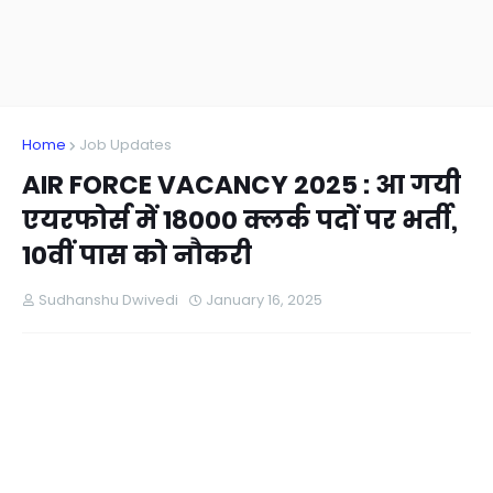
Home
Job Updates
AIR FORCE VACANCY 2025 : आ गयी
एयरफोर्स में 18000 क्लर्क पदों पर भर्ती,
10वीं पास को नौकरी
Sudhanshu Dwivedi
January 16, 2025