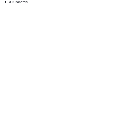
UGC Updates