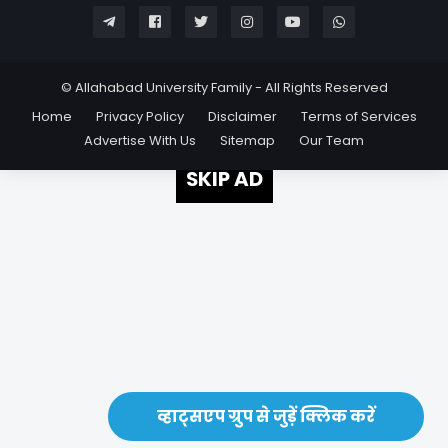
© Allahabad University Family - All Rights Reserved
Home
Privacy Policy
Disclaimer
Terms of Services
Advertise With Us
Sitemap
Our Team
SKIP AD
व्हाट्सएप ग्रुप से जुड़ें क्लिक करें