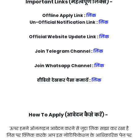
Important Links (महत्वपूर्ण लिंक्स) -
Offline Apply Link :
लिंक
Un-Official Notification Link :
लिंक
Official Website Update Link :
लिंक
Join Telegram Channel :
लिंक
Join Whatsapp Channel :
लिंक
वीडियो देखकर पैसा कमायें :
लिंक
How To Apply (आवेदन कैसे करें) -
ऊपर हमने ऑनलाइन आवेदन करने से जुड़ा लिंक साझा कर रखा है
जिस पर क्लिक करके आप इस नोटिफिकेशन के आधिकारिक पेज पर