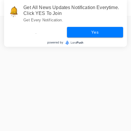
Get All News Updates Notification Everytime.
Click YES To Join
Get Every Notification.
.
Yes