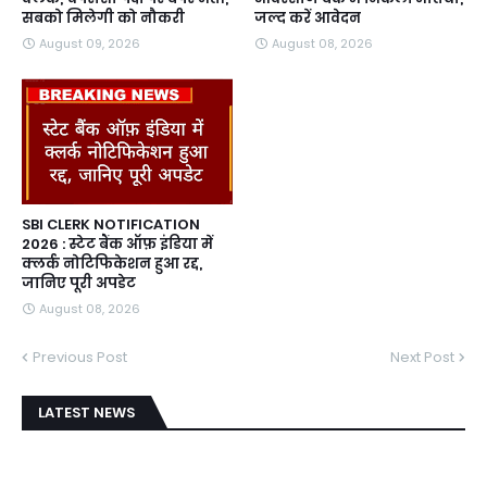
सबको मिलेगी को नौकरी
जल्द करें आवेदन
August 09, 2026
August 08, 2026
SBI CLERK NOTIFICATION
2026 : स्टेट बैंक ऑफ़ इंडिया में
क्लर्क नोटिफिकेशन हुआ रद्द,
जानिए पूरी अपडेट
August 08, 2026
Previous Post
Next Post
LATEST NEWS