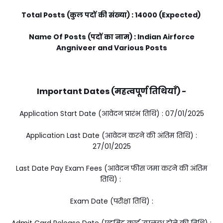
Total Posts (कुल पदों की संख्या) : 14000 (Expected)
Name Of Posts (पदों का नाम) : Indian Airforce
Angniveer and Various Posts
Important Dates (महत्वपूर्ण तिथियाँ) -
Application Start Date (आवेदन प्रारंभ तिथि) : 07/01/2025
Application Last Date (आवेदन करने की अंतिम तिथि) :
27/01/2025
Last Date Pay Exam Fees (आवेदन फीस जमा करने की अंतिम
तिथि) :
Exam Date (परीक्षा तिथि) :
Admit Card Release Date (एडमिट कार्ड उपलब्ध होने की तिथि) :