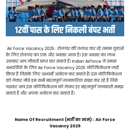
Air Force Vacancy 2025 : रोजगार की तलाश कर रहे तमाम युवाओं
के लिए रोजगार का एक और अवसर आया है। इस अवसर का लाभ
उठाकर आप नौकरी प्राप्त कर सकते हैं। Indian Airforce ने तमाम
अभ्यर्थियों के लिए Air Force Vacancy 2025 नोटिफिकेशन जारी
किया है जिसके लिए अभ्यर्थी आवेदन कर सकते हैं। इस नोटिफिकेशन
को लेकर नीचे हम सभी महत्वपूर्ण जानकारियां साझा कर रहे हैं जिसे
पढ़कर आप इस नोटिफिकेशन को लेकर हर महत्वपूर्ण जानकारी समझ
सकते हैं और अपना आवेदन कर सकते हैं।
Name Of Recruitment (भर्ती का नाम) : Air Force
Vacancy 2025