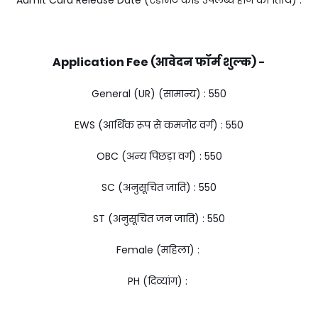
Application Fee (आवेदन फॉर्म शुल्क) -
General (UR) (सामान्य) : ₹550
EWS (आर्थिक रूप से कमजोर वर्ग) : ₹550
OBC (अन्य पिछड़ा वर्ग) : ₹550
SC (अनुसूचित जाति) : ₹550
ST (अनुसूचित जन जाति) : ₹550
Female (महिला) :
PH (दिव्यांग) :