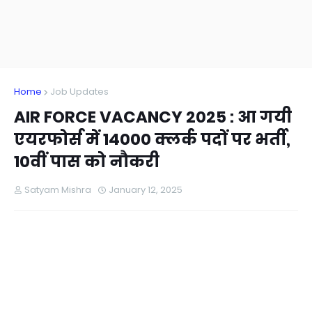
Home
Job Updates
AIR FORCE VACANCY 2025 : आ गयी
एयरफोर्स में 14000 क्लर्क पदों पर भर्ती,
10वीं पास को नौकरी
Satyam Mishra
January 12, 2025