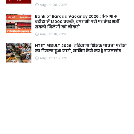
August 08, 2026
Bank of Baroda Vacancy 2026 : बैंक ऑफ
बड़ौदा में 12000 क्लर्क, चपरासी पदों पर बंपर भर्ती,
सबको मिलेगी को नौकरी
August 08, 2026
HTET RESULT 2026 : हरियाणा शिक्षक पात्रता परीक्षा
का रिजल्ट हुआ जारी, जानिए कैसे कर है डाउनलोड
August 07, 2026