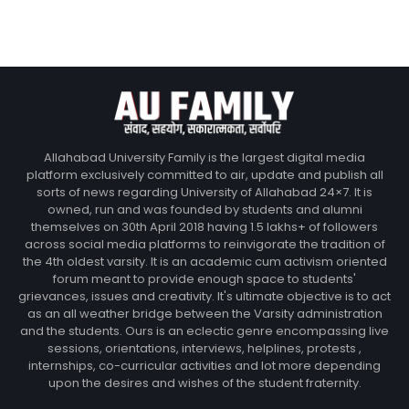
Allahabad University Family is the largest digital media
platform exclusively committed to air, update and publish all
sorts of news regarding University of Allahabad 24×7. It is
owned, run and was founded by students and alumni
themselves on 30th April 2018 having 1.5 lakhs+ of followers
across social media platforms to reinvigorate the tradition of
the 4th oldest varsity. It is an academic cum activism oriented
forum meant to provide enough space to students'
grievances, issues and creativity. It's ultimate objective is to act
as an all weather bridge between the Varsity administration
and the students. Ours is an eclectic genre encompassing live
sessions, orientations, interviews, helplines, protests ,
internships, co-curricular activities and lot more depending
upon the desires and wishes of the student fraternity.