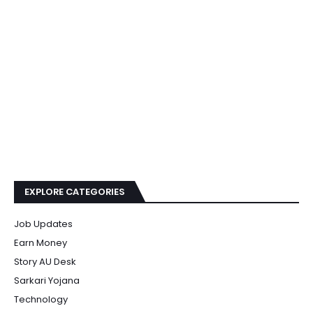
EXPLORE CATEGORIES
Job Updates
Earn Money
Story AU Desk
Sarkari Yojana
Technology