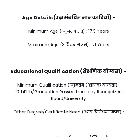
Age Details (उम्र संबधित जानकारियाँ) -
Minimum Age (न्यूनतम उम्र) : 17.5 Years
Maximum Age (अधिकतम उम्र) : 21 Years
Educational Qualification (शैक्षणिक योग्यता) -
Minimum Qualification (न्यूनतम शैक्षणिक योग्यता) :
10th12th/Graduation Passed from any Recognized
Board/University
Other Degree/Certificate Need (अन्य डिग्री/प्रमाणपत्र) :