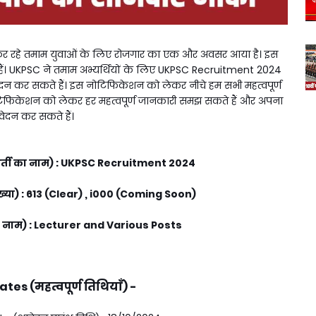
 रहे तमाम युवाओं के लिए रोजगार का एक और अवसर आया है। इस
ं। UKPSC ने तमाम अभ्यर्थियों के लिए UKPSC Recruitment 2024
दन कर सकते हैं। इस नोटिफिकेशन को लेकर नीचे हम सभी महत्वपूर्ण
टिफिकेशन को लेकर हर महत्वपूर्ण जानकारी समझ सकते हैं और अपना
ेदन कर सकते हैं।
्ती का नाम) : UKPSC Recruitment 2024
ख्या) : 613 (Clear) , i000 (Coming Soon)
 नाम) : Lecturer and Various Posts
es (महत्वपूर्ण तिथियाँ) -