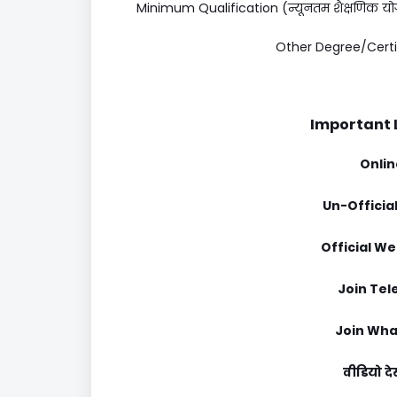
Minimum Qualification (न्यूनतम शैक्षणिक यो
Other Degree/Certific
Important Li
Onlin
Un-Official
Official We
Join Tel
Join Wha
वीडियो द