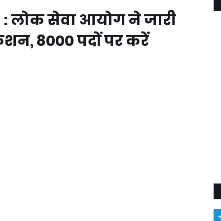
 लोक सेवा आयोग ने जारी
शन, 8000 पदों पर करें