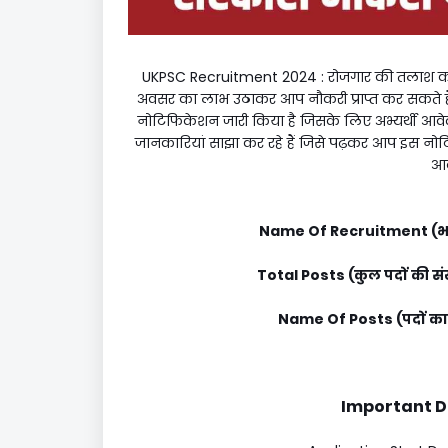
UKPSC Recruitment 2024 : रोजगार की तलाश कर
अवसर का लाभ उठाकर आप नौकरी प्राप्त कर सकते है
नोटिफिकेशन जारी किया है जिसके लिए अभ्यर्थी आवे
जानकारियां साझा कर रहे हैं जिसे पढ़कर आप इस नो
आव
Name Of Recruitment (भर
Total Posts (कुल पदों की सं
Name Of Posts (पदों का
Important Dat