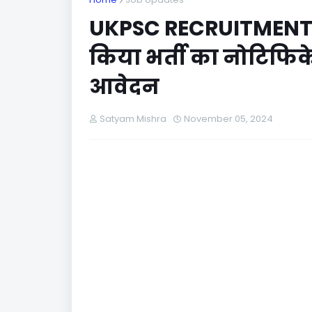
UKPSC RECRUITMENT :
किया भर्ती का नोटिफिके
आवेदन
Satyam Mishra
November 05, 2024