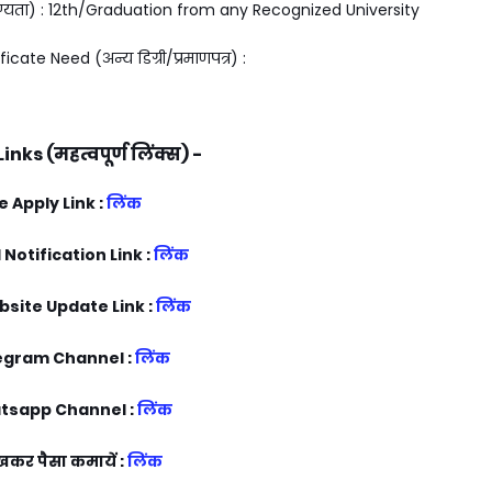
ग्यता) : 12th/Graduation from any Recognized University
ate Need (अन्य डिग्री/प्रमाणपत्र) :
nks (महत्वपूर्ण लिंक्स) -
e Apply Link :
लिंक
 Notification Link :
लिंक
bsite Update Link :
लिंक
egram Channel :
लिंक
tsapp Channel :
लिंक
ेखकर पैसा कमायें :
लिंक