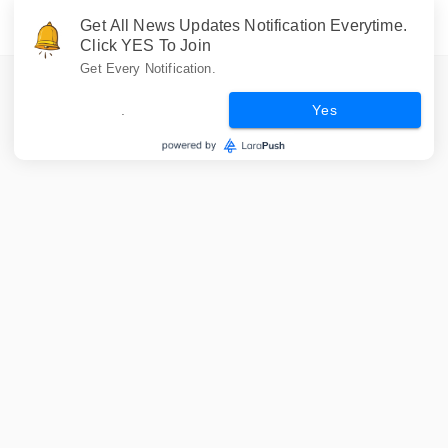
Get All News Updates Notification Everytime.
Click YES To Join
Get Every Notification.
.
Yes