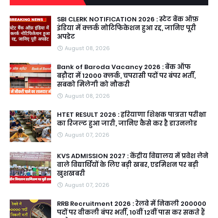
SBI CLERK NOTIFICATION 2026 : स्टेट बैंक ऑफ़
इंडिया में क्लर्क नोटिफिकेशन हुआ रद्द, जानिए पूरी
अपडेट
August 08, 2026
Bank of Baroda Vacancy 2026 : बैंक ऑफ
बड़ौदा में 12000 क्लर्क, चपरासी पदों पर बंपर भर्ती,
सबको मिलेगी को नौकरी
August 08, 2026
HTET RESULT 2026 : हरियाणा शिक्षक पात्रता परीक्षा
का रिजल्ट हुआ जारी, जानिए कैसे कर है डाउनलोड
August 07, 2026
KVS ADMISSION 2027 : केंद्रीय विद्यालय में प्रवेश लेने
वाले विद्यार्थियों के लिए बड़ी खबर, एडमिशन पर बड़ी
खुशखबरी
August 07, 2026
RRB Recruitment 2026 : रेलवे में निकली 200000
पदों पर वीकली बंपर भर्ती, 10वीं 12वीं पास कर सकते हैं