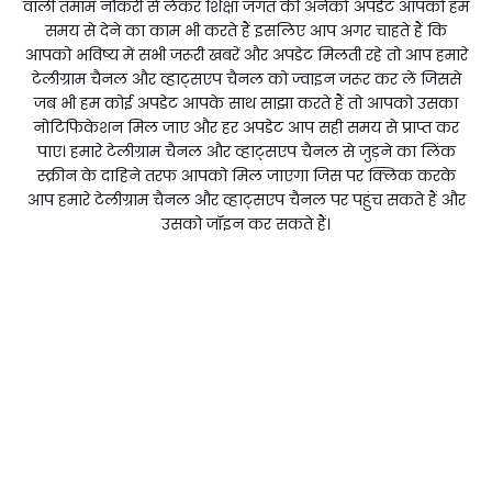
वाली तमाम नौकरी से लेकर शिक्षा जगत की अनेकों अपडेट आपको हम
समय से देने का काम भी करते हैं इसलिए आप अगर चाहते हैं कि
आपको भविष्य में सभी जरूरी खबरें और अपडेट मिलती रहे तो आप हमारे
टेलीग्राम चैनल और व्हाट्सएप चैनल को ज्वाइन जरूर कर लें जिससे
जब भी हम कोई अपडेट आपके साथ साझा करते हैं तो आपको उसका
नोटिफिकेशन मिल जाए और हर अपडेट आप सही समय से प्राप्त कर
पाए। हमारे टेलीग्राम चैनल और व्हाट्सएप चैनल से जुड़ने का लिंक
स्क्रीन के दाहिने तरफ आपको मिल जाएगा जिस पर क्लिक करके
आप हमारे टेलीग्राम चैनल और व्हाट्सएप चैनल पर पहुंच सकते हैं और
उसको जॉइन कर सकते हैं।