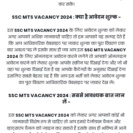
कर सकें।
SSC MTS VACANCY 2024
क्या है आवेदन शुल्क -
:
इस
SSC MTS VACANCY 2024
के लिए आवेदन शुल्क को लेकर
अगर आपको अधिक जानकारी चाहिए तो हम आपको यह सलाह देते हैं
कि आप आधिकारिक वेबसाइट पर जाकर शुल्क का पूरा विवरण एक
बार अवश्य पढ़ लें इसके साथ ही जब आप इस
SSC MTS VACANCY
2024
के लिए ऑनलाइन आवेदन करने लगेंगे तो आपको ऑनलाइन
आवेदन करने को लेकर शुल्क आपके स्क्रीन पर दिखाई देगा और जो भी
वहां पर शुल्क दिखाई देता है वह आपके कैटेगरी के अनुसार दिखाई देगा
इसलिए सबसे बेहतर यह है कि आप इस भर्ती को लेकर आवेदन शुल्क
का पूरा विवरण आधिकारिक वेबसाइट पर जाकर देख लें।
SSC MTS VACANCY 2024
सबसे आवश्यक बात जान
:
लें -
इस
SSC MTS VACANCY 2024
को लेकर अगर आपको कोई भी
जानकारी विशेष रूप से चाहिए तो आप हमारे टेलीग्राम चैनल और
व्हाट्सएप चैनल को ज्वाइन कर सकते हैं इसके साथ ही भविष्य में आने