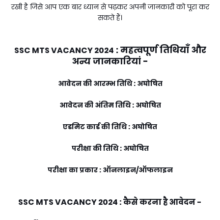
रखी है जिसे आप एक बार ध्यान से पढ़कर अपनी जानकारी को पूरा कर
सकते हैं।
:
महत्वपूर्ण तिथियाँ और
SSC MTS VACANCY 2024
अन्य जानकारियां -
आवेदन की आरम्भ तिथि : अघोषित
आवेदन की अंतिम तिथि : अघोषित
एडमिट कार्ड की तिथि : अघोषित
परीक्षा की तिथि : अघोषित
परीक्षा का प्रकार : ऑनलाइन/ऑफलाइन
SSC MTS VACANCY 2024
:
कैसे करना है आवेदन -