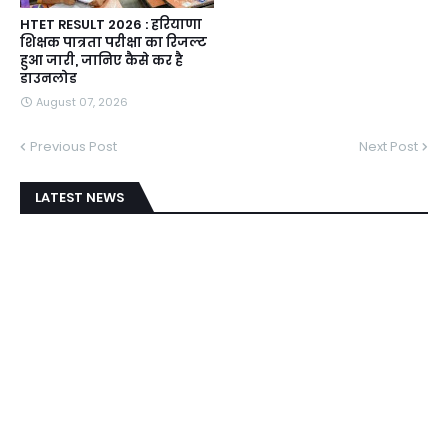
HTET RESULT 2026 : हरियाणा
शिक्षक पात्रता परीक्षा का रिजल्ट
हुआ जारी, जानिए कैसे कर है
डाउनलोड
August 07, 2026
Previous Post
Next Post
LATEST NEWS