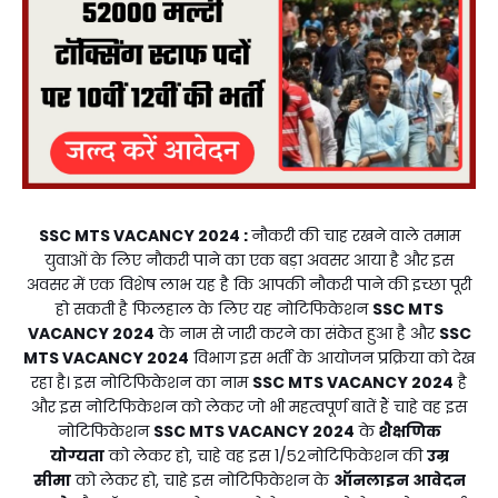
SSC MTS VACANCY 2024
:
नौकरी की चाह रखने वाले तमाम
युवाओं के लिए नौकरी पाने का एक बड़ा अवसर आया है और इस
अवसर में एक विशेष लाभ यह है कि आपकी नौकरी पाने की इच्छा पूरी
हो सकती है फिलहाल के लिए यह नोटिफिकेशन
SSC MTS
VACANCY 2024
के नाम से जारी करने का संकेत हुआ है और
SSC
MTS VACANCY 2024
विभाग इस भर्ती के आयोजन प्रक्रिया को देख
रहा है। इस नोटिफिकेशन का नाम
SSC MTS VACANCY 2024
है
और इस नोटिफिकेशन को लेकर जो भी महत्वपूर्ण बातें हैं चाहे वह इस
नोटिफिकेशन
SSC MTS VACANCY 2024
के
शैक्षणिक
योग्यता
को लेकर हो, चाहे वह इस 1/५२नोटिफिकेशन की
उम्र
सीमा
को लेकर हो, चाहे इस नोटिफिकेशन के
ऑनलाइन आवेदन