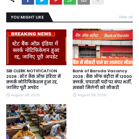
YOU MIGHT LIKE
View all
SBI CLERK NOTIFICATION
Bank of Baroda Vacancy
2026 : स्टेट बैंक ऑफ़ इंडिया में
2026 : बैंक ऑफ बड़ौदा में 12000
क्लर्क नोटिफिकेशन हुआ रद्द,
क्लर्क, चपरासी पदों पर बंपर भर्ती,
जानिए पूरी अपडेट
सबको मिलेगी को नौकरी
August 08, 2026
August 08, 2026