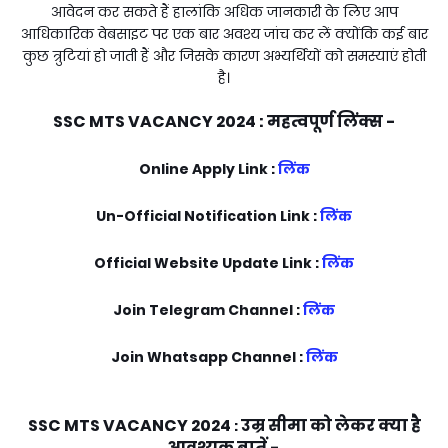
आवेदन कर सकते हैं हालांकि अधिक जानकारी के लिए आप
आधिकारिक वेबसाइट पर एक बार अवश्य जांच कर लें क्योंकि कई बार
कुछ त्रुटियां हो जाती हैं और जिसके कारण अभ्यर्थियों को समस्याएं होती
है।
SSC MTS VACANCY 2024
: महत्वपूर्ण लिंक्स -
Online Apply Link :
लिंक
Un-Official Notification Link :
लिंक
Official Website Update Link :
लिंक
Join Telegram Channel :
लिंक
Join Whatsapp Channel :
लिंक
SSC MTS VACANCY 2024
उम्र सीमा को लेकर क्या है
:
आवश्यक बातें -