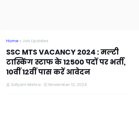
Home
Job Updates
SSC MTS VACANCY 2024 : मल्टी
टास्किंग स्टाफ के 12500 पदों पर भर्ती,
10वीं 12वीं पास करें आवेदन
Satyam Mishra
November 12, 2024