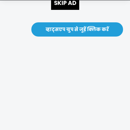
SKIP AD
व्हाट्सएप ग्रुप से जुड़ें क्लिक करें