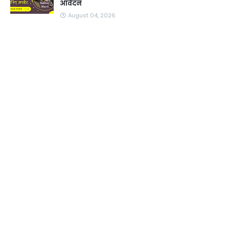
आवेदन
August 04, 2026