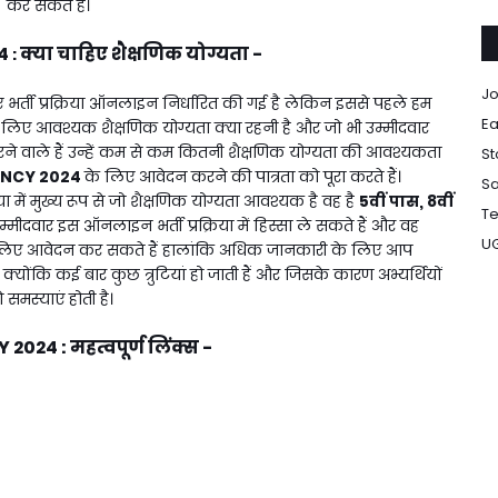
कर सकते हैं।
4
क्या चाहिए शैक्षणिक योग्यता -
:
Jo
 भर्ती प्रक्रिया ऑनलाइन निर्धारित की गई है लेकिन इससे पहले हम
Ea
लिए आवश्यक शैक्षणिक योग्यता क्या रहनी है और जो भी उम्मीदवार
 वाले हैं उन्हें कम से कम कितनी शैक्षणिक योग्यता की आवश्यकता
St
ANCY 2024
के लिए आवेदन करने की पात्रता को पूरा करते हैं।
Sa
रिया में मुख्य रूप से जो शैक्षणिक योग्यता आवश्यक है वह है
5वीं पास, 8वीं
Te
्मीदवार इस ऑनलाइन भर्ती प्रक्रिया में हिस्सा ले सकते हैं और वह
U
लिए आवेदन कर सकते हैं हालांकि अधिक जानकारी के लिए आप
ोंकि कई बार कुछ त्रुटियां हो जाती हैं और जिसके कारण अभ्यर्थियों
 समस्याएं होती है।
Y 2024
: महत्वपूर्ण लिंक्स -