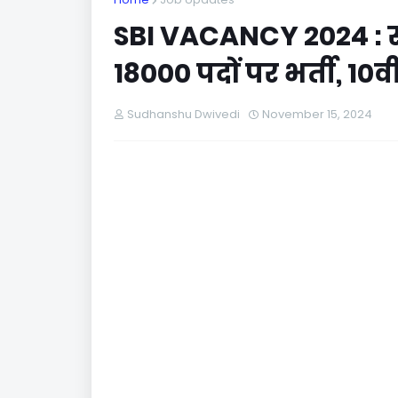
SBI VACANCY 2024 : स्टे
18000 पदों पर भर्ती, 10
Sudhanshu Dwivedi
November 15, 2024