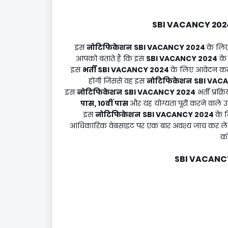
SBI VACANCY 202
इस
नोटिफिकेशन
SBI VACANCY 2024
के लिए
आपको बताते हैं कि इस
SBI VACANCY 2024
के 
इस
भर्ती
SBI VACANCY 2024
के लिए आवेदन करने
होगी जिससे वह इस
नोटिफिकेशन
SBI VAC
इस
नोटिफिकेशन
SBI VACANCY 2024
भर्ती प्रक्
पास, 10वीं पास
और यह योग्यता पूरी करने वाले उम
इस
नोटिफिकेशन
SBI VACANCY 2024
के 
आधिकारिक वेबसाइट पर एक बार अवश्य जांच कर लें क्य
को
SBI VACANC