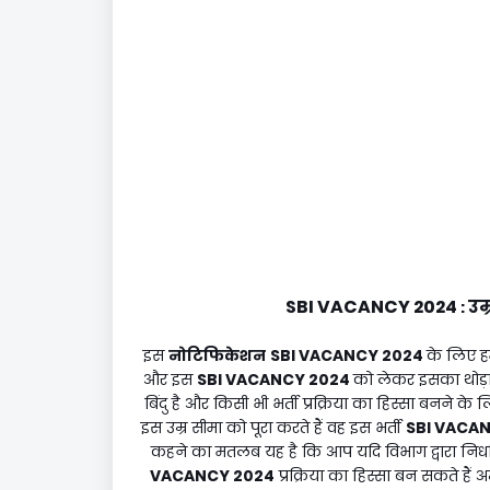
SBI VACANCY 2024
उम्
:
इस
नोटिफिकेशन
SBI VACANCY 2024
के लिए हम
और इस
SBI VACANCY 2024
को लेकर इसका थोड़ा
बिंदु है और किसी भी भर्ती प्रक्रिया का हिस्सा बनने
इस उम्र सीमा को पूरा करते हैं वह इस भर्ती
SBI VACA
कहने का मतलब यह है कि आप यदि विभाग द्वारा निर्ध
VACANCY 2024
प्रक्रिया का हिस्सा बन सकते है