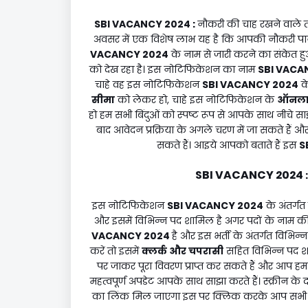
SBI VACANCY 2024
:
नौकरी की चाह रखने वाले 
अवसर में एक विशेष लाभ यह है कि आपकी नौकरी पा
VACANCY 2024
के नाम से जारी करने का संकेत ह
को देख रहा है। इस नोटिफिकेशन का नाम
SBI VACA
चाहे वह इस नोटिफिकेशन
SBI VACANCY 2024
क
सीमा
को लेकर हो, चाहे इस नोटिफिकेशन के
ऑनला
हो हम सभी बिंदुओं को स्पष्ट रूप से आपके साथ नीचे सा
बाद आवेदन प्रक्रिया के अगले चरण में जा सकते हैं 
सकते हैं। आइये आपको बताते हैं इस
S
SBI VACANCY 2024
इस नोटिफिकेशन
SBI VACANCY 2024
के अंतर्ग
और इसमें विभिन्न पद शामिल है अगर पदों के नाम की
VACANCY 2024
है और इस भर्ती के अंतर्गत विभिन
करें तो इसमें
क्लर्क और चपरासी
सहित विभिन्न पद 
पर जाकर पूरा विवरण प्राप्त कर सकते हैं और आप हमारे
महत्वपूर्ण अपडेट आपके साथ साझा करते हैं। स्क्रीन के
का लिंक मिल जाएगा इस पर क्लिक करके आप सभी महत्वपूर