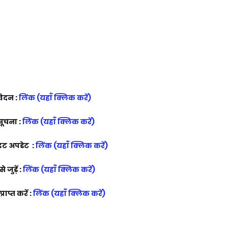
ेदन :
लिंक (यहाँ क्लिक करें)
ूचना :
लिंक (यहाँ क्लिक करें)
ट अपडेट :
लिंक (यहाँ क्लिक करें)
 जुड़ें :
लिंक (यहाँ क्लिक करें)
राप्त करें :
लिंक (यहाँ क्लिक करें)