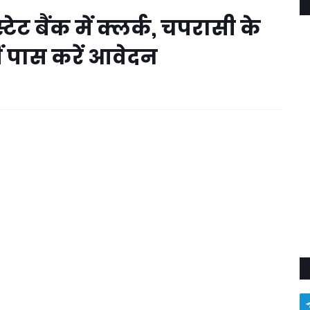
ट बैंक में क्लर्क, चपरासी के
वीं पास करें आवेदन