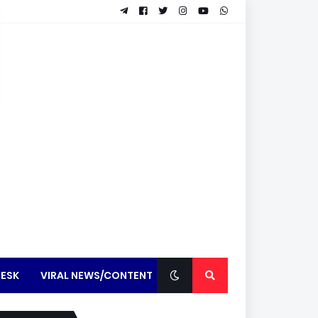
ESK
VIRAL NEWS/CONTENT