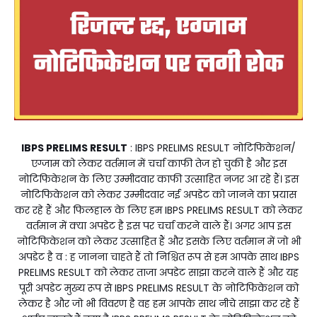
IBPS PRELIMS RESULT
: IBPS PRELIMS RESULT नोटिफिकेशन/
एग्जाम को लेकर वर्तमान में चर्चा काफी तेज हो चुकी है और इस
नोटिफिकेशन के लिए उम्मीदवार काफी उत्साहित नजर आ रहे हैं। इस
नोटिफिकेशन को लेकर उम्मीदवार नई अपडेट को जानने का प्रयास
कर रहे हैं और फिलहाल के लिए हम IBPS PRELIMS RESULT को लेकर
वर्तमान में क्या अपडेट है इस पर चर्चा करने वाले हैं। अगर आप इस
नोटिफिकेशन को लेकर उत्साहित हैं और इसके लिए वर्तमान में जो भी
अपडेट है व : ह जानना चाहते हैं तो निश्चित रूप से हम आपके साथ IBPS
PRELIMS RESULT को लेकर ताजा अपडेट साझा करने वाले हैं और यह
पूरी अपडेट मुख्य रूप से IBPS PRELIMS RESULT के नोटिफिकेशन को
लेकर है और जो भी विवरण है वह हम आपके साथ नीचे साझा कर रहे हैं