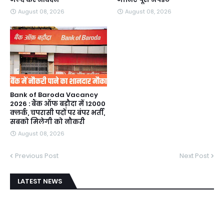
August 08, 2026
August 08, 2026
Bank of Baroda Vacancy
2026 : बैंक ऑफ बड़ौदा में 12000
क्लर्क, चपरासी पदों पर बंपर भर्ती,
सबको मिलेगी को नौकरी
August 08, 2026
Previous Post
Next Post
LATEST NEWS