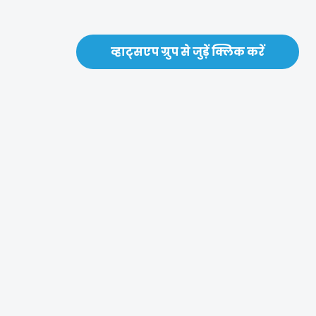
व्हाट्सएप ग्रुप से जुड़ें क्लिक करें