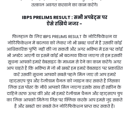
तत्काल अवगत करवाने का काम करेंगे।
IBPS PRELIMS RESULT : सभी अपडेट्स पर
ऐसे
रखिये
नजर -
फिलहाल के लिए IBPS PRELIMS RESULT के नोटिफिकेशन या
नोटिफिकेशन में बदलाव को लेकर जो भी खबर चर्चा में है उसकी कोई
आधिकारिक पुष्टि नहीं की जा सकती और अगर भविष्य में इस पर कोई
भी अपडेट आएगी या इसमें कोई भी बदलाव किया जाएगा तो हम इसकी
सूचना आपको हमारे वेबसाइट के माध्यम से देने का काम करेंगे। अगर
आप चाहते हैं कि भविष्य में जो भी खबरें हम हमारे वेबसाइट पर प्रकाशित
करें उसकी सूचना आपको सबसे पहले मिल जाए तो आप हमारे
व्हाट्सएप ग्रुप और टेलीग्राम चैनल को ज्वाइन कर सकते हैं जिसका
लिंक इस पोस्ट के नीचे आपको मिल जाएगा इसके साथ ही स्क्रीन के
दाहिने तरफ ऊपर की ओर भी हमारे टेलीग्राम चैनल और व्हाट्सएप ग्रुप
का लिंक आपको मिलेगा जिस पर क्लिक करके आप हमसे जुड़ सकते
हैं और खबरों का सबसे तेज नोटिफिकेशन प्राप्त कर सकते हैं।