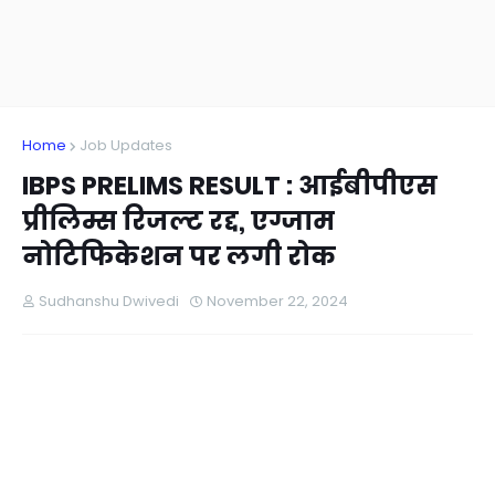
Home
Job Updates
IBPS PRELIMS RESULT : आईबीपीएस
प्रीलिम्स रिजल्ट रद्द, एग्जाम
नोटिफिकेशन पर लगी रोक
Sudhanshu Dwivedi
November 22, 2024