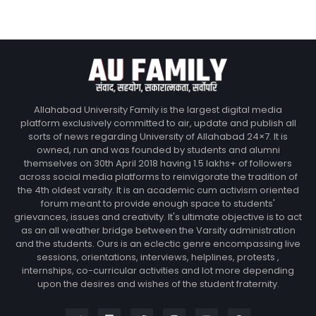
Allahabad University Family is the largest digital media
platform exclusively committed to air, update and publish all
sorts of news regarding University of Allahabad 24×7. It is
owned, run and was founded by students and alumni
themselves on 30th April 2018 having 1.5 lakhs+ of followers
across social media platforms to reinvigorate the tradition of
the 4th oldest varsity. It is an academic cum activism oriented
forum meant to provide enough space to students'
grievances, issues and creativity. It's ultimate objective is to act
as an all weather bridge between the Varsity administration
and the students. Ours is an eclectic genre encompassing live
sessions, orientations, interviews, helplines, protests ,
internships, co-curricular activities and lot more depending
upon the desires and wishes of the student fraternity.