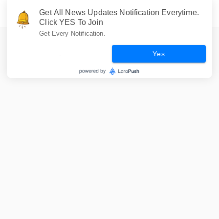
Get All News Updates Notification Everytime.
Click YES To Join
Get Every Notification.
.
Yes