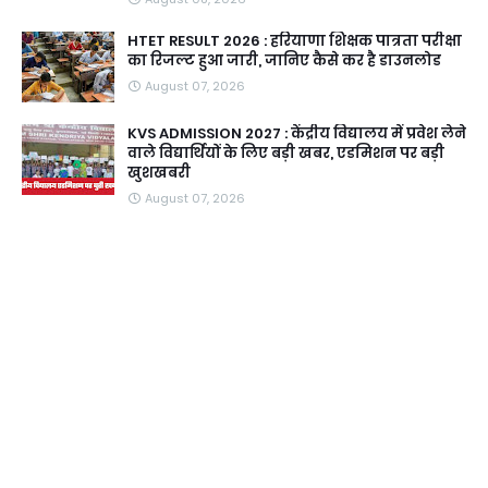
HTET RESULT 2026 : हरियाणा शिक्षक पात्रता परीक्षा
का रिजल्ट हुआ जारी, जानिए कैसे कर है डाउनलोड
August 07, 2026
KVS ADMISSION 2027 : केंद्रीय विद्यालय में प्रवेश लेने
वाले विद्यार्थियों के लिए बड़ी खबर, एडमिशन पर बड़ी
खुशखबरी
August 07, 2026