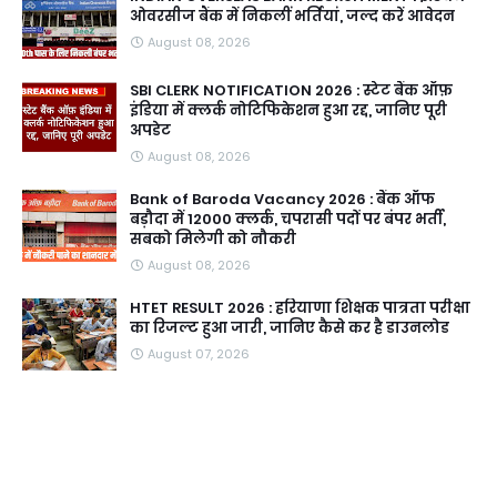
ओवरसीज बैंक में निकलीं भर्तियां, जल्द करें आवेदन
August 08, 2026
SBI CLERK NOTIFICATION 2026 : स्टेट बैंक ऑफ़
इंडिया में क्लर्क नोटिफिकेशन हुआ रद्द, जानिए पूरी
अपडेट
August 08, 2026
Bank of Baroda Vacancy 2026 : बैंक ऑफ
बड़ौदा में 12000 क्लर्क, चपरासी पदों पर बंपर भर्ती,
सबको मिलेगी को नौकरी
August 08, 2026
HTET RESULT 2026 : हरियाणा शिक्षक पात्रता परीक्षा
का रिजल्ट हुआ जारी, जानिए कैसे कर है डाउनलोड
August 07, 2026