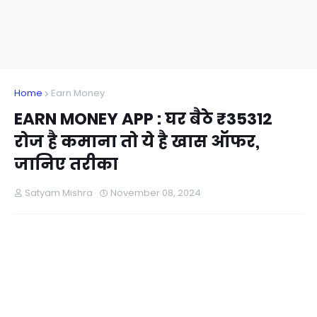
Home
Earn Money
EARN MONEY APP : घर बैठे ₹35312
रोज है कमाना तो ये है खास ऑफर,
जानिए तरीका
Satyam Mishra
November 08, 2024