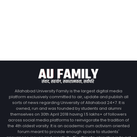
Allahabad University Family is the largest digital media
platform exclusively committed to air, update and publish all
sorts of news regarding University of Allahabad 24×7. It is
owned, run and was founded by students and alumni
themselves on 30th April 2018 having 1.5 lakhs+ of followers
across social media platforms to reinvigorate the tradition of
the 4th oldest varsity. It is an academic cum activism oriented
forum meant to provide enough space to students'