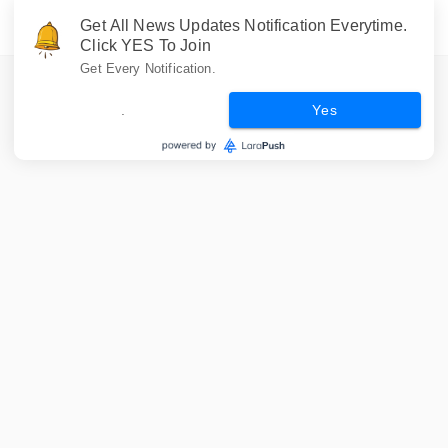
Get All News Updates Notification Everytime.
Click YES To Join
Get Every Notification.
.
Yes