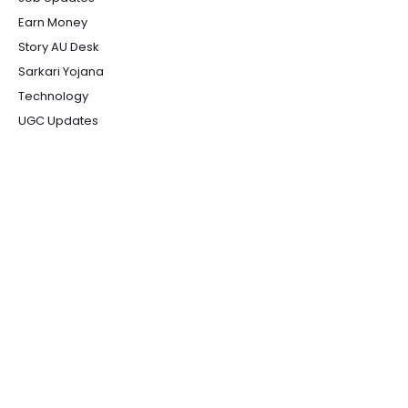
Earn Money
Story AU Desk
Sarkari Yojana
Technology
UGC Updates