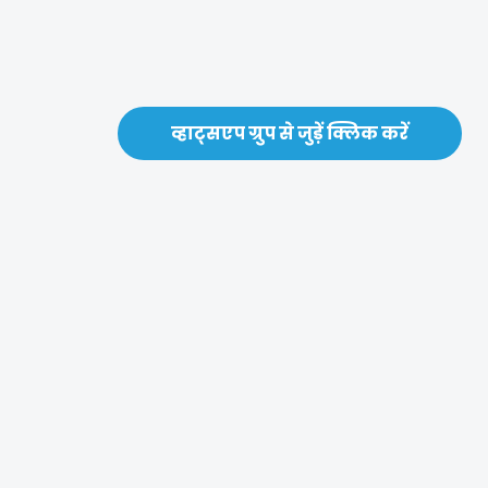
व्हाट्सएप ग्रुप से जुड़ें क्लिक करें