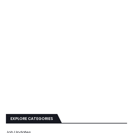
EXPLORE CATEGORIES
Job Updates