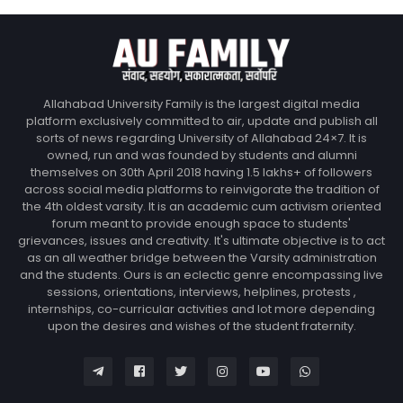
Allahabad University Family is the largest digital media
platform exclusively committed to air, update and publish all
sorts of news regarding University of Allahabad 24×7. It is
owned, run and was founded by students and alumni
themselves on 30th April 2018 having 1.5 lakhs+ of followers
across social media platforms to reinvigorate the tradition of
the 4th oldest varsity. It is an academic cum activism oriented
forum meant to provide enough space to students'
grievances, issues and creativity. It's ultimate objective is to act
as an all weather bridge between the Varsity administration
and the students. Ours is an eclectic genre encompassing live
sessions, orientations, interviews, helplines, protests ,
internships, co-curricular activities and lot more depending
upon the desires and wishes of the student fraternity.