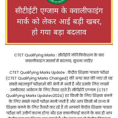
CTET Qualifying Marks : सीटीईटी नोटिफिकेशन के बाद
क्वालीफाइंग मार्क्स में बदलाव, सूचना जाहिर
CTET Qualifying Marks Update : केंद्रीय शिक्षक पात्रता परीक्षा
(CTET Qualifying Marks Changed) की अगर बात की जाए तो यह
सबसे महत्वपूर्ण परीक्षाओं की श्रेणी में आती है और इसके लिए लाखों
उम्मीदवार आवेदन के लिए तैयार रहते हैं। सीटीईटी एग्जाम (CTET
Qualifying Marks Updatev2024) हर किसी के लिए शिक्षक बनने
के लिए सबसे जरूरी परीक्षा मानी जाती है और आप किसी भी राज्य में
शिक्षक बनने के लिए तैयारी कर रहे हैं तो आपको केंद्रीय शिक्षक पात्रता
परीक्षा को उत्तीर्ण करना होगा और इस क्वालीफाई करने के बाद ही आप