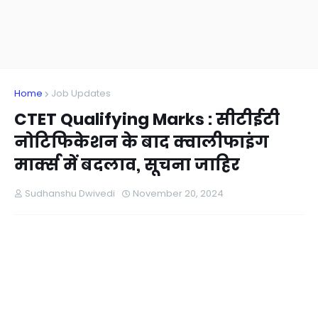
Home
Job Updates
CTET Qualifying Marks : सीटीईटी
नोटिफिकेशन के बाद क्वालीफाइंग
मार्क्स में बदलाव, सूचना जाहिर
Sudhanshu Dwivedi
November 20, 2024