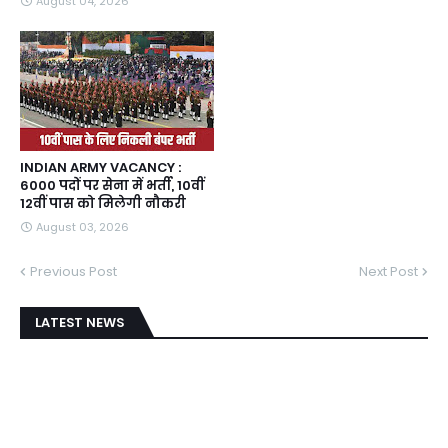
August 04, 2026
INDIAN ARMY VACANCY :
6000 पदों पर सेना में भर्ती, 10वीं
12वीं पास को मिलेगी नौकरी
August 03, 2026
Previous Post
Next Post
LATEST NEWS