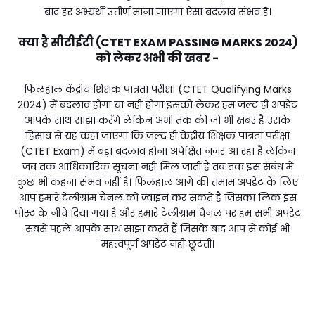
बाद हर अभ्यर्थी उत्तीर्ण माना जाएगा ऐसा बदलाव संभव है।
क्या है सीटीईटी (CTET EXAM PASSING MARKS 2024)
को लेकर अभी की खबर -
फिलहाल केंद्रीय शिक्षक पात्रता परीक्षा (CTET Qualifying Marks
2024) में बदलाव होगा या नहीं होगा इसको लेकर हम जल्द ही अपडेट
आपके साथ साझा करेंगे लेकिन अभी तक की जो भी खबर है उसके
हिसाब से यह कहा जाएगा कि जल्द ही केंद्रीय शिक्षक पात्रता परीक्षा
(CTET Exam) में बड़ा बदलाव होना अपेक्षित नजर आ रहा है लेकिन
जब तक आधिकारिक सूचना नहीं मिल जाती है तब तक इस संबंध में
कुछ भी कहना संभव नहीं है। फिलहाल आगे की तमाम अपडेट के लिए
आप हमारे टेलीग्राम चैनल को ज्वाइन कर सकते हैं जिसका लिंक इस
पोस्ट के नीचे दिया गया है और हमारे टेलीग्राम चैनल पर हम सभी अपडेट
सबसे पहले आपके साथ साझा करते हैं जिसके बाद आप से कोई भी
महत्वपूर्ण अपडेट नहीं छूटती।