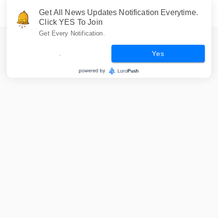
Get All News Updates Notification Everytime.
Click YES To Join
Get Every Notification.
.
Yes