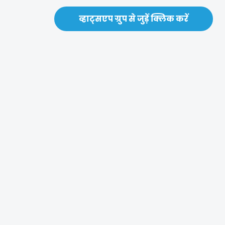
व्हाट्सएप ग्रुप से जुड़ें क्लिक करें