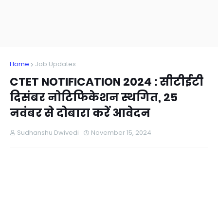
Home
Job Updates
CTET NOTIFICATION 2024 : सीटीईटी
दिसंबर नोटिफिकेशन स्थगित, 25
नवंबर से दोबारा करें आवेदन
Sudhanshu Dwivedi
November 15, 2024