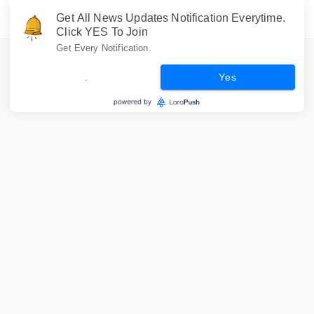
Get All News Updates Notification Everytime.
Click YES To Join
Get Every Notification.
.
Yes