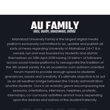
Allahabad University Family is the largest digital media
platform exclusively committed to air, update and publish all
sorts of news regarding University of Allahabad 24×7. It is
owned, run and was founded by students and alumni
themselves on 30th April 2018 having 1.5 lakhs+ of followers
across social media platforms to reinvigorate the tradition of
the 4th oldest varsity. It is an academic cum activism oriented
forum meant to provide enough space to students'
grievances, issues and creativity. It's ultimate objective is to act
as an all weather bridge between the Varsity administration
and the students. Ours is an eclectic genre encompassing live
sessions, orientations, interviews, helplines, protests ,
internships, co-curricular activities and lot more depending
upon the desires and wishes of the student fraternity.