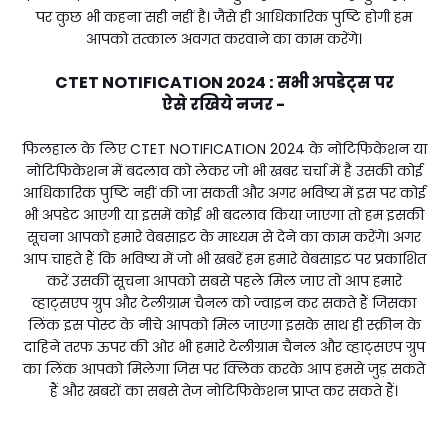
पर कुछ भी कहना सही नहीं है। जैसे ही आधिकारिक पुष्टि होगी हम
आपको तत्काल अवगत करवाने का काम करेंगे।
CTET NOTIFICATION 2024 : सभी अपडेट्स पर
ऐसे
रखिये
नजर -
फिलहाल के लिए CTET NOTIFICATION 2024 के नोटिफिकेशन या
नोटिफिकेशन में बदलाव को लेकर जो भी खबर चर्चा में है उसकी कोई
आधिकारिक पुष्टि नहीं की जा सकती और अगर भविष्य में इस पर कोई
भी अपडेट आएगी या इसमें कोई भी बदलाव किया जाएगा तो हम इसकी
सूचना आपको हमारे वेबसाइट के माध्यम से देने का काम करेंगे। अगर
आप चाहते हैं कि भविष्य में जो भी खबरें हम हमारे वेबसाइट पर प्रकाशित
करें उसकी सूचना आपको सबसे पहले मिल जाए तो आप हमारे
व्हाट्सएप ग्रुप और टेलीग्राम चैनल को ज्वाइन कर सकते हैं जिसका
लिंक इस पोस्ट के नीचे आपको मिल जाएगा इसके साथ ही स्क्रीन के
दाहिने तरफ ऊपर की ओर भी हमारे टेलीग्राम चैनल और व्हाट्सएप ग्रुप
का लिंक आपको मिलेगा जिस पर क्लिक करके आप हमसे जुड़ सकते
हैं और खबरों का सबसे तेज नोटिफिकेशन प्राप्त कर सकते हैं।