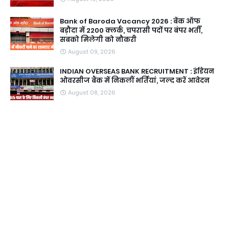
Bank of Baroda Vacancy 2026 : बैंक ऑफ
बड़ौदा में 2200 क्लर्क, चपरासी पदों पर बंपर भर्ती,
सबको मिलेगी को नौकरी
August 09, 2026
INDIAN OVERSEAS BANK RECRUITMENT : इंडियन
ओवरसीज बैंक में निकलीं भर्तियां, जल्द करें आवेदन
August 08, 2026