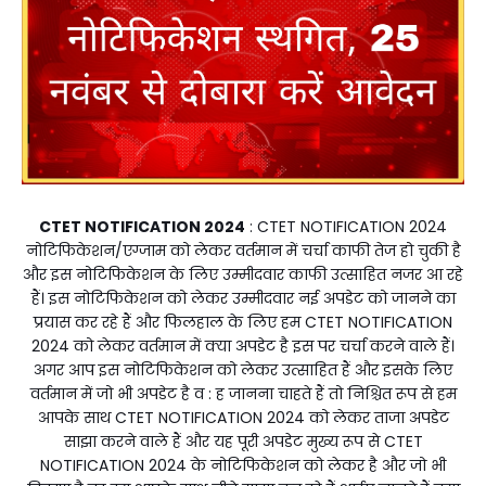
CTET NOTIFICATION 2024
: CTET NOTIFICATION 2024
नोटिफिकेशन/एग्जाम को लेकर वर्तमान में चर्चा काफी तेज हो चुकी है
और इस नोटिफिकेशन के लिए उम्मीदवार काफी उत्साहित नजर आ रहे
हैं। इस नोटिफिकेशन को लेकर उम्मीदवार नई अपडेट को जानने का
प्रयास कर रहे हैं और फिलहाल के लिए हम CTET NOTIFICATION
2024 को लेकर वर्तमान में क्या अपडेट है इस पर चर्चा करने वाले हैं।
अगर आप इस नोटिफिकेशन को लेकर उत्साहित हैं और इसके लिए
वर्तमान में जो भी अपडेट है व : ह जानना चाहते हैं तो निश्चित रूप से हम
आपके साथ CTET NOTIFICATION 2024 को लेकर ताजा अपडेट
साझा करने वाले हैं और यह पूरी अपडेट मुख्य रूप से CTET
NOTIFICATION 2024 के नोटिफिकेशन को लेकर है और जो भी