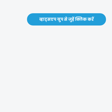
व्हाट्सएप ग्रुप से जुड़ें क्लिक करें