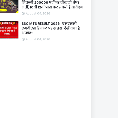
निकली 200000 पदों पर वीकली बंपर
भर्ती, 10वीं 12वीं पास कर सकते हैं आवेदन
August 04, 2026
SSC MTS RESULT 2026 : एसएससी
एमटीएस रिजल्ट पर खतरा, देखें क्या है
अपडेट?
August 04, 2026