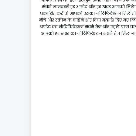
संबंधी जानकारी हर अपडेट और हर खबर आपको मिलेगी
प्रकाशित करें तो आपको उसका नोटिफिकेशन मिले तो आ
नीचे और स्क्रीन के दाहिने ओर दिया गया है। दिए गए ल
अपडेट का नोटिफिकेशन सबसे तेज और पहले प्राप्त कर सक
आपको हर खबर का नोटिफिकेशन सबसे तेज मिल जाता ह