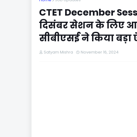
CTET December Sessi
दिसंबर सेशन के लिए आधे अ
सीबीएसई ने किया बड़ा
Satyam Mishra
November 16, 2024