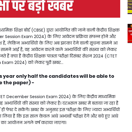
क शिक्षा बोर्ड (CBSE) द्वारा आयोजित की जाने वाली केंद्रीय शिक्षक
er Session Exam 2024) के लिए आवेदन प्रक्रिया संपन्न होने और
ुश हैं, लेकिन अभ्यर्थियों के लिए अब झटका देने वाली सूचना सामने आ
ा सामने आई है, वह आवेदन करने वाले अभ्यर्थियों की संख्या को लेकर
ं क्या है केंद्रीय शिक्षक पात्रता परीक्षा दिसंबर सेशन 2024 (CTET
Exam 2024) को लेकर पूरी खबर...
(This year only half the candidates will be able to
e the paper) -
24 (CTET December Session Exam 2024) के लिए केंद्रीय माध्यमिक
 वह अभ्यर्थियों की संख्या को लेकर है। दरअसल खबर में बताया जा रहा है
ी पेपर दे सकेंगे। खबर के अनुसार इस परीक्षा के लिए ज्यादा अभ्यर्थियों
या है कि इस साल केवल आधे अभ्यर्थी परीक्षा देंगे और बचे हुए आधे
क्षा का आयोजन अगले वर्ष कराया जाएगा।