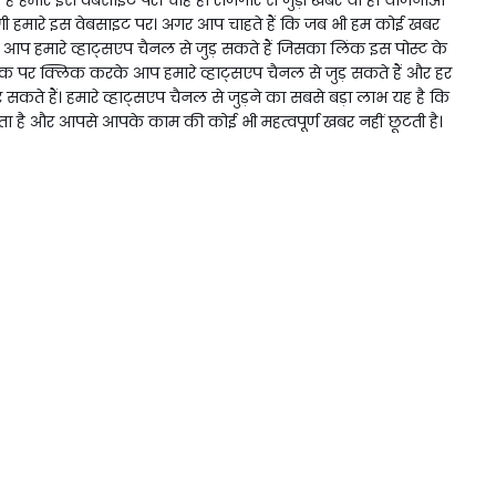
 हमारे इस वेबसाइट पर। अगर आप चाहते हैं कि जब भी हम कोई खबर
प हमारे व्हाट्सएप चैनल से जुड़ सकते हैं जिसका लिंक इस पोस्ट के
िंक पर क्लिक करके आप हमारे व्हाट्सएप चैनल से जुड़ सकते हैं और हर
ते हैं। हमारे व्हाट्सएप चैनल से जुड़ने का सबसे बड़ा लाभ यह है कि
ै और आपसे आपके काम की कोई भी महत्वपूर्ण खबर नहीं छूटती है।