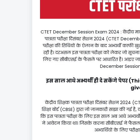
CTET December Session Exam 2024 : केंद्रीय माध्यमि
पात्रता परीक्षा दिसंबर सेशन 2024 (CTET Decemb
परीक्षा की तिथियों के ऐलान के बाद अभ्यर्थी काफी ख
रही है। दरअसल इस पात्रता परीक्षा को लेकर जो सूचन
लिए गए सीबीएसई के फैसले पर आधारित है। आइए जानते है
December Session 
इस साल आधे अभ्यर्थी ही दे सकेंगे पेपर 
giv
केंद्रीय शिक्षक पात्रता परीक्षा दिसंबर सेशन 20
शिक्षा बोर्ड (CBSE) द्वारा जो जानकारी साझा की गई है,
कि इस पात्रता परीक्षा के लिए इस साल अब आधे अभ्यर्थी ह
ने आवेदन किया था। जिसके करना सीबीएसई ने फैसला लि
अभ्यर्थियों के लिए परी