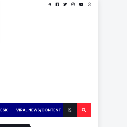
ESK
VIRAL NEWS/CONTENT