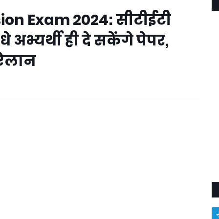
on Exam 2024: सीटीईटी
भ्यर्थी ही दे सकेंगे पेपर,
 ऐलान