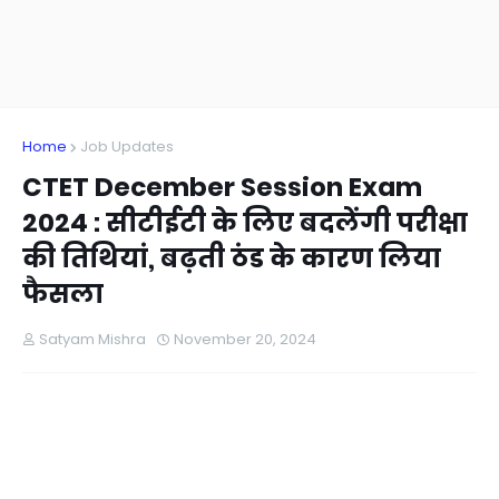
Home
Job Updates
CTET December Session Exam
2024 : सीटीईटी के लिए बदलेंगी परीक्षा
की तिथियां, बढ़ती ठंड के कारण लिया
फैसला
Satyam Mishra
November 20, 2024