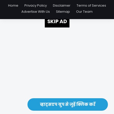
Home
Privacy Policy
Disclaimer
Terms of Services
Advertise With Us
Sitemap
Our Team
SKIP AD
व्हाट्सएप ग्रुप से जुड़ें क्लिक करें