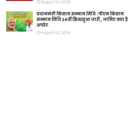
August 02, 2026
प्रधानमंत्री किसान सम्मान निधि : पीएम किसान
सम्मान निधि 24वीं क़िस्तहुआ जारी,, जानिए क्या है
अपडेट
August 02, 2026