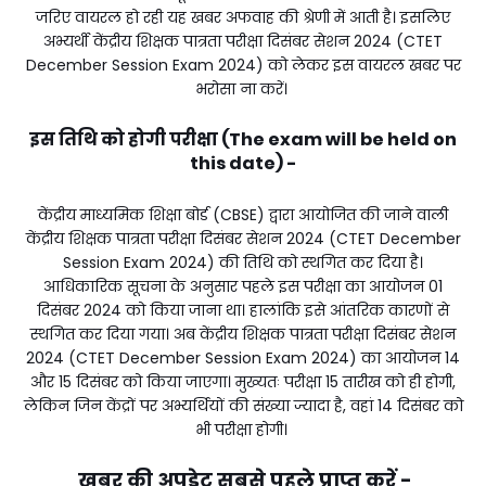
जरिए वायरल हो रही यह खबर अफवाह की श्रेणी में आती है। इसलिए
अभ्यर्थी केंद्रीय शिक्षक पात्रता परीक्षा दिसंबर सेशन 2024 (CTET
December Session Exam 2024) को लेकर इस वायरल खबर पर
भरोसा ना करें।
इस तिथि को होगी परीक्षा (The exam will be held on
this date) -
केंद्रीय माध्यमिक शिक्षा बोर्ड (CBSE) द्वारा आयोजित की जाने वाली
केंद्रीय शिक्षक पात्रता परीक्षा दिसंबर सेशन 2024 (CTET December
Session Exam 2024) की तिथि को स्थगित कर दिया है।
आधिकारिक सूचना के अनुसार पहले इस परीक्षा का आयोजन 01
दिसंबर 2024 को किया जाना था। हालांकि इसे आंतरिक कारणों से
स्थगित कर दिया गया। अब केंद्रीय शिक्षक पात्रता परीक्षा दिसंबर सेशन
2024 (CTET December Session Exam 2024) का आयोजन 14
और 15 दिसंबर को किया जाएगा। मुख्यतः परीक्षा 15 तारीख को ही होगी,
लेकिन जिन केंद्रों पर अभ्यर्थियों की संख्या ज्यादा है, वहां 14 दिसंबर को
भी परीक्षा होगी।
खबर की अपडेट सबसे पहले प्राप्त करें -