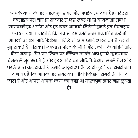
आपके काम की हर महत्वपूर्ण खबर और अपडेट उपलब्ध है हमारे इस
वेबसाइट पर। चाहे हो रोजगार से जुड़ी खबर या हो योजनाओं संबंधी
जानकारी हर अपडेट और हर खबर आपको मिलेगी हमारे इस वेबसाइट
पर। अगर आप चाहते हैं कि जब भी हम कोई खबर प्रकाशित करें तो
आपको उसका नोटिफिकेशन मिले तो आप हमारे व्हाट्सएप चैनल से
जुड़ सकते हैं जिसका लिंक इस पोस्ट के नीचे और स्क्रीन के दाहिने ओर
दिया गया है। दिए गए लिंक पर क्लिक करके आप हमारे व्हाट्सएप
चैनल से जुड़ सकते हैं और हर अपडेट का नोटिफिकेशन सबसे तेज और
पहले प्राप्त कर सकते हैं। हमारे व्हाट्सएप चैनल से जुड़ने का सबसे बड़ा
लाभ यह है कि आपको हर खबर का नोटिफिकेशन सबसे तेज मिल
जाता है और आपसे आपके काम की कोई भी महत्वपूर्ण खबर नहीं छूटती
है।