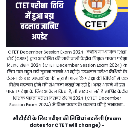
CTET December Session Exam 2024 : केंद्रीय माध्यमिक शिक्षा
बोर्ड (CBSE) द्वारा आयोजित की जाने वाली केंद्रीय शिक्षक पात्रता परीक्षा
दिसंबर सेशन 2024 (CTET December Session Exam 2024) के
लिए एक बहुत बड़ी सूचना सामने आ रही है। दरअसल परीक्षा तिथियों के
ऐलान के बाद अभ्यर्थी काफी खुश हैं। हालांकि परीक्षा की तिथियों में एक
विशेष बदलाव होने की संभावना जताई जा रही है। अगर आपने भी इस
पात्रता परीक्षा के लिए आवेदन किया है, तो आइए जानते हैं आखिर केंद्रीय
शिक्षक पात्रता परीक्षा दिसंबर सेशन 2024 (CTET December
Session Exam 2024) में किस प्रकार के बदलाव की है संभावना...
सीटीईटी के लिए परीक्षा की तिथियां बदलेंगी (Exam
dates for CTET will change) -