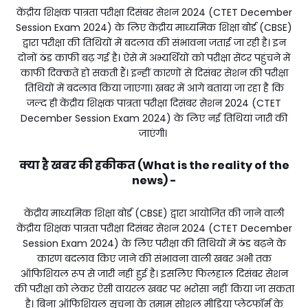
केंद्रीय शिक्षक पात्रता परीक्षा दिसंबर सेशन 2024 (CTET December
Session Exam 2024) के लिए केंद्रीय माध्यमिक शिक्षा बोर्ड (CBSE)
द्वारा परीक्षा की तिथियों में बदलाव की संभावना जताई जा रही है। इन
दोनों ठंड काफी बढ़ गई है। ऐसे में अभ्यर्थियों को परीक्षा सेंटर पहुंचने में
काफी दिक्कतें हो सकती हैं। इन्हीं कारणों से दिसंबर सेशन की परीक्षा
तिथियों में बदलाव किया जाएगा। खबर में आगे बताया जा रहा है कि
जल्द ही केंद्रीय शिक्षक पात्रता परीक्षा दिसंबर सेशन 2024 (CTET
December Session Exam 2024) के लिए नई तिथियां जारी की
जाएंगी।
क्या है खबर की हकीकत (What is the reality of the
news) -
केंद्रीय माध्यमिक शिक्षा बोर्ड (CBSE) द्वारा आयोजित की जाने वाली
केंद्रीय शिक्षक पात्रता परीक्षा दिसंबर सेशन 2024 (CTET December
Session Exam 2024) के लिए परीक्षा की तिथियों में ठंड बढ़ने के
कारण बदलाव किए जाने की संभावना वाली खबर अभी तक
ऑफिशियल रूप से जारी नहीं हुई है। इसलिए फिलहाल दिसंबर सेशन
की परीक्षा को लेकर ऐसी वायरल खबर पर भरोसा नहीं किया जा सकता
है। बिना ऑफिशियल सूचना के तमाम सोशल मीडिया प्लेटफॉर्म के