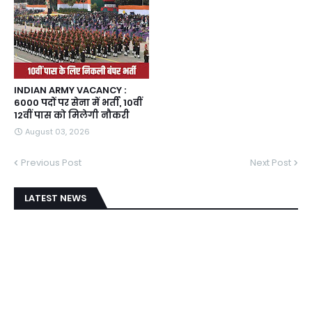
INDIAN ARMY VACANCY :
6000 पदों पर सेना में भर्ती, 10वीं
12वीं पास को मिलेगी नौकरी
August 03, 2026
Previous Post
Next Post
LATEST NEWS