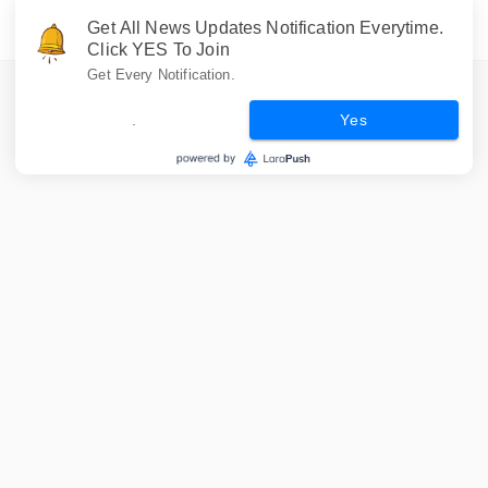
Get All News Updates Notification Everytime.
Click YES To Join
Get Every Notification.
.
Yes