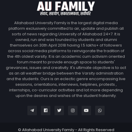
Allahabad University Family is the largest digital media
platform exclusively committed to air, update and publish all
sorts of news regarding University of Allahabad 24×7. It is
owned, run and was founded by students and alumni
themselves on 30th April 2018 having 1.5 lakhs+ of followers
across social media platforms to reinvigorate the tradition of
the 4th oldest varsity. It is an academic cum activism oriented
forum meant to provide enough space to students'
grievances, issues and creativity. It's ultimate objective is to act
as an all weather bridge between the Varsity administration
and the students. Ours is an eclectic genre encompassing live
sessions, orientations, interviews, helplines, protests ,
internships, co-curricular activities and lot more depending
upon the desires and wishes of the student fraternity.
© Allahabad University Family - All Rights Reserved