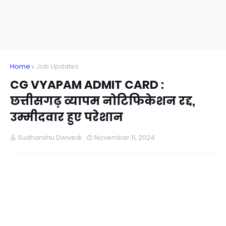
Home
Job Updates
CG VYAPAM ADMIT CARD :
छत्तीसगढ़ व्यापम नोटिफिकेशन रद्द,
उम्मीदवार हुए परेशान
Sudhanshu Dwivedi
November 11, 2024