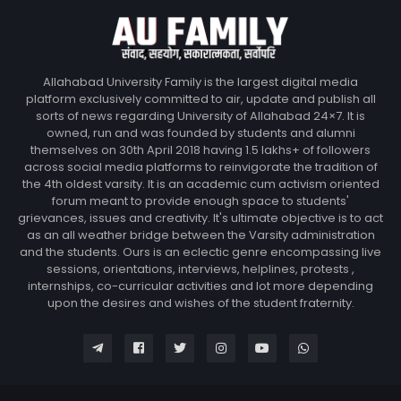
Allahabad University Family is the largest digital media
platform exclusively committed to air, update and publish all
sorts of news regarding University of Allahabad 24×7. It is
owned, run and was founded by students and alumni
themselves on 30th April 2018 having 1.5 lakhs+ of followers
across social media platforms to reinvigorate the tradition of
the 4th oldest varsity. It is an academic cum activism oriented
forum meant to provide enough space to students'
grievances, issues and creativity. It's ultimate objective is to act
as an all weather bridge between the Varsity administration
and the students. Ours is an eclectic genre encompassing live
sessions, orientations, interviews, helplines, protests ,
internships, co-curricular activities and lot more depending
upon the desires and wishes of the student fraternity.