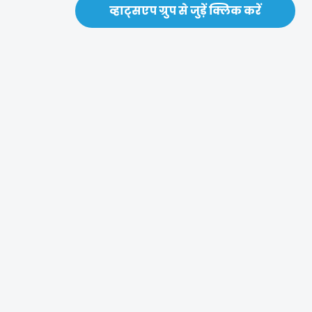
व्हाट्सएप ग्रुप से जुड़ें क्लिक करें