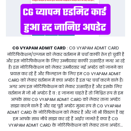
CG VYAPAM ADMIT CARD
: CG VYAPAM ADMIT CARD
नोटिफिकेशन/एग्जाम को लेकर वर्तमान में चर्चा काफी तेज हो चुकी है
और इस नोटिफिकेशन के लिए उम्मीदवार काफी उत्साहित नजर आ रहे
हैं। इस नोटिफिकेशन को लेकर उम्मीदवार नई अपडेट को जानने का
प्रयास कर रहे हैं और फिलहाल के लिए हम CG VYAPAM ADMIT
CARD को लेकर वर्तमान में क्या अपडेट है इस पर चर्चा करने वाले हैं।
अगर आप इस नोटिफिकेशन को लेकर उत्साहित हैं और इसके लिए
वर्तमान में जो भी अपडेट है व : ह जानना चाहते हैं तो निश्चित रूप से हम
आपके साथ CG VYAPAM ADMIT CARD को लेकर ताजा अपडेट
साझा करने वाले हैं और यह पूरी अपडेट मुख्य रूप से CG VYAPAM
ADMIT CARD के नोटिफिकेशन को लेकर है और जो भी विवरण है वह
हम आपके साथ नीचे साझा कर रहे हैं आईए जानते हैं क्या है CG
VYAPAM ADMIT CARD के नोटिफिकेशन को लेकर ताजा अपडेट...