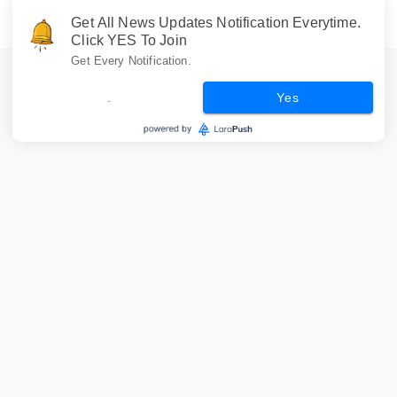
Get All News Updates Notification Everytime.
Click YES To Join
Get Every Notification.
.
Yes