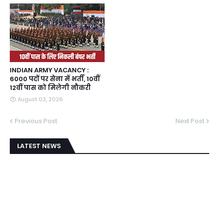
INDIAN ARMY VACANCY :
6000 पदों पर सेना में भर्ती, 10वीं
12वीं पास को मिलेगी नौकरी
August 03, 2026
Previous Post
Next Post
LATEST NEWS