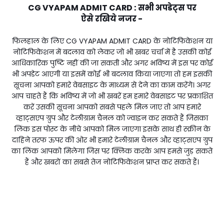
CG VYAPAM ADMIT CARD : सभी अपडेट्स पर
ऐसे
रखिये
नजर -
फिलहाल के लिए CG VYAPAM ADMIT CARD के नोटिफिकेशन या
नोटिफिकेशन में बदलाव को लेकर जो भी खबर चर्चा में है उसकी कोई
आधिकारिक पुष्टि नहीं की जा सकती और अगर भविष्य में इस पर कोई
भी अपडेट आएगी या इसमें कोई भी बदलाव किया जाएगा तो हम इसकी
सूचना आपको हमारे वेबसाइट के माध्यम से देने का काम करेंगे। अगर
आप चाहते हैं कि भविष्य में जो भी खबरें हम हमारे वेबसाइट पर प्रकाशित
करें उसकी सूचना आपको सबसे पहले मिल जाए तो आप हमारे
व्हाट्सएप ग्रुप और टेलीग्राम चैनल को ज्वाइन कर सकते हैं जिसका
लिंक इस पोस्ट के नीचे आपको मिल जाएगा इसके साथ ही स्क्रीन के
दाहिने तरफ ऊपर की ओर भी हमारे टेलीग्राम चैनल और व्हाट्सएप ग्रुप
का लिंक आपको मिलेगा जिस पर क्लिक करके आप हमसे जुड़ सकते
हैं और खबरों का सबसे तेज नोटिफिकेशन प्राप्त कर सकते हैं।