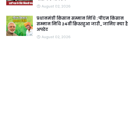
August 02, 2026
प्रधानमंत्री किसान सम्मान निधि : पीएम किसान
सम्मान निधि 24वीं क़िस्तहुआ जारी,, जानिए क्या है
अपडेट
August 02, 2026