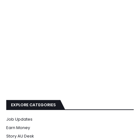
EXPLORE CATEGORIES
Job Updates
Earn Money
Story AU Desk