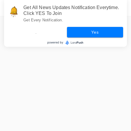
Get All News Updates Notification Everytime.
Click YES To Join
Get Every Notification.
.
Yes