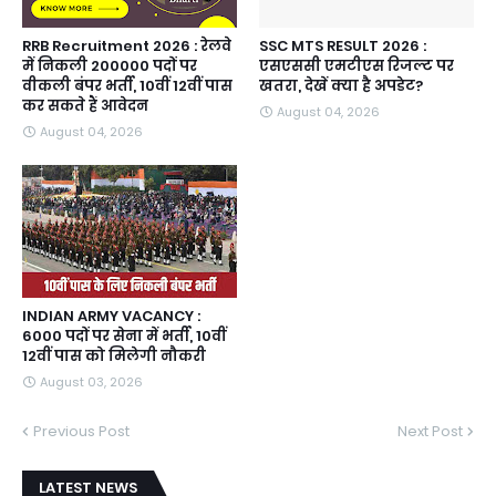
RRB Recruitment 2026 : रेलवे
SSC MTS RESULT 2026 :
में निकली 200000 पदों पर
एसएससी एमटीएस रिजल्ट पर
वीकली बंपर भर्ती, 10वीं 12वीं पास
खतरा, देखें क्या है अपडेट?
कर सकते हैं आवेदन
August 04, 2026
August 04, 2026
INDIAN ARMY VACANCY :
6000 पदों पर सेना में भर्ती, 10वीं
12वीं पास को मिलेगी नौकरी
August 03, 2026
Previous Post
Next Post
LATEST NEWS