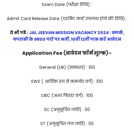
Exam Date (परीक्षा तिथि) :
Admit Card Release Date (एडमिट कार्ड उपलब्ध होने की तिथि) :
ये भी पढें :
JAL JEEVAN MISSION VACANCY 2024 : क्लर्क,
चपरासी के 9800 पदों पर भर्ती, 10वीं 12वीं पास करें आवेदन
Application Fee (आवेदन फॉर्म शुल्क) -
General (UR) (सामान्य) : ₹100
EWS ( आर्थिक रूप से कमजोर वर्ग) : ₹100
OBC (अन्य पिछड़ा वर्ग) : ₹100
SC (अनुसूचित जाति) : ₹50
ST (अनुसूचित जन जाति) : ₹50