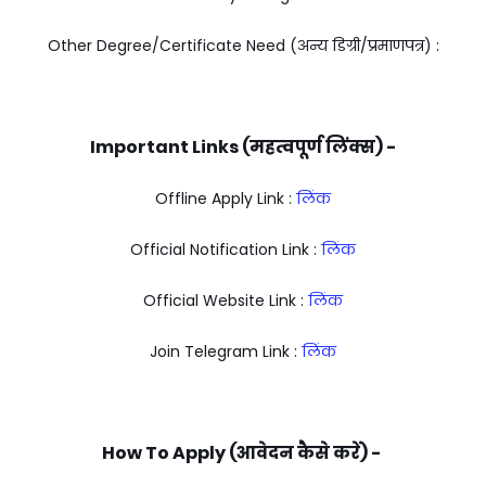
Other Degree/Certificate Need (अन्य डिग्री/प्रमाणपत्र) :
Important Links (महत्वपूर्ण लिंक्स) -
Offline Apply Link :
लिंक
Official Notification Link :
लिंक
Official Website Link :
लिंक
Join Telegram Link :
लिंक
How To Apply (आवेदन कैसे करें) -