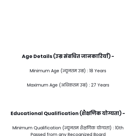
Age Details (उम्र संबधित जानकारियाँ) -
Minimum Age (न्यूनतम उम्र) : 18 Years
Maximum Age (अधिकतम उम्र) : 27 Years
Educational Qualification (शैक्षणिक योग्यता) -
Minimum Qualification (न्यूनतम शैक्षणिक योग्यता) : 10th
Passed from any Recognized Board