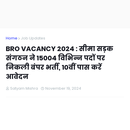
Home
Job Updates
BRO VACANCY 2024 : सीमा सड़क
संगठन ने 15004 विभिन्न पदों पर
निकली बंपर भर्ती, 10वीं पास करें
आवेदन
Satyam Mishra
November 19, 2024