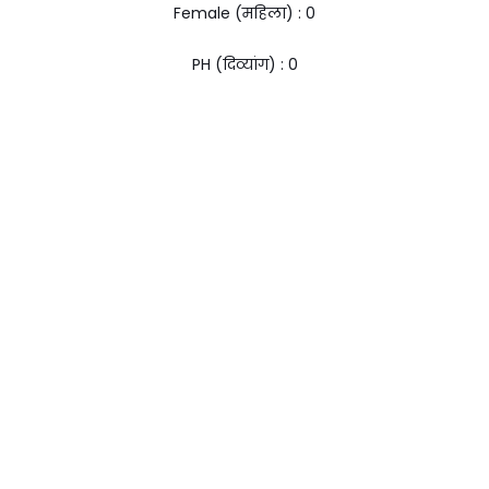
Female (महिला) : ₹0
PH (दिव्यांग) : ₹0