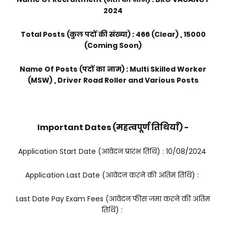
2024
Total Posts (कुल पदों की संख्या) : 466 (Clear) , 15000
(Coming Soon)
Name Of Posts (पदों का नाम) : Multi Skilled Worker
(MSW) , Driver Road Roller and Various Posts
Important Dates (महत्वपूर्ण तिथियाँ) -
Application Start Date (आवेदन प्रारंभ तिथि) : 10/08/2024
Application Last Date (आवेदन करने की अंतिम तिथि) :
Last Date Pay Exam Fees (आवेदन फीस जमा करने की अंतिम
तिथि) :