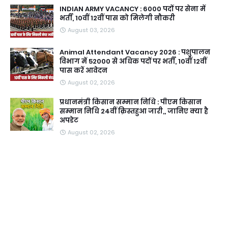
INDIAN ARMY VACANCY : 6000 पदों पर सेना में
भर्ती, 10वीं 12वीं पास को मिलेगी नौकरी
August 03, 2026
Animal Attendant Vacancy 2026 : पशुपालन
विभाग में 52000 से अधिक पदों पर भर्ती, 10वीं 12वीं
पास करें आवेदन
August 02, 2026
प्रधानमंत्री किसान सम्मान निधि : पीएम किसान
सम्मान निधि 24वीं क़िस्तहुआ जारी,, जानिए क्या है
अपडेट
August 02, 2026