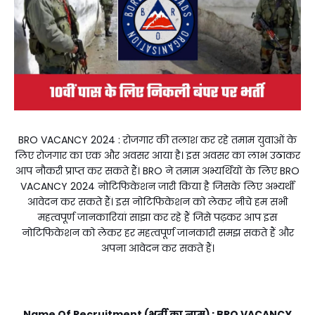
BRO VACANCY 2024 : रोजगार की तलाश कर रहे तमाम युवाओं के
लिए रोजगार का एक और अवसर आया है। इस अवसर का लाभ उठाकर
आप नौकरी प्राप्त कर सकते हैं। BRO ने तमाम अभ्यर्थियों के लिए BRO
VACANCY 2024 नोटिफिकेशन जारी किया है जिसके लिए अभ्यर्थी
आवेदन कर सकते हैं। इस नोटिफिकेशन को लेकर नीचे हम सभी
महत्वपूर्ण जानकारियां साझा कर रहे हैं जिसे पढ़कर आप इस
नोटिफिकेशन को लेकर हर महत्वपूर्ण जानकारी समझ सकते हैं और
अपना आवेदन कर सकते हैं।
Name Of Recruitment (भर्ती का नाम) : BRO VACANCY