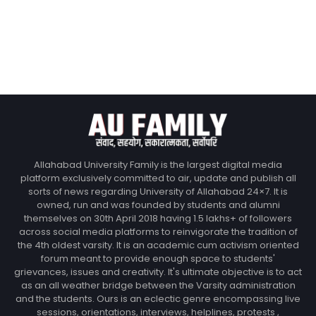
Allahabad University Family is the largest digital media
platform exclusively committed to air, update and publish all
sorts of news regarding University of Allahabad 24×7. It is
owned, run and was founded by students and alumni
themselves on 30th April 2018 having 1.5 lakhs+ of followers
across social media platforms to reinvigorate the tradition of
the 4th oldest varsity. It is an academic cum activism oriented
forum meant to provide enough space to students'
grievances, issues and creativity. It's ultimate objective is to act
as an all weather bridge between the Varsity administration
and the students. Ours is an eclectic genre encompassing live
sessions, orientations, interviews, helplines, protests ,