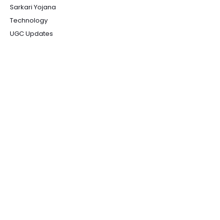
Sarkari Yojana
Technology
UGC Updates