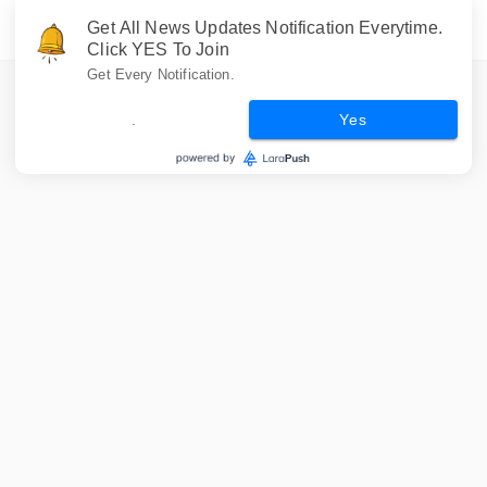
Get All News Updates Notification Everytime.
Click YES To Join
Get Every Notification.
.
Yes