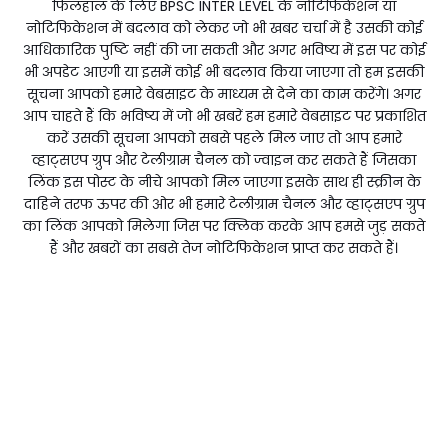
फिलहाल के लिए BPSC INTER LEVEL के नोटिफिकेशन या
नोटिफिकेशन में बदलाव को लेकर जो भी खबर चर्चा में है उसकी कोई
आधिकारिक पुष्टि नहीं की जा सकती और अगर भविष्य में इस पर कोई
भी अपडेट आएगी या इसमें कोई भी बदलाव किया जाएगा तो हम इसकी
सूचना आपको हमारे वेबसाइट के माध्यम से देने का काम करेंगे। अगर
आप चाहते हैं कि भविष्य में जो भी खबरें हम हमारे वेबसाइट पर प्रकाशित
करें उसकी सूचना आपको सबसे पहले मिल जाए तो आप हमारे
व्हाट्सएप ग्रुप और टेलीग्राम चैनल को ज्वाइन कर सकते हैं जिसका
लिंक इस पोस्ट के नीचे आपको मिल जाएगा इसके साथ ही स्क्रीन के
दाहिने तरफ ऊपर की ओर भी हमारे टेलीग्राम चैनल और व्हाट्सएप ग्रुप
का लिंक आपको मिलेगा जिस पर क्लिक करके आप हमसे जुड़ सकते
हैं और खबरों का सबसे तेज नोटिफिकेशन प्राप्त कर सकते हैं।