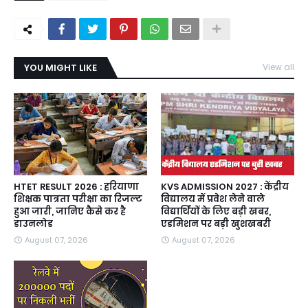
YOU MIGHT LIKE
View all
HTET RESULT 2026 : हरियाणा
KVS ADMISSION 2027 : केंद्रीय
शिक्षक पात्रता परीक्षा का रिजल्ट
विद्यालय में प्रवेश लेने वाले
हुआ जारी, जानिए कैसे कर है
विद्यार्थियों के लिए बड़ी खबर,
डाउनलोड
एडमिशन पर बड़ी खुशखबरी
August 07, 2026
August 07, 2026