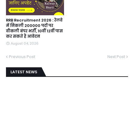
RRB Recruitment 2026 : रेलवे
में निकली 200000 पदों पर
वीकली बंपर भर्ती, 10वीं 12वीं पास
कर सकते हैं आवेदन
August 04, 2026
Previous Post
Next Post
LATEST NEWS