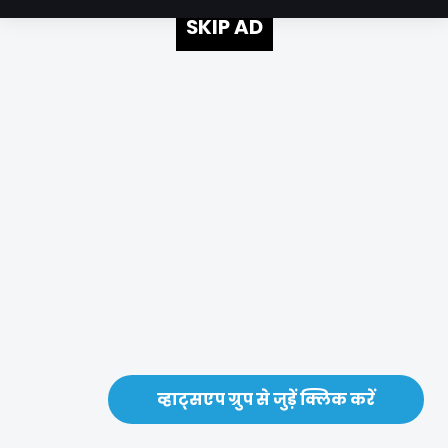
SKIP AD
व्हाट्सएप ग्रुप से जुड़ें क्लिक करें