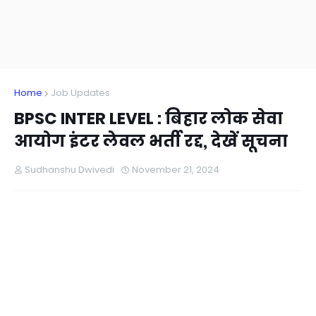
Home
Job Updates
BPSC INTER LEVEL : बिहार लोक सेवा
आयोग इंटर लेवल भर्ती रद्द, देखें सूचना
Sudhanshu Dwivedi
November 21, 2024