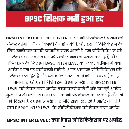
BPSC INTER LEVEL
: BPSC INTER LEVEL नोटिफिकेशन/एग्जाम को
लेकर वर्तमान में चर्चा काफी तेज हो चुकी है और इस नोटिफिकेशन के
लिए उम्मीदवार काफी उत्साहित नजर आ रहे हैं। इस नोटिफिकेशन को
लेकर उम्मीदवार नई अपडेट को जानने का प्रयास कर रहे हैं और
फिलहाल के लिए हम BPSC INTER LEVEL को लेकर वर्तमान में क्या
अपडेट है इस पर चर्चा करने वाले हैं। अगर आप इस नोटिफिकेशन को
लेकर उत्साहित हैं और इसके लिए वर्तमान में जो भी अपडेट है व : ह
जानना चाहते हैं तो निश्चित रूप से हम आपके साथ BPSC INTER
LEVEL को लेकर ताजा अपडेट साझा करने वाले हैं और यह पूरी अपडेट
मुख्य रूप से BPSC INTER LEVEL के नोटिफिकेशन को लेकर है और जो
भी विवरण है वह हम आपके साथ नीचे साझा कर रहे हैं आईए जानते हैं
क्या है BPSC INTER LEVEL के नोटिफिकेशन को लेकर ताजा अपडेट...
BPSC INTER LEVEL : क्या है इस नोटिफिकेशन पर अपडेट
-