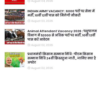
August 04, 2026
INDIAN ARMY VACANCY : 6000 पदों पर सेना में
भर्ती, 10वीं 12वीं पास को मिलेगी नौकरी
August 03, 2026
Animal Attendant Vacancy 2026 : पशुपालन
विभाग में 52000 से अधिक पदों पर भर्ती, 10वीं 12वीं
पास करें आवेदन
August 02, 2026
प्रधानमंत्री किसान सम्मान निधि : पीएम किसान
सम्मान निधि 24वीं क़िस्तहुआ जारी,, जानिए क्या है
अपडेट
August 02, 2026