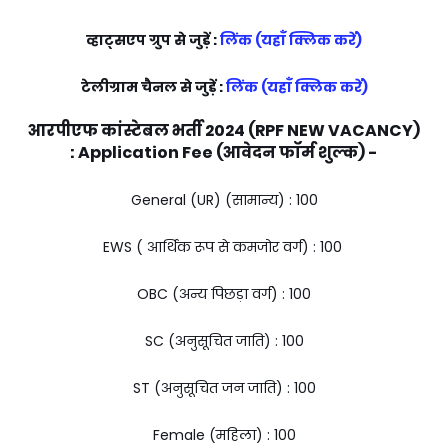
व्हाट्सएप ग्रुप से जुड़ें :
लिंक (यहाँ क्लिक करें)
टेलीग्राम चैनल से जुड़ें :
लिंक (यहाँ क्लिक करें)
आरपीएफ कांस्टेबल भर्ती 2024 (RPF NEW VACANCY)
:
Application Fee (आवेदन फॉर्म शुल्क) -
General (UR) (सामान्य) : ₹100
EWS ( आर्थिक रूप से कमजोर वर्ग) : ₹100
OBC (अन्य पिछड़ा वर्ग) : ₹100
SC (अनुसूचित जाति) : ₹100
ST (अनुसूचित जन जाति) : ₹100
Female (महिला) : ₹100