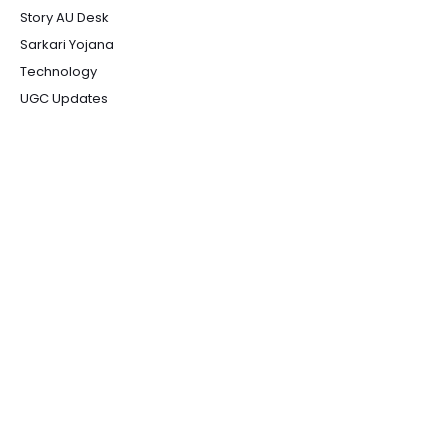
Story AU Desk
Sarkari Yojana
Technology
UGC Updates