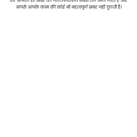
कि आपको हर खबर का नोटिफिकेशन सबसे तेज मिल जाता है और
आपसे आपके काम की कोई भी महत्वपूर्ण खबर नहीं छूटती है।