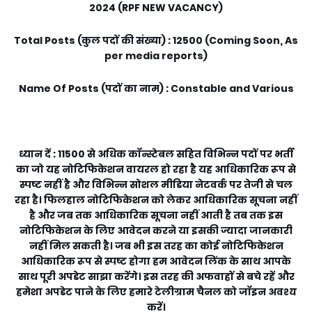
2024 (
RPF NEW VACANCY)
Total Posts (कुल पदों की संख्या) : 12500 (Coming Soon, As
per media reports)
Name Of Posts (पदों का नाम) : Constable and Various
ध्यान दें : 11500 से अधिक कॉन्स्टेबल सहित विभिन्न पदों पर भर्ती
का जो यह नोटिफिकेशन वायरल हो रहा है यह आधिकारिक रूप से
स्पष्ट नहीं है और विभिन्न सोशल मीडिया नेटवर्क पर तेजी से चल
रहा है। फिलहाल नोटिफिकेशन को लेकर आधिकारिक सूचना नहीं
है और जब तक आधिकारिक सूचना नहीं आती है तब तक इस
नोटिफिकेशन के लिए आवेदन करने या इसकी ज्यादा जानकारी
नहीं मिल सकती है। जब भी इस तरह का कोई नोटिफिकेशन
आधिकारिक रूप से स्पष्ट होगा हम आवेदन लिंक के साथ आपके
साथ पूरी अपडेट साझा करेंगे। इस तरह की अफवाहों से बचे रहें और
हमेशा अपडेट पाने के लिए हमारे टेलीग्राम चैनल को जॉइन अवश्य
करें।