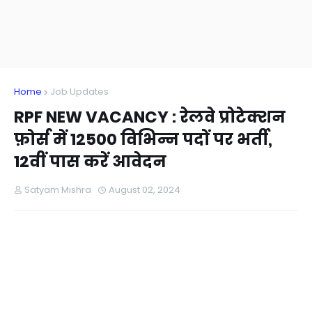
Home
Job Updates
RPF NEW VACANCY : रेलवे प्रोटेक्शन
फ़ोर्स में 12500 विभिन्न पदों पर भर्ती,
12वीं पास करें आवेदन
Satyam Mishra
August 02, 2024