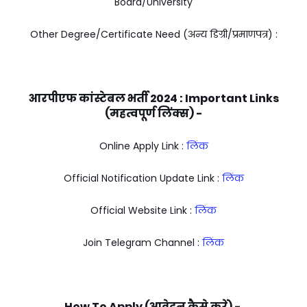
Board/University
Other Degree/Certificate Need (अन्य डिग्री/प्रमाणपत्र) :
आरपीएफ कांस्टेबल भर्ती 2024 :
Important Links
(महत्वपूर्ण लिंक्स) -
Online Apply Link :
लिंक
Official Notification Update Link :
लिंक
Official Website Link :
लिंक
Join Telegram Channel :
लिंक
How To Apply (आवेदन कैसे करें) -