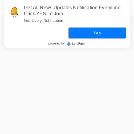
Get All News Updates Notification Everytime.
Click YES To Join
Get Every Notification.
.
Yes