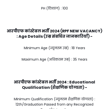
PH (दिव्यांग) : ₹100
आरपीएफ कांस्टेबल भर्ती 2024 (RPF NEW VACANCY)
:
Age Details (उम्र संबधित जानकारियाँ) -
Minimum Age (न्यूनतम उम्र) : 18 Years
Maximum Age (अधिकतम उम्र) : 35 Years
आरपीएफ कांस्टेबल भर्ती 2024 :
Educational
Qualification (शैक्षणिक योग्यता) -
Minimum Qualification (न्यूनतम शैक्षणिक योग्यता) :
12th/Graduation Passed from any Recognized