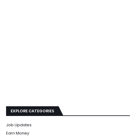
EXPLORE CATEGORIES
Job Updates
Earn Money