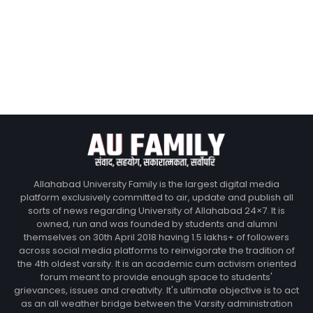
Allahabad University Family is the largest digital media
platform exclusively committed to air, update and publish all
sorts of news regarding University of Allahabad 24×7. It is
owned, run and was founded by students and alumni
themselves on 30th April 2018 having 1.5 lakhs+ of followers
across social media platforms to reinvigorate the tradition of
the 4th oldest varsity. It is an academic cum activism oriented
forum meant to provide enough space to students'
grievances, issues and creativity. It's ultimate objective is to act
as an all weather bridge between the Varsity administration