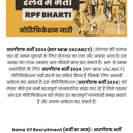
आरपीएफ भर्ती 2024 (RPF NEW VACANCY) :
रोजगार की तलाश
कर रहे तमाम युवाओं के लिए रोजगार का एक और अवसर आया है। इस
अवसर का लाभ उठाकर आप नौकरी प्राप्त कर सकते हैं। RPF ने तमाम
अभ्यर्थियों के लिए
आरपीएफ भर्ती 2024
(RPF NEW VACANCY)
नोटिफिकेशन जारी करने का संकेत किया है जिसके लिए अभ्यर्थी
आवेदन कर सकते हैं। इस नोटिफिकेशन (
आरपीएफ भर्ती 2024
) को
लेकर नीचे हम सभी महत्वपूर्ण जानकारियां साझा कर रहे हैं जिसे पढ़कर
आप इस नोटिफिकेशन को लेकर हर महत्वपूर्ण जानकारी समझ सकते
हैं और अपना आवेदन कर सकते हैं।
Name Of Recruitment (भर्ती का नाम) :
आरपीएफ भर्ती