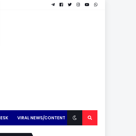
ESK
VIRAL NEWS/CONTENT