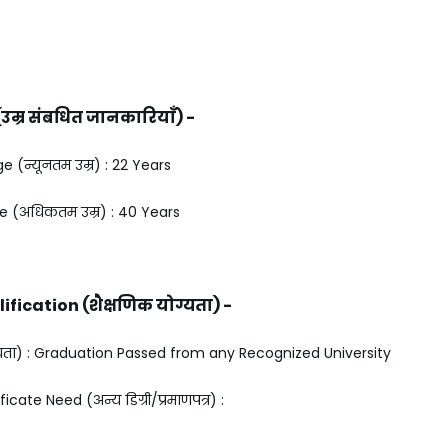
उम्र संबधित जानकारियाँ) -
(न्यूनतम उम्र) : 22 Years
(अधिकतम उम्र) : 40 Years
fication (शैक्षणिक योग्यता) -
्यता) : Graduation Passed from any Recognized University
ate Need (अन्य डिग्री/प्रमाणपत्र) :