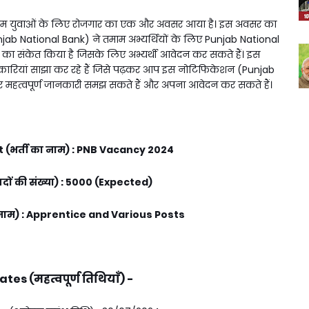
म युवाओं के लिए रोजगार का एक और अवसर आया है। इस अवसर का
njab National Bank) ने तमाम अभ्यर्थियों के लिए Punjab National
 संकेत किया है जिसके लिए अभ्यर्थी आवेदन कर सकते हैं। इस
कारियां साझा कर रहे हैं जिसे पढ़कर आप इस नोटिफिकेशन (Punjab
हत्वपूर्ण जानकारी समझ सकते हैं और अपना आवेदन कर सकते हैं।
(भर्ती का नाम) : PNB Vacancy 2024
दों की संख्या) : 5000 (Expected)
नाम) : Apprentice and Various Posts
es (महत्वपूर्ण तिथियाँ) -