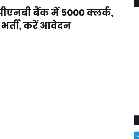
एनबी बैंक में 5000 क्लर्क,
र्ती, करें आवेदन