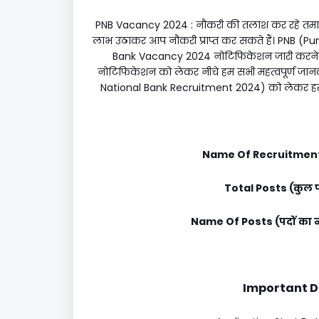
PNB Vacancy 2024 : नौकरी की तलाश कर रहे तमा
लाभ उठाकर आप नौकरी प्राप्त कर सकते हैं। PNB (Pu
Bank Vacancy 2024 नोटिफिकेशन जारी करने का
नोटिफिकेशन को लेकर नीचे हम सभी महत्वपूर्ण जान
National Bank Recruitment 2024) को लेकर हर म
Name Of Recruitment 
Total Posts (कुल प
Name Of Posts (पदों का 
Important Dat