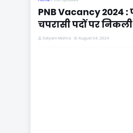
PNB Vacancy 2024 : पी
चपरासी पदों पर निकली भ
Satyam Mishra
August 04, 2024