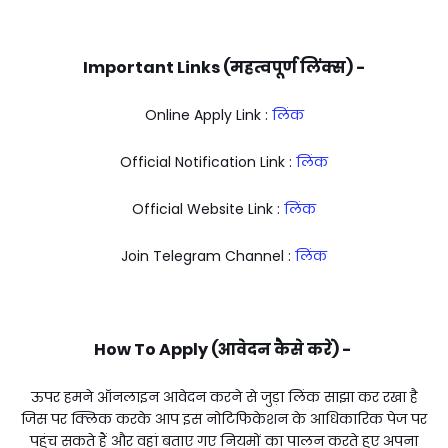
Important Links (महत्वपूर्ण लिंक्स) -
Online Apply Link :
लिंक
Official Notification Link :
लिंक
Official Website Link :
लिंक
Join Telegram Channel :
लिंक
How To Apply (आवेदन कैसे करें) -
ऊपर हमने ऑनलाइन आवेदन करने से जुड़ा लिंक साझा कर रखा है
जिस पर क्लिक करके आप इस नोटिफिकेशन के आधिकारिक पेज पर
पहुंच सकते हैं और वहां बताए गए नियमों का पालन करते हुए अपना