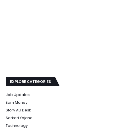
EXPLORE CATEGORIES
Job Updates
Earn Money
Story AU Desk
Sarkari Yojana
Technology