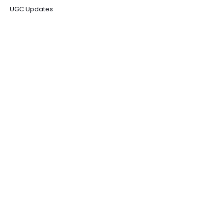
UGC Updates