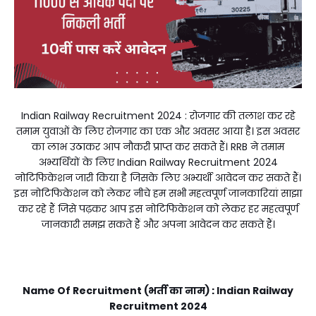
Indian Railway Recruitment 2024 : रोजगार की तलाश कर रहे
तमाम युवाओं के लिए रोजगार का एक और अवसर आया है। इस अवसर
का लाभ उठाकर आप नौकरी प्राप्त कर सकते हैं। RRB ने तमाम
अभ्यर्थियों के लिए Indian Railway Recruitment 2024
नोटिफिकेशन जारी किया है जिसके लिए अभ्यर्थी आवेदन कर सकते हैं।
इस नोटिफिकेशन को लेकर नीचे हम सभी महत्वपूर्ण जानकारियां साझा
कर रहे हैं जिसे पढ़कर आप इस नोटिफिकेशन को लेकर हर महत्वपूर्ण
जानकारी समझ सकते हैं और अपना आवेदन कर सकते हैं।
Name Of Recruitment (भर्ती का नाम) : Indian Railway
Recruitment 2024