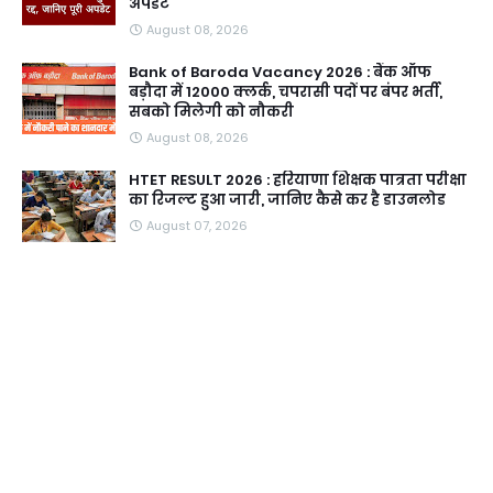
अपडेट
August 08, 2026
Bank of Baroda Vacancy 2026 : बैंक ऑफ
बड़ौदा में 12000 क्लर्क, चपरासी पदों पर बंपर भर्ती,
सबको मिलेगी को नौकरी
August 08, 2026
HTET RESULT 2026 : हरियाणा शिक्षक पात्रता परीक्षा
का रिजल्ट हुआ जारी, जानिए कैसे कर है डाउनलोड
August 07, 2026