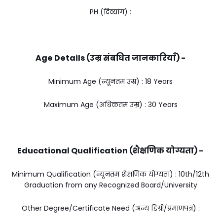
PH (दिव्यांग) :
Age Details (उम्र संबधित जानकारियाँ) -
Minimum Age (न्यूनतम उम्र) : 18 Years
Maximum Age (अधिकतम उम्र) : 30 Years
Educational Qualification (शैक्षणिक योग्यता) -
Minimum Qualification (न्यूनतम शैक्षणिक योग्यता) : 10th/12th
Graduation from any Recognized Board/University
Other Degree/Certificate Need (अन्य डिग्री/प्रमाणपत्र) :