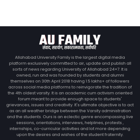
Allahabad University Family is the largest digital media
platform exclusively committed to air, update and publish all
sorts of news regarding University of Allahabad 24×7. It is
owned, run and was founded by students and alumni
themselves on 30th April 2018 having 1.5 lakhs+ of followers
across social media platforms to reinvigorate the tradition of
the 4th oldest varsity. It is an academic cum activism oriented
forum meant to provide enough space to students'
grievances, issues and creativity. It's ultimate objective is to act
as an all weather bridge between the Varsity administration
and the students. Ours is an eclectic genre encompassing live
sessions, orientations, interviews, helplines, protests ,
internships, co-curricular activities and lot more depending
upon the desires and wishes of the student fraternity.