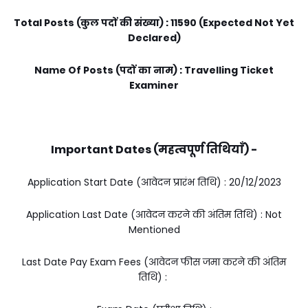
Total Posts (कुल पदों की संख्या) : 11590 (Expected Not Yet
Declared)
Name Of Posts (पदों का नाम) : Travelling Ticket
Examiner
Important Dates (महत्वपूर्ण तिथियाँ) -
Application Start Date (आवेदन प्रारंभ तिथि) : 20/12/2023
Application Last Date (आवेदन करने की अंतिम तिथि) : Not
Mentioned
Last Date Pay Exam Fees (आवेदन फीस जमा करने की अंतिम
तिथि) :