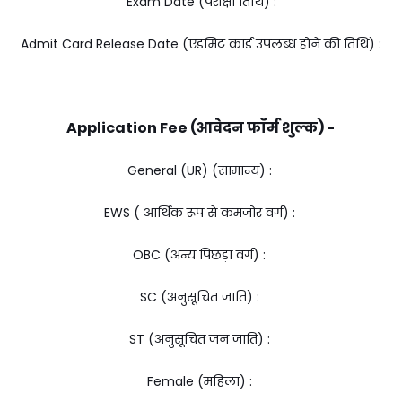
Exam Date (परीक्षा तिथि) :
Admit Card Release Date (एडमिट कार्ड उपलब्ध होने की तिथि) :
Application Fee (आवेदन फॉर्म शुल्क) -
General (UR) (सामान्य) :
EWS ( आर्थिक रूप से कमजोर वर्ग) :
OBC (अन्य पिछड़ा वर्ग) :
SC (अनुसूचित जाति) :
ST (अनुसूचित जन जाति) :
Female (महिला) :