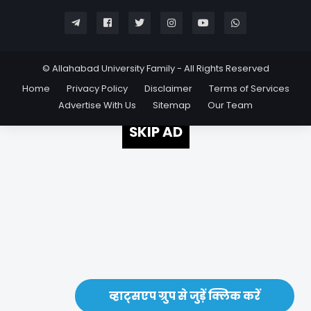
© Allahabad University Family - All Rights Reserved
Home
Privacy Policy
Disclaimer
Terms of Services
Advertise With Us
Sitemap
Our Team
SKIP AD
व्हाट्सएप ग्रुप से जुड़ें क्लिक करें