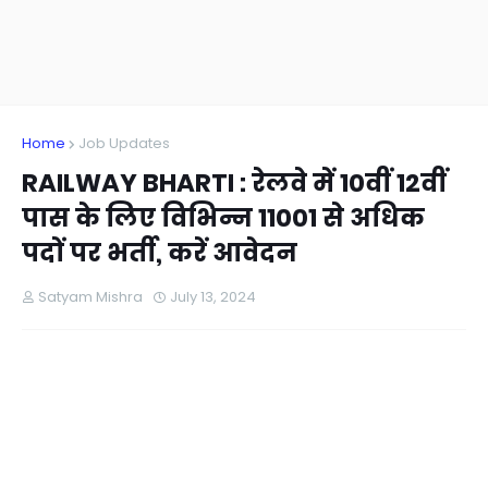
Home
Job Updates
RAILWAY BHARTI : रेलवे में 10वीं 12वीं
पास के लिए विभिन्न 11001 से अधिक
पदों पर भर्ती, करें आवेदन
Satyam Mishra
July 13, 2024