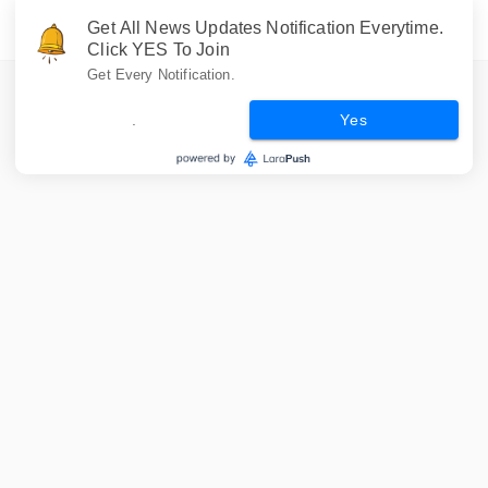
Get All News Updates Notification Everytime.
Click YES To Join
Get Every Notification.
.
Yes