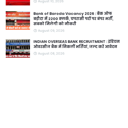
August 10, 2026
Bank of Baroda Vacancy 2026 : बैंक ऑफ
बड़ौदा में 2200 क्लर्क, चपरासी पदों पर बंपर भर्ती,
सबको मिलेगी को नौकरी
August 09, 2026
INDIAN OVERSEAS BANK RECRUITMENT : इंडियन
ओवरसीज बैंक में निकलीं भर्तियां, जल्द करें आवेदन
August 08, 2026