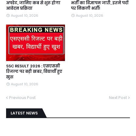
अपडेट, जानिए कब से शुरू होगा
भर्ती का विज्ञापन जारी, इतने पदों
आवेदन प्रक्रिया
पर निकली भर्ती!
August 10, 2026
August 10, 2026
SSC RESULT 2026 : एसएससी
रिजल्ट पर बड़ी खबर, विद्यार्थी हुए
खुश
August 10, 2026
Previous Post
Next Post
LATEST NEWS