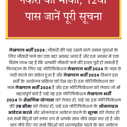
लेखपाल भर्ती 2024
:
नौकरी की चाह रखने वाले तमाम युवाओं के
लिए नौकरी पाने का एक बड़ा अवसर आया है और इस अवसर में एक
विशेष लाभ यह है कि आपकी नौकरी पाने की इच्छा पूरी हो सकती है
फिलहाल के लिए यह नोटिफिकेशन
लेखपाल भर्ती 2024
के नाम से
जारी करने का संकेत हुआ है और
लेखपाल भर्ती 2024
विभाग इस
भर्ती के आयोजन प्रक्रिया को देख रहा है। इस नोटिफिकेशन का
नाम
लेखपाल भर्ती 2024
है और इस नोटिफिकेशन को लेकर जो भी
महत्वपूर्ण बातें हैं चाहे वह इस नोटिफिकेशन
लेखपाल भर्ती
2024
के
शैक्षणिक योग्यता
को लेकर हो, चाहे वह इस नोटिफिकेशन
की
उम्र सीमा
को लेकर हो, चाहे इस नोटिफिकेशन के
ऑनलाइन
आवेदन करने
और ऑनलाइन आवेदन करने के
शुल्क
को लेकर हो
हम सभी बिंदुओं को स्पष्ट रूप से आपके साथ नीचे साझा कर रहे हैं और
आप नीचे दिए गए सभी बिंदुओं को ध्यानपूर्वक पढ़ने के बाद आवेदन