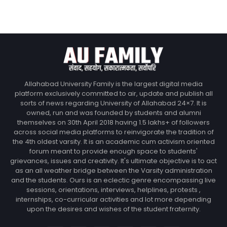
Allahabad University Family is the largest digital media
platform exclusively committed to air, update and publish all
sorts of news regarding University of Allahabad 24×7. It is
owned, run and was founded by students and alumni
themselves on 30th April 2018 having 1.5 lakhs+ of followers
across social media platforms to reinvigorate the tradition of
the 4th oldest varsity. It is an academic cum activism oriented
forum meant to provide enough space to students'
grievances, issues and creativity. It's ultimate objective is to act
as an all weather bridge between the Varsity administration
and the students. Ours is an eclectic genre encompassing live
sessions, orientations, interviews, helplines, protests ,
internships, co-curricular activities and lot more depending
upon the desires and wishes of the student fraternity.