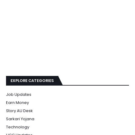
EXPLORE CATEGORIES
Job Updates
Earn Money
Story AU Desk
Sarkari Yojana
Technology