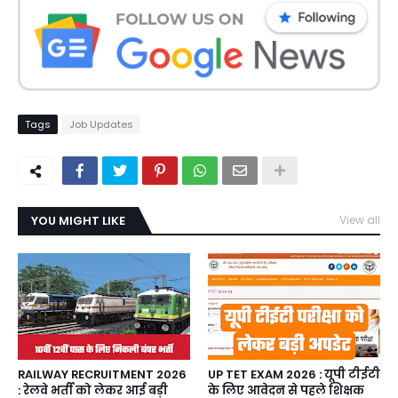
Tags
Job Updates
YOU MIGHT LIKE
View all
RAILWAY RECRUITMENT 2026
UP TET EXAM 2026 : यूपी टीईटी
: रेलवे भर्ती को लेकर आई बड़ी
के लिए आवेदन से पहले शिक्षक