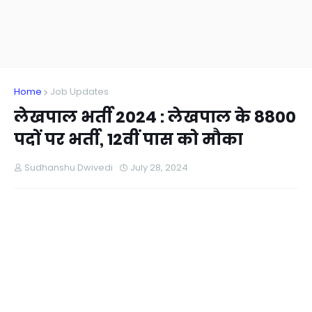
Home
Job Updates
लेखपाल भर्ती 2024 : लेखपाल के 8800
पदों पर भर्ती, 12वीं पास को मौका
Sudhanshu Dwivedi
July 28, 2024