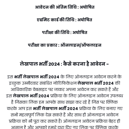
आवेदन की अंतिम तिथि : अघोषित
एडमिट कार्ड की तिथि : अघोषित
परीक्षा की तिथि : अघोषित
परीक्षा का प्रकार : ऑनलाइन/ऑफलाइन
लेखपाल भर्ती 2024
:
कैसे करना है आवेदन -
इस
भर्ती
लेखपाल भर्ती 2024
के लिए ऑनलाइन आवेदन करने के
इच्छुक उम्मीदवार संबंधित नोटिफिकेशन
लेखपाल भर्ती 2024
की
आधिकारिक वेबसाइट पर जाकर अपना आवेदन कर सकते हैं और
इस
लेखपाल भर्ती 2024
प्रक्रिया के लिए ऑनलाइन आवेदन उपलब्ध
है जिसका लिंक हम आपके साथ साझा कर रहे हैं जिस पर क्लिक
करके आप इस
भर्ती
लेखपाल भर्ती 2024
प्रक्रिया के लिए बनाए गए
सभी महत्वपूर्ण लिंक देख सकते हैं और साथ ही ऑनलाइन आवेदन
प्रक्रिया को भी पूरा कर सकते हैं। ऑनलाइन आवेदन प्रक्रिया बेहद ही
आसान है और आपको हमारे द्वारा दिए गए लिंक पर क्लिक करके