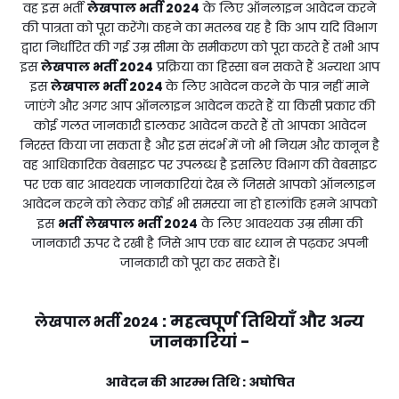
वह इस भर्ती
लेखपाल भर्ती 2024
के लिए ऑनलाइन आवेदन करने
की पात्रता को पूरा करेंगे। कहने का मतलब यह है कि आप यदि विभाग
द्वारा निर्धारित की गई उम्र सीमा के समीकरण को पूरा करते हैं तभी आप
इस
लेखपाल भर्ती 2024
प्रक्रिया का हिस्सा बन सकते हैं अन्यथा आप
इस
लेखपाल भर्ती 2024
के लिए आवेदन करने के पात्र नहीं माने
जाएंगे और अगर आप ऑनलाइन आवेदन करते हैं या किसी प्रकार की
कोई गलत जानकारी डालकर आवेदन करते हैं तो आपका आवेदन
निरस्त किया जा सकता है और इस संदर्भ में जो भी नियम और कानून है
वह आधिकारिक वेबसाइट पर उपलब्ध है इसलिए विभाग की वेबसाइट
पर एक बार आवश्यक जानकारियां देख लें जिससे आपको ऑनलाइन
आवेदन करने को लेकर कोई भी समस्या ना हो हालांकि हमने आपको
इस
भर्ती
लेखपाल भर्ती 2024
के लिए आवश्यक उम्र सीमा की
जानकारी ऊपर दे रखी है जिसे आप एक बार ध्यान से पढ़कर अपनी
जानकारी को पूरा कर सकते हैं।
:
महत्वपूर्ण तिथियाँ और अन्य
लेखपाल भर्ती 2024
जानकारियां -
आवेदन की आरम्भ तिथि : अघोषित