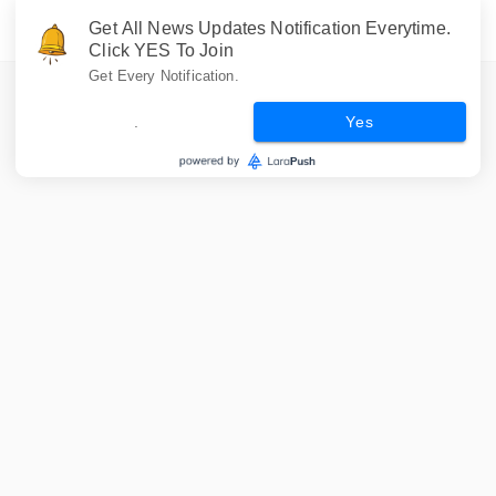
Get All News Updates Notification Everytime.
Click YES To Join
Get Every Notification.
.
Yes