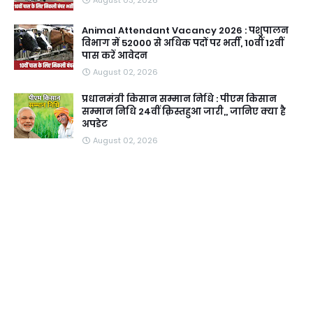
August 03, 2026
Animal Attendant Vacancy 2026 : पशुपालन
विभाग में 52000 से अधिक पदों पर भर्ती, 10वीं 12वीं
पास करें आवेदन
August 02, 2026
प्रधानमंत्री किसान सम्मान निधि : पीएम किसान
सम्मान निधि 24वीं क़िस्तहुआ जारी,, जानिए क्या है
अपडेट
August 02, 2026