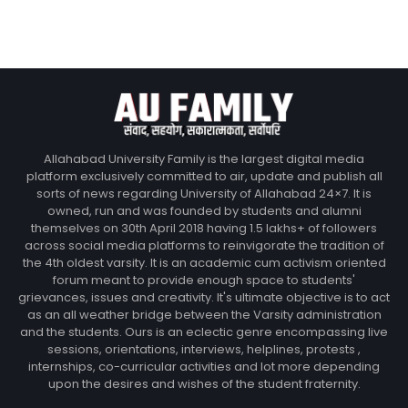
Allahabad University Family is the largest digital media
platform exclusively committed to air, update and publish all
sorts of news regarding University of Allahabad 24×7. It is
owned, run and was founded by students and alumni
themselves on 30th April 2018 having 1.5 lakhs+ of followers
across social media platforms to reinvigorate the tradition of
the 4th oldest varsity. It is an academic cum activism oriented
forum meant to provide enough space to students'
grievances, issues and creativity. It's ultimate objective is to act
as an all weather bridge between the Varsity administration
and the students. Ours is an eclectic genre encompassing live
sessions, orientations, interviews, helplines, protests ,
internships, co-curricular activities and lot more depending
upon the desires and wishes of the student fraternity.