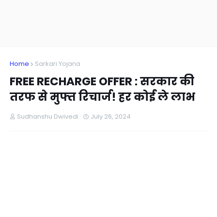
Home
Sarkari Yojana
FREE RECHARGE OFFER : सरकार की
तरफ से मुफ्त रिचार्ज! हर कोई ले लाभ
Sudhanshu Dwivedi
July 26, 2024