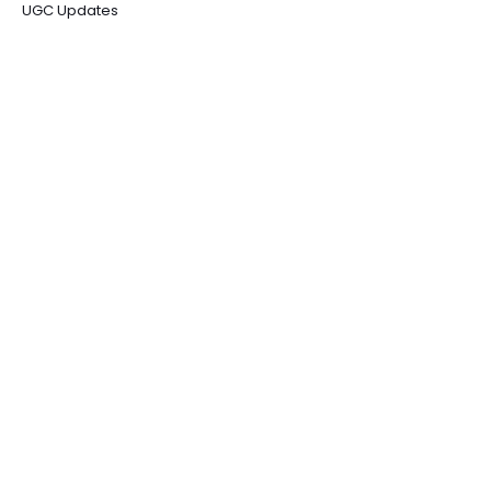
UGC Updates