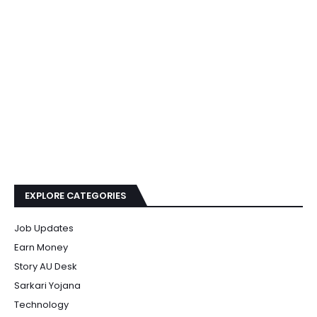
EXPLORE CATEGORIES
Job Updates
Earn Money
Story AU Desk
Sarkari Yojana
Technology