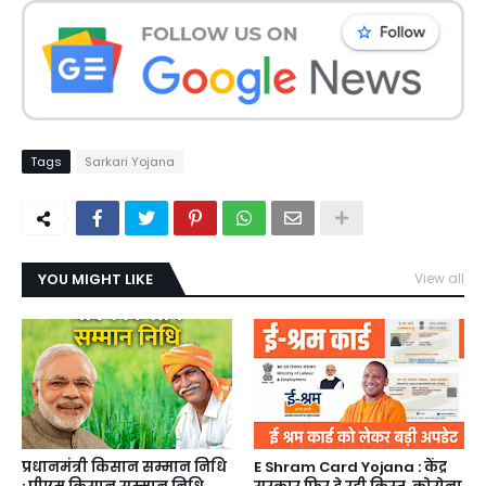
Tags
Sarkari Yojana
YOU MIGHT LIKE
View all
प्रधानमंत्री किसान सम्मान निधि
E Shram Card Yojana : केंद्र