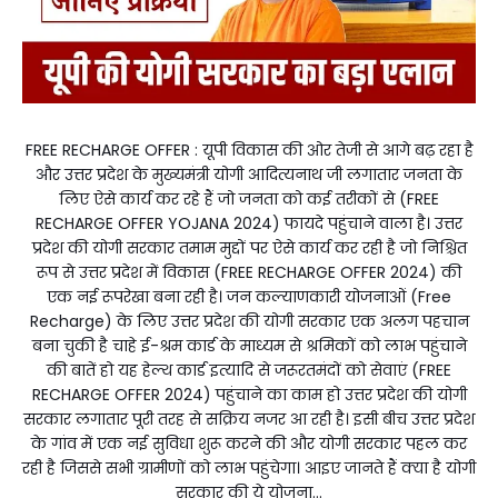
FREE RECHARGE OFFER : यूपी विकास की ओर तेजी से आगे बढ़ रहा है
और उत्तर प्रदेश के मुख्यमंत्री योगी आदित्यनाथ जी लगातार जनता के
लिए ऐसे कार्य कर रहे हैं जो जनता को कई तरीकों से (FREE
RECHARGE OFFER YOJANA 2024) फायदे पहुंचाने वाला है। उत्तर
प्रदेश की योगी सरकार तमाम मुद्दों पर ऐसे कार्य कर रही है जो निश्चित
रूप से उत्तर प्रदेश में विकास (FREE RECHARGE OFFER 2024) की
एक नई रूपरेखा बना रही है। जन कल्याणकारी योजनाओं (Free
Recharge) के लिए उत्तर प्रदेश की योगी सरकार एक अलग पहचान
बना चुकी है चाहे ई-श्रम कार्ड के माध्यम से श्रमिकों को लाभ पहुंचाने
की बातें हो यह हेल्थ कार्ड इत्यादि से जरूरतमंदों को सेवाएं (FREE
RECHARGE OFFER 2024) पहुंचाने का काम हो उत्तर प्रदेश की योगी
सरकार लगातार पूरी तरह से सक्रिय नजर आ रही है। इसी बीच उत्तर प्रदेश
के गांव में एक नई सुविधा शुरू करने की और योगी सरकार पहल कर
रही है जिससे सभी ग्रामीणों को लाभ पहुंचेगा। आइए जानते हैं क्या है योगी
सरकार की ये योजना...