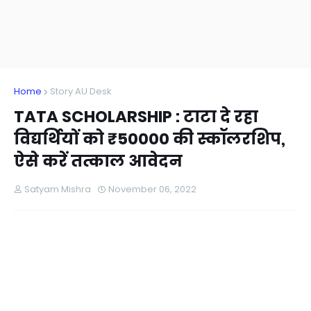
Home
Story AU Desk
TATA SCHOLARSHIP : टाटा दे रहा
विद्यर्थियों को ₹50000 की स्कॉलरशिप,
ऐसे करें तत्काल आवेदन
Satyam Mishra
November 06, 2022