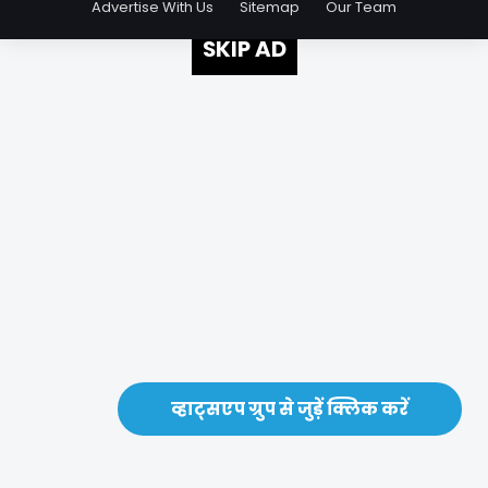
Advertise With Us
Sitemap
Our Team
SKIP AD
व्हाट्सएप ग्रुप से जुड़ें क्लिक करें