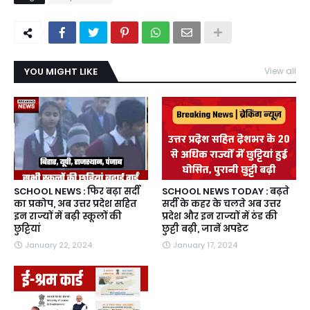
YOU MIGHT LIKE
View all
SCHOOL NEWS : फिर बढ़ा सर्दी
SCHOOL NEWS TODAY : बढ़ते
का प्रकोप, अब उत्तर प्रदेश सहित
सर्दी के कहर के चलते अब उत्तर
इन राज्यों में बढ़ी स्कूलों की
प्रदेश और इन राज्यों में ठंड की
छुट्टियां
छुट्टी बढ़ी, जानें अपडेट
January 22, 2024
January 17, 2024