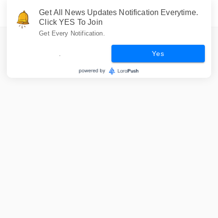
Get All News Updates Notification Everytime.
Click YES To Join
Get Every Notification.
.
Yes