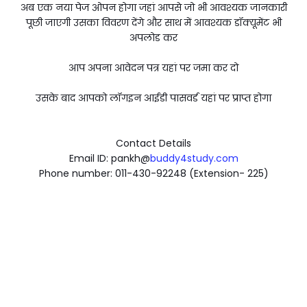
अब एक नया पेज ओपन होगा जहां आपसे जो भी आवश्यक जानकारी
पूछी जाएगी उसका विवरण देंगे और साथ में आवश्यक डॉक्यूमेंट भी
अपलोड कर
आप अपना आवेदन पत्र यहां पर जमा कर दो
उसके बाद आपको लॉगइन आईडी पासवर्ड यहां पर प्राप्त होगा
Contact Details
Email ID: pankh@
buddy4study.com
Phone number: 011-430-92248 (Extension- 225)