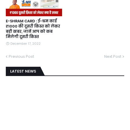
E-SHRAM CARD : ई-श्रम कार्ड
₹1000 की दूसरी किस्त को लेकर
बड़ी खबर, जानें आप को कब
मिलेगी दूसरी किस्त
December 17, 2022
Previous Post
Next Post
LATEST NEWS