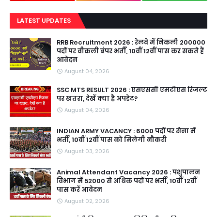
LATEST UPDATES
RRB Recruitment 2026 : रेलवे में निकली 200000
पदों पर वीकली बंपर भर्ती, 10वीं 12वीं पास कर सकते हैं
आवेदन
August 04, 2026
SSC MTS RESULT 2026 : एसएससी एमटीएस रिजल्ट
पर खतरा, देखें क्या है अपडेट?
August 04, 2026
INDIAN ARMY VACANCY : 6000 पदों पर सेना में
भर्ती, 10वीं 12वीं पास को मिलेगी नौकरी
August 03, 2026
Animal Attendant Vacancy 2026 : पशुपालन
विभाग में 52000 से अधिक पदों पर भर्ती, 10वीं 12वीं
पास करें आवेदन
August 02, 2026