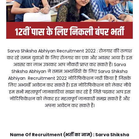
Sarva Shiksha Abhiyan Recruitment 2022 : रोजगार की तलाश
कर रहे तमाम युवाओं के लिए रोजगार का एक और अवसर आया है। इस
अवसर का लाभ उठाकर आप नौकरी प्राप्त कर सकते हैं।
Sarva
Shiksha Abhiyan
ने तमाम अभ्यर्थियों के लिए
Sarva Shiksha
Abhiyan
Recruitment 2022 नोटिफिकेशन जारी किया है जिसके
लिए अभ्यर्थी आवेदन कर सकते हैं। इस नोटिफिकेशन को लेकर नीचे
हम सभी महत्वपूर्ण जानकारियां साझा कर रहे हैं जिसे पढ़कर आप इस
नोटिफिकेशन को लेकर हर महत्वपूर्ण जानकारी समझ सकते हैं और
अपना आवेदन कर सकते हैं।
Name Of Recruitment (भर्ती का नाम) : Sarva Shiksha