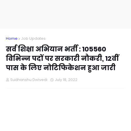
Home
Job Updates
सर्व शिक्षा अभियान भर्ती : 105560
विभिन्न पदों पर सरकारी नौकरी, 12वीं
पास के लिए नोटिफिकेशन हुआ जारी
Sudhanshu Dwivedi
July 18, 2022