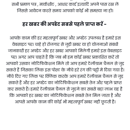
सभी प्रमाण पत्र , मार्कशीट , आधार कार्ड इत्यादि अपने पास रख लें
जिससे आवेदन करते समय आपको कोई भी समस्या ना हो।
हर खबर की अपडेट सबसे पहले प्राप्त करें -
आपके काम की हर महत्वपूर्ण खबर और अपडेट उपलब्ध है हमारे इस
वेबसाइट पर। चाहे हो रोजगार से जुड़ी खबर या हो योजनाओं संबंधी
जानकारी हर अपडेट और हर खबर आपको मिलेगी हमारे इस वेबसाइट
पर। अगर आप चाहते हैं कि जब भी हम कोई खबर प्रकाशित करें तो
आपको उसका नोटिफिकेशन मिले तो आप हमारे टेलीग्राम चैनल से जुड़
सकते हैं जिसका लिंक इस पोस्ट के नीचे हरे रंग की पट्टी में दिया गया है।
नीचे दिए गए लिंक पर क्लिक करके आप हमारे टेलीग्राम चैनल से जुड़
सकते हैं और हर अपडेट का नोटिफिकेशन सबसे तेज और पहले प्राप्त
कर सकते हैं। हमारे टेलीग्राम चैनल से जुड़ने का सबसे बड़ा लाभ यह है
कि आपको हर खबर का नोटिफिकेशन सबसे तेज मिल जाता है और
आपसे आपके काम की कोई भी महत्वपूर्ण खबर नहीं छूटती है।