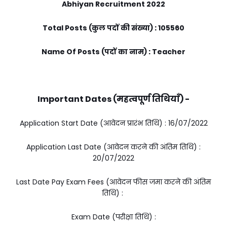
Abhiyan Recruitment 2022
Total Posts (कुल पदों की संख्या) : 105560
Name Of Posts (पदों का नाम) : Teacher
Important Dates (महत्वपूर्ण तिथियाँ) -
Application Start Date (आवेदन प्रारंभ तिथि) : 16/07/2022
Application Last Date (आवेदन करने की अंतिम तिथि) :
20/07/2022
Last Date Pay Exam Fees (आवेदन फीस जमा करने की अंतिम
तिथि) :
Exam Date (परीक्षा तिथि) :