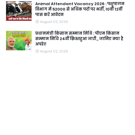
Animal Attendant Vacancy 2026 : पशुपालन
विभाग में 52000 से अधिक पदों पर भर्ती, 10वीं 12वीं
पास करें आवेदन
August 02, 2026
प्रधानमंत्री किसान सम्मान निधि : पीएम किसान
सम्मान निधि 24वीं क़िस्तहुआ जारी,, जानिए क्या है
अपडेट
August 02, 2026