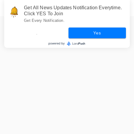
Get All News Updates Notification Everytime.
Click YES To Join
Get Every Notification.
.
Yes