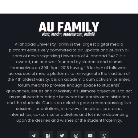
Allahabad University Family is the largest digital media
platform exclusively committed to air, update and publish all
sorts of news regarding University of Allahabad 24×7. It is
owned, run and was founded by students and alumni
themselves on 30th April 2018 having 1.5 lakhs+ of followers
across social media platforms to reinvigorate the tradition of
the 4th oldest varsity. It is an academic cum activism oriented
forum meant to provide enough space to students'
grievances, issues and creativity. It's ultimate objective is to act
as an all weather bridge between the Varsity administration
and the students. Ours is an eclectic genre encompassing live
sessions, orientations, interviews, helplines, protests ,
internships, co-curricular activities and lot more depending
upon the desires and wishes of the student fraternity.