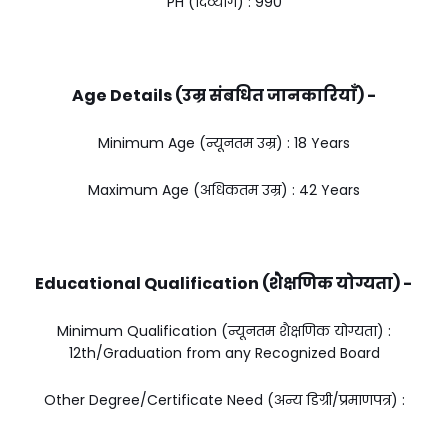
PH (दिव्यांग) : ₹990
Age Details (उम्र संबधित जानकारियाँ) -
Minimum Age (न्यूनतम उम्र) : 18 Years
Maximum Age (अधिकतम उम्र) : 42 Years
Educational Qualification (शैक्षणिक योग्यता) -
Minimum Qualification (न्यूनतम शैक्षणिक योग्यता) :
12th/Graduation from any Recognized Board
Other Degree/Certificate Need (अन्य डिग्री/प्रमाणपत्र) :