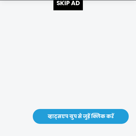
SKIP AD
व्हाट्सएप ग्रुप से जुड़ें क्लिक करें