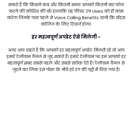
सकते हैं कि किसने कब और कितनी समय आपको कितनी बार फोन
करने की कोशिश की थी। हालांकि यह फीचर उन Users को ही काम
करेगा जिनके पास पहले से Voice Calling Benefits यानी कि वॉइस
कॉलिंग के लिए रिचार्ज होगा।
हर महत्वपूर्ण अपडेट ऐसे मिलेगी -
अगर आप चाहते हैं कि आपको हर महत्वपूर्ण अपडेट मिलती रहे तो आप
हमारे टेलीग्राम चैनल से जुड़ सकते हैं। हमारे टेलीग्राम पर हम आपको हर
महत्वपूर्ण ख़बर सबसे पहले और सबसे सटीक देते हैं। टेलीग्राम चैनल से
जुड़ने का लिंक इस पोस्ट के नीचे हरे रंग की पट्टी में दिया गया है।