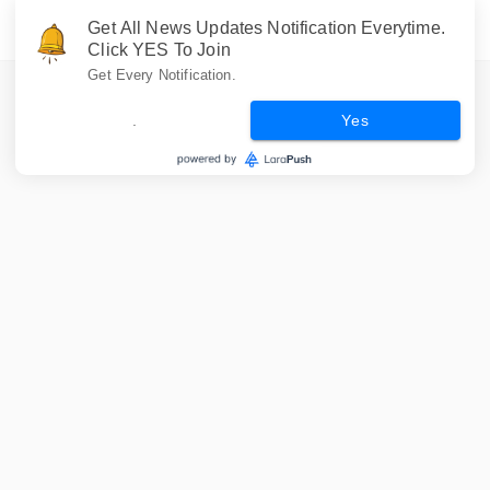
Get All News Updates Notification Everytime.
Click YES To Join
Get Every Notification.
.
Yes