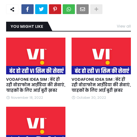
YOU MIGHT LIKE
View all
VODAFONE IDEA SIM : बंद हो
VODAFONE IDEA SIM : बंद हो
रही वोडाफोन आईडिया की सेवाएं,
रही वोडाफोन आईडिया की सेवाएं,
ग्राहकों के लिए आई बुरी ख़बर
ग्राहकों के लिए आई बुरी ख़बर
November 18, 2022
October 30, 2022