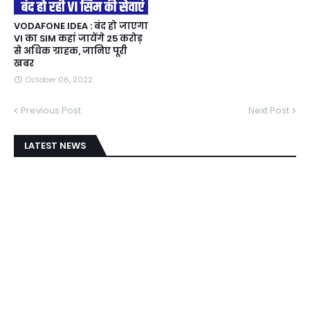
VODAFONE IDEA : बंद हो जाएगा
VI का SIM कहां जायेंगे 25 करोड़
से अधिक ग्राहक, जानिए पूरी
खबर
October 06, 2022
Previous Post
Next Post
LATEST NEWS