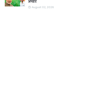
अपडेट
August 02, 2026