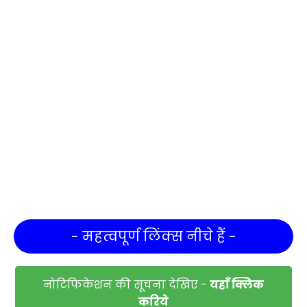
- महत्वपूर्ण लिंक्स नीचे हैं -
नोटिफिकेशन की सूचना देखिए -
यहाँ क्लिक
करिये