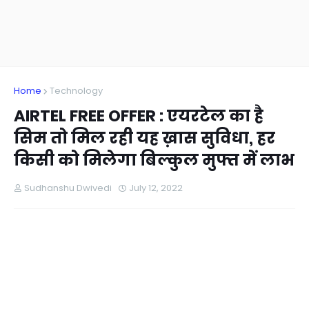
Home
Technology
AIRTEL FREE OFFER : एयरटेल का है
सिम तो मिल रही यह ख़ास सुविधा, हर
किसी को मिलेगा बिल्कुल मुफ्त में लाभ
Sudhanshu Dwivedi
July 12, 2022