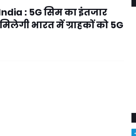
ndia : 5G सिम का इंतजार
मिलेगी भारत में ग्राहकों को 5G