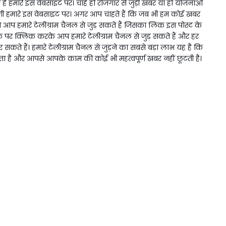
 हमारे इस वेबसाइट पर। चाहे हो रोजगार से जुड़ी खबर या हो योजनाओं
 हमारे इस वेबसाइट पर। अगर आप चाहते हैं कि जब भी हम कोई खबर
प हमारे टेलीग्राम चैनल से जुड़ सकते हैं जिसका लिंक इस पोस्ट के
 लिंक पर क्लिक करके आप हमारे टेलीग्राम चैनल से जुड़ सकते हैं और हर
ते हैं। हमारे टेलीग्राम चैनल से जुड़ने का सबसे बड़ा लाभ यह है कि
ै और आपसे आपके काम की कोई भी महत्वपूर्ण खबर नहीं छूटती है।