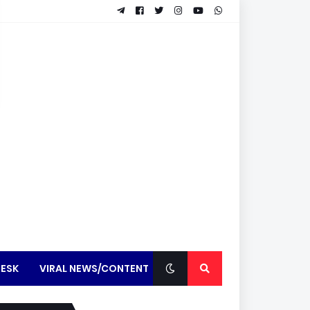
ESK
VIRAL NEWS/CONTENT