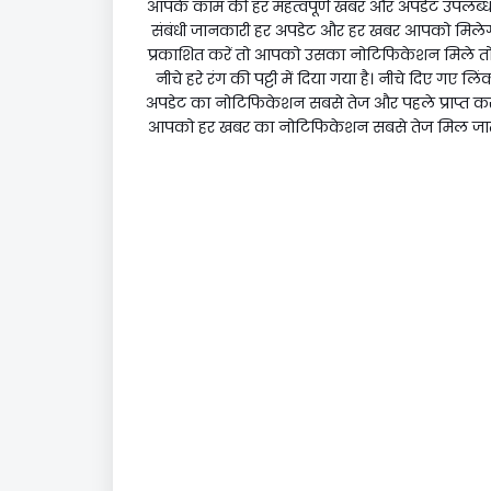
आपके काम की हर महत्वपूर्ण खबर और अपडेट उपलब्ध है
संबंधी जानकारी हर अपडेट और हर खबर आपको मिलेगी
प्रकाशित करें तो आपको उसका नोटिफिकेशन मिले तो आ
नीचे हरे रंग की पट्टी में दिया गया है। नीचे दिए गए
अपडेट का नोटिफिकेशन सबसे तेज और पहले प्राप्त कर सक
आपको हर खबर का नोटिफिकेशन सबसे तेज मिल जाता ह