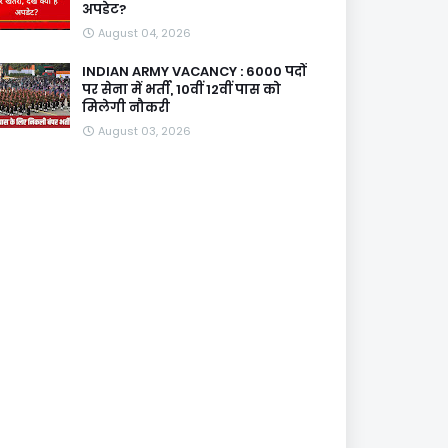
अपडेट?
August 04, 2026
INDIAN ARMY VACANCY : 6000 पदों
पर सेना में भर्ती, 10वीं 12वीं पास को
मिलेगी नौकरी
August 03, 2026