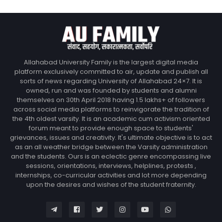
Allahabad University Family is the largest digital media
platform exclusively committed to air, update and publish all
sorts of news regarding University of Allahabad 24×7. It is
owned, run and was founded by students and alumni
themselves on 30th April 2018 having 1.5 lakhs+ of followers
across social media platforms to reinvigorate the tradition of
the 4th oldest varsity. It is an academic cum activism oriented
forum meant to provide enough space to students'
grievances, issues and creativity. It's ultimate objective is to act
as an all weather bridge between the Varsity administration
and the students. Ours is an eclectic genre encompassing live
sessions, orientations, interviews, helplines, protests ,
internships, co-curricular activities and lot more depending
upon the desires and wishes of the student fraternity.