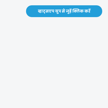
व्हाट्सएप ग्रुप से जुड़ें क्लिक करें