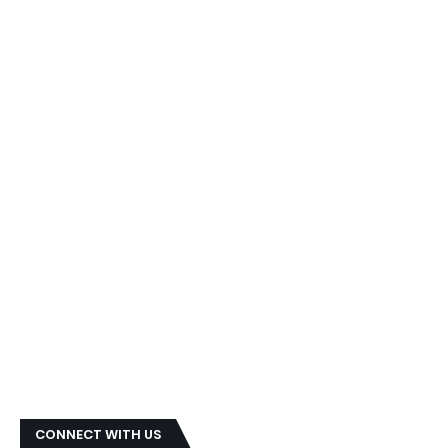
CONNECT WITH US