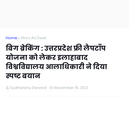
Home
Story AU Desk
बिग ब्रेकिंग : उत्तरप्रदेश फ्री लैपटॉप
योजना को लेकर इलाहाबाद
विश्वविद्यालय आलाधिकारी ने दिया
स्पष्ट बयान
Sudhanshu Dwivedi
November 15, 2021