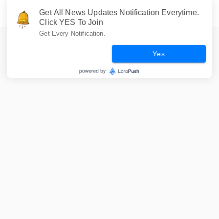
Get All News Updates Notification Everytime.
Click YES To Join
Get Every Notification.
.
Yes