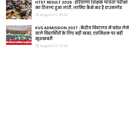
HTET RESULT 2026 : हरियाणा शिक्षक पात्रता परीक्षा
का रिजल्ट हुआ जारी, जानिए कैसे कर है डाउनलोड
August 07, 2026
KVS ADMISSION 2027 : केंद्रीय विद्यालय में प्रवेश लेने
वाले विद्यार्थियों के लिए बड़ी खबर, एडमिशन पर बड़ी
खुशखबरी
August 07, 2026