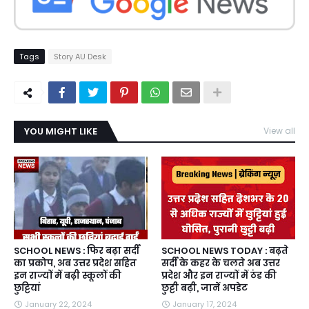
Tags
Story AU Desk
YOU MIGHT LIKE
View all
SCHOOL NEWS : फिर बढ़ा सर्दी
SCHOOL NEWS TODAY : बढ़ते
का प्रकोप, अब उत्तर प्रदेश सहित
सर्दी के कहर के चलते अब उत्तर
इन राज्यों में बढ़ी स्कूलों की
प्रदेश और इन राज्यों में ठंड की
छुट्टियां
छुट्टी बढ़ी, जानें अपडेट
January 22, 2024
January 17, 2024