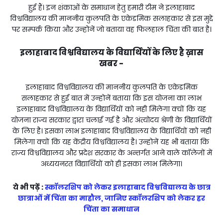
हुई हैं। इन शंकाओं के समाधान हेतु हमारी टीम ने इलाहाबाद
विश्वविद्यालय की माननीय कुलपति के एकेडमिक सलाहकार से इस मुद्दे
पर सम्पर्क किया और उन्होनें जो बताया वह फिलहाल चिंता की बात है।
इलाहाबाद विश्वविद्यालय के विद्यार्थियों के लिए है ख़ास
खबर -
इलाहाबाद विश्वविद्यालय की माननीय कुलपति के एकेडमिक
सलाहकार से हुई बात में उन्होनें बताया कि इस योजना का लाभ
इलाहाबाद विश्वविद्यालय के विद्यार्थियों को नही मिलेगा क्यों कि यह
योजना राज्य सरकार द्वारा चलाई गई है और अंत्योदय श्रेणी के विद्यार्थियों
के लिए है। इसका लाभ इलाहाबाद विश्वविद्यालय के विद्यार्थियों को नही
मिलेगा क्यों कि यह केंद्रीय विश्वविद्यालय है। उन्होनें यह भी बताया कि
राज्य विश्वविद्यालय और प्रदेश सरकार के अन्तर्गत आने वाले कॉलेजों में
अध्ययनरत विद्यार्थियों को ही इसका लाभ मिलेगा।
ये भी पढ़ें :
स्कॉलरशिप को लेकर इलाहाबाद विश्वविद्यालय के छात्र
छात्राओं में चिंता का माहौल, जानिए स्कॉलरशिप को लेकर हर
चिंता का समाधान