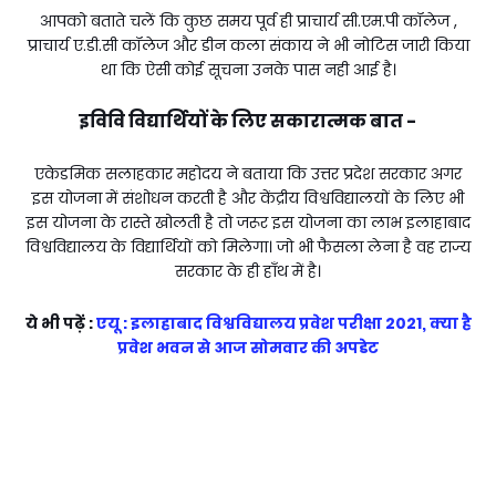
आपको बताते चलें कि कुछ समय पूर्व ही प्राचार्य सी.एम.पी कॉलेज ,
प्राचार्य ए.डी.सी कॉलेज और डीन कला संकाय ने भी नोटिस जारी किया
था कि ऐसी कोई सूचना उनके पास नही आई है।
इविवि विद्यार्थियों के लिए सकारात्मक बात -
एकेडमिक सलाहकार महोदय ने बताया कि उत्तर प्रदेश सरकार अगर
इस योजना में संशोधन करती है और केंद्रीय विश्वविद्यालयों के लिए भी
इस योजना के रास्ते खोलती है तो जरूर इस योजना का लाभ इलाहाबाद
विश्वविद्यालय के विद्यार्थियों को मिलेगा। जो भी फैसला लेना है वह राज्य
सरकार के ही हाँथ में है।
ये भी पढ़ें :
एयू : इलाहाबाद विश्वविद्यालय प्रवेश परीक्षा 2021, क्या है
प्रवेश भवन से आज सोमवार की अपडेट