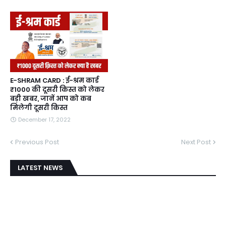
E-SHRAM CARD : ई-श्रम कार्ड
₹1000 की दूसरी किस्त को लेकर
बड़ी खबर, जानें आप को कब
मिलेगी दूसरी किस्त
December 17, 2022
Previous Post
Next Post
LATEST NEWS