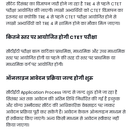
सीटेट दिसंबर का विज्ञापन जारी होने जा रहा है TRE 4 से पहले CTET
परीक्षा आयोजित की जाएगी। लाखों अभ्यर्थियों को CTET विज्ञापन का
इंतजार था क्योंकि TRE 4 से पहले CTET परीक्षा आयोजित होने से
लाखों अभ्यर्थियों को TRE 4 में शामिल होने का मौका मिल जाएगा।
कितने स्तर पर आयोजित होगी CTET परीक्षा
सीटीईटी परीक्षा बाल वाटिका प्राथमिक, माध्यमिक और उच्च माध्यमिक
स्तर पर आयोजित होगी या पहले की तरह दो स्तर पर प्राथमिक या
माध्यमिक वर्ग पर आयोजित होगी।
ऑनलाइन आवेदन प्रक्रिया जल्द होगी शुरु
सीटीईटी Application Process जल्द से जल्द शुरु होने जा रहा है
सितंबर अंत तक आवेदन की अंतिम तिथि निर्धारित की गई हैं इच्छुक
और योग्य उम्मीदवार सीटेट की आधिकारिक वेबसाइट पर जाकर
आवेदन प्रक्रिया पूरी कर सकेंगे हैं। आवेदन केवल ऑनलाइन माध्यम से
ही स्वीकार किए जाएंगे। अन्य किसी माध्यम से आवेदन स्वीकार नहीं
किया जाएगा।