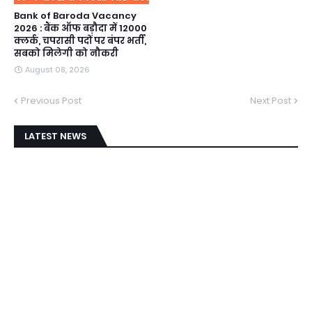
Bank of Baroda Vacancy
2026 : बैंक ऑफ बड़ौदा में 12000
क्लर्क, चपरासी पदों पर बंपर भर्ती,
सबको मिलेगी को नौकरी
August 08, 2026
Previous Post
Next Post
LATEST NEWS