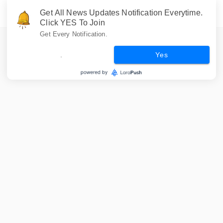
Get All News Updates Notification Everytime.
Click YES To Join
Get Every Notification.
.
Yes