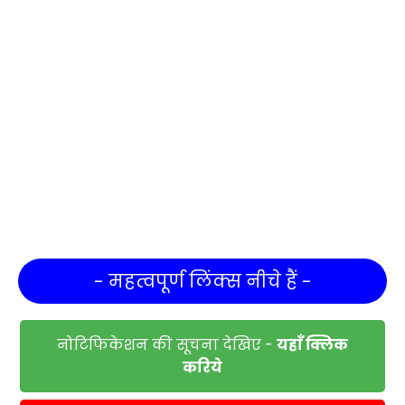
- महत्वपूर्ण लिंक्स नीचे हैं -
नोटिफिकेशन की सूचना देखिए -
यहाँ क्लिक
करिये