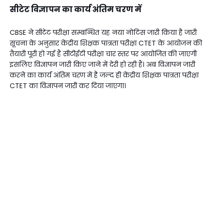
सीटेट विज्ञापन का कार्य अंतिम चरण में
CBSE ने सीटेट परीक्षा सम्बन्धित यह नया नोटिस जारी किया है जारी
सूचना के अनुसार केंद्रीय शिक्षक पात्रता परीक्षा CTET के आयोजन की
तैयारी पूरी हो गई हैं सीटीईटी परीक्षा चार स्तर पर आयोजित की जाएगी
इसलिए विज्ञापन जारी किए जाने में देरी हो रही हैं। अब विज्ञापन जारी
करने का कार्य अंतिम चरण में है जल्द ही केंद्रीय शिक्षक पात्रता परीक्षा
CTET का विज्ञापन जारी कर दिया जाएगा।