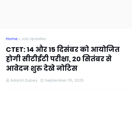
Home
Job Updates
CTET: 14 और 15 दिसंबर को आयोजित
होगी सीटीईटी परीक्षा, 20 सितंबर से
आवेदन शुरु देखे नोटिस
Adarsh Dubey
September 05, 2025