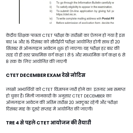
केंद्रीय शिक्षक पात्रता CTET परीक्षा के तारीखों का ऐलान हो गया है इस
बार 14 और 15 दिसंबर को सीटीईटी परीक्षा आयोजित होगी साथ ही 20
सितंबर से ऑनलाइन आवेदन शुरु हो जाएगा। यह परीक्षा हर बार की
तरह दो ही स्तर प्राथमिक वर्ग कक्षा 1 से 5 और माध्यमिक वर्ग कक्षा 6 से
8 तक के लिए आयोजित की जाएगी
CTET DECEMBER EXAM देखे नोटिस
लाखों अभ्यर्थियों को CTET विज्ञापन जारी होने का इंतजार अब समाप्त
हो चुका हैं। मिली जानकारी के अनुसार CTET DECEMBER का
ऑनलाइन आवेदन की अंतिम तारीख 20 अक्टूबर रहेगी और परीक्षा
दिसंबर माह के दूसरे सप्ताह में आयोजित की जाएगी।
TRE 4 से पहले CTET आयोजन की तैयारी