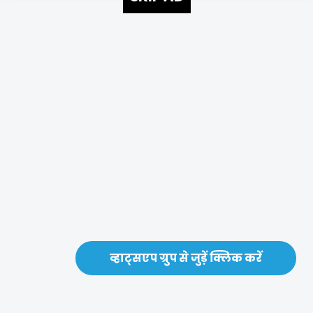
व्हाट्सएप ग्रुप से जुड़ें क्लिक करें