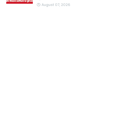
August 07, 2026