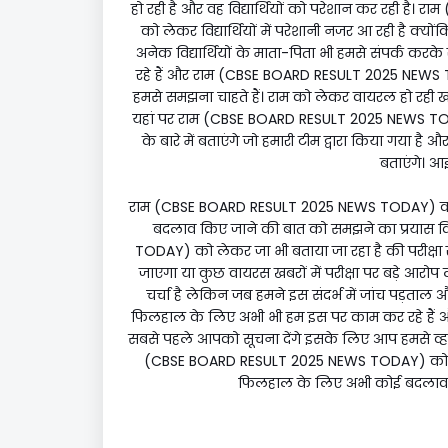
हो रही है और वह विद्यार्थियों को परेशान कर रही ह
को लेकर विद्यार्थियों में परेशानी नजर आ रही है क्यो
अनेक विद्यार्थियों के माता-पिता भी हमसे संपर्क क
रहे हैं और राम (CBSE BOARD RESULT 2025 NEWS T
हमसे समझना चाहते हैं। राम को लेकर वायरल हो रही खब
यहां पर राम (CBSE BOARD RESULT 2025 NEWS TO
के बारे में बताएंगे जो हमारी टीम द्वारा किया गया है
बताएंगे। आईए
राम (CBSE BOARD RESULT 2025 NEWS TODAY) को ल
बदलाव किए जाने की बात को समझने का प्रयास
TODAY) को लेकर जा भी बताया जा रहा है की परीक्षा रद्
जाएगा या कुछ वायरस खबरों में परीक्षा पर बड़े आरोप
चर्चा है लेकिन जब हमने इस संदर्भ में जांच पड़
फिलहाल के लिए अभी भी हम इस पर काम कर रहे हैं औ
सबसे पहले आपको सूचना देंगे इसके लिए आप हमसे व्हा
(CBSE BOARD RESULT 2025 NEWS TODAY) को ले
फिलहाल के लिए अभी कोई बदलाव नहीं