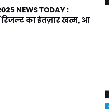
2025 NEWS TODAY :
ीं रिजल्ट का इंतज़ार खत्म, आ