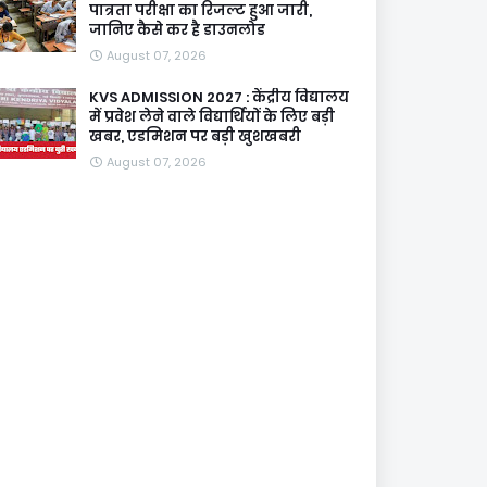
पात्रता परीक्षा का रिजल्ट हुआ जारी,
जानिए कैसे कर है डाउनलोड
August 07, 2026
KVS ADMISSION 2027 : केंद्रीय विद्यालय
में प्रवेश लेने वाले विद्यार्थियों के लिए बड़ी
खबर, एडमिशन पर बड़ी खुशखबरी
August 07, 2026