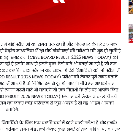
ें बोर्ड परीक्षाओं का समय चल रहा है और फिलहाल के लिए अनेक
ही केंद्रीय माध्यमिक शिक्षा बोर्ड सीबीएसई की परीक्षाएं की शुरू हो चुकी है
 एक बड़ी खबर राम (CBSE BOARD RESULT 2025 NEWS TODAY) को
 रही है इसके साथ ही इसमें कुछ ऐसी बातें भी बताई जा रही हैं जो राम
 ज्यादा परेशान कर सकती हैं ऐसे विद्यार्थियों को जो परीक्षा में
OARD RESULT 2025 NEWS TODAY) परीक्षा को लेकर पूरी खबर बताने
में आ रही है तो निश्चित रूप से दूर हो जाएगी। नीचे हम आपको राम
ाम जरूरी बातें भी बताएंगे जो एक विद्यार्थी के तौर पर आपके लिए
RD RESULT 2025 NEWS TODAY) एग्जाम को लेकर वायरल हो रही
ा राम को लेकर कोई परिवर्तन से जुड़ा अपडेट है तो वह भी हम आपको
बताएंगे...
र्थियों के लिए एक काफी चर्चा में रहने वाली परीक्षा है और इसके
 है अभी वर्तमान समय में इसको लेकर कुछ खबरें सोशल मीडिया पर वायरल