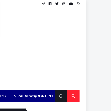
ESK
VIRAL NEWS/CONTENT