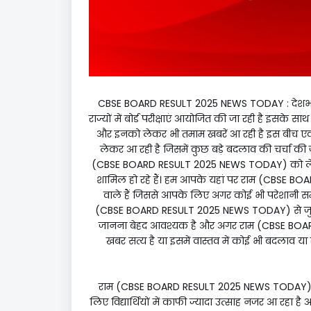
CBSE BOARD RESULT 2025 NEWS TODAY : देशभर म
राज्यों में बोर्ड परीक्षाएं आयोजित की जा रही है इसके साथ 
और इनको लेकर भी तमाम खबरें आ रही है इस बीच
लेकर आ रही है जिसमें कुछ बड़े बदलाव की चर्चा की जा
(CBSE BOARD RESULT 2025 NEWS TODAY) को लेकर काफी
शामिल हो रहे हैं। हम आपके यहां पर राम (CBSE B
वाले हैं जिससे आपके लिए अगर कोई भी परेशानी समझ 
(CBSE BOARD RESULT 2025 NEWS TODAY) से जुड़ी तम
जानना बेहद आवश्यक है और अगर राम (CBSE BOA
खबर सत्य है या इसमें वास्तव में कोई भी बदलाव य
राम (CBSE BOARD RESULT 2025 NEWS TODAY) विद्या
लिए विद्यार्थियों में काफी ज्यादा उत्साह नजर आ रहा